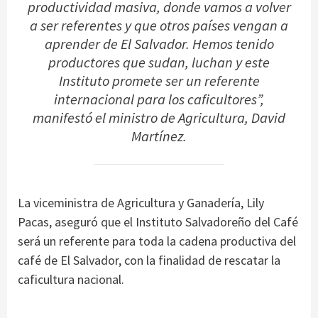
productividad masiva, donde vamos a volver
a ser referentes y que otros países vengan a
aprender de El Salvador. Hemos tenido
productores que sudan, luchan y este
Instituto promete ser un referente
internacional para los caficultores”,
manifestó el ministro de Agricultura, David
Martínez.
La viceministra de Agricultura y Ganadería, Lily
Pacas, aseguró que el Instituto Salvadoreño del Café
será un referente para toda la cadena productiva del
café de El Salvador, con la finalidad de rescatar la
caficultura nacional.