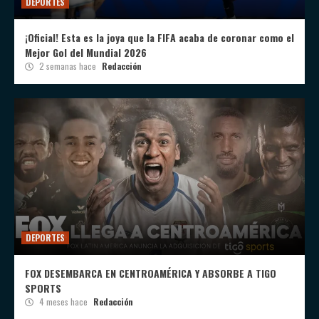
DEPORTES
¡Oficial! Esta es la joya que la FIFA acaba de coronar como el
Mejor Gol del Mundial 2026
2 semanas hace
Redacción
DEPORTES
FOX DESEMBARCA EN CENTROAMÉRICA Y ABSORBE A TIGO
SPORTS
4 meses hace
Redacción