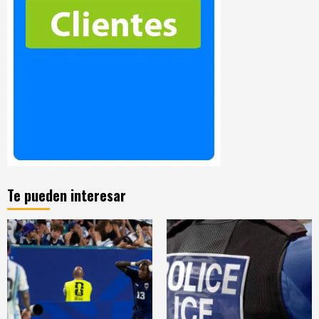
Te pueden interesar