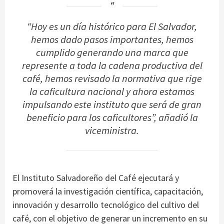
“Hoy es un día histórico para El Salvador,
hemos dado pasos importantes, hemos
cumplido generando una marca que
represente a toda la cadena productiva del
café, hemos revisado la normativa que rige
la caficultura nacional y ahora estamos
impulsando este instituto que será de gran
beneficio para los caficultores”, añadió la
viceministra.
El Instituto Salvadoreño del Café ejecutará y
promoverá la investigación científica, capacitación,
innovación y desarrollo tecnológico del cultivo del
café, con el objetivo de generar un incremento en su