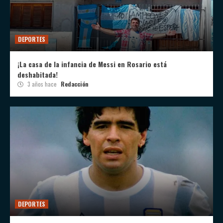
DEPORTES
¡La casa de la infancia de Messi en Rosario está
deshabitada!
3 años hace
Redacción
DEPORTES