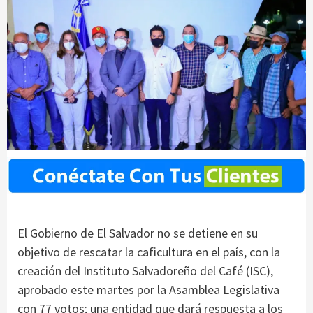
El Gobierno de El Salvador no se detiene en su
objetivo de rescatar la caficultura en el país, con la
creación del Instituto Salvadoreño del Café (ISC),
aprobado este martes por la Asamblea Legislativa
con 77 votos; una entidad que dará respuesta a los