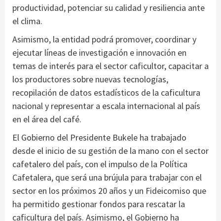
productividad, potenciar su calidad y resiliencia ante
el clima.
Asimismo, la entidad podrá promover, coordinar y
ejecutar líneas de investigación e innovación en
temas de interés para el sector caficultor, capacitar a
los productores sobre nuevas tecnologías,
recopilación de datos estadísticos de la caficultura
nacional y representar a escala internacional al país
en el área del café.
El Gobierno del Presidente Bukele ha trabajado
desde el inicio de su gestión de la mano con el sector
cafetalero del país, con el impulso de la Política
Cafetalera, que será una brújula para trabajar con el
sector en los próximos 20 años y un Fideicomiso que
ha permitido gestionar fondos para rescatar la
caficultura del país. Asimismo, el Gobierno ha