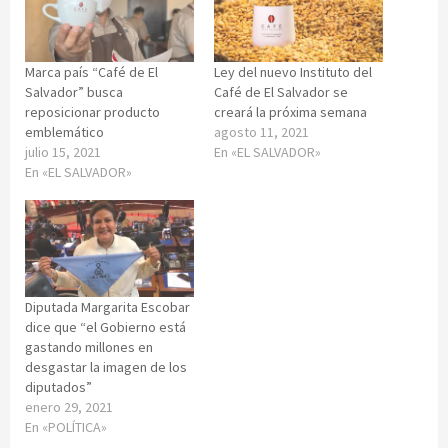
Marca país “Café de El
Ley del nuevo Instituto del
Salvador” busca
Café de El Salvador se
reposicionar producto
creará la próxima semana
emblemático
agosto 11, 2021
julio 15, 2021
En «EL SALVADOR»
En «EL SALVADOR»
Diputada Margarita Escobar
dice que “el Gobierno está
gastando millones en
desgastar la imagen de los
diputados”
enero 29, 2021
En «POLÍTICA»