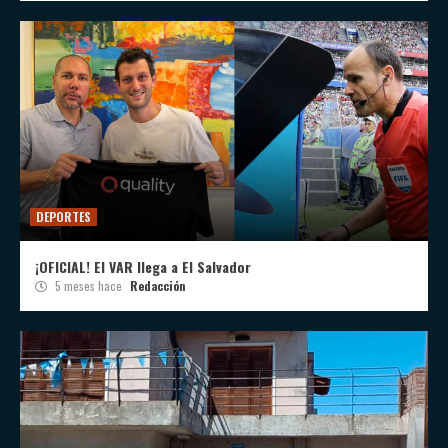
DEPORTES
¡OFICIAL! El VAR llega a El Salvador
5 meses hace
Redacción