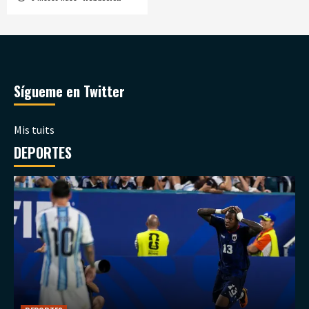
Sígueme en Twitter
Mis tuits
DEPORTES