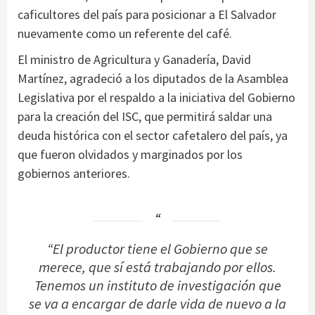
caficultores del país para posicionar a El Salvador
nuevamente como un referente del café.
El ministro de Agricultura y Ganadería, David
Martínez, agradeció a los diputados de la Asamblea
Legislativa por el respaldo a la iniciativa del Gobierno
para la creación del ISC, que permitirá saldar una
deuda histórica con el sector cafetalero del país, ya
que fueron olvidados y marginados por los
gobiernos anteriores.
“El productor tiene el Gobierno que se
merece, que sí está trabajando por ellos.
Tenemos un instituto de investigación que
se va a encargar de darle vida de nuevo a la