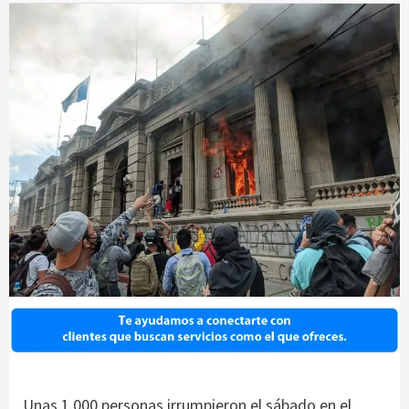
Unas 1.000 personas irrumpieron el sábado en el