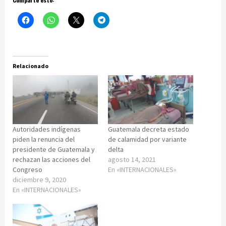
Relacionado
Autoridades indígenas
Guatemala decreta estado
piden la renuncia del
de calamidad por variante
presidente de Guatemala y
delta
rechazan las acciones del
agosto 14, 2021
Congreso
En «INTERNACIONALES»
diciembre 9, 2020
En «INTERNACIONALES»