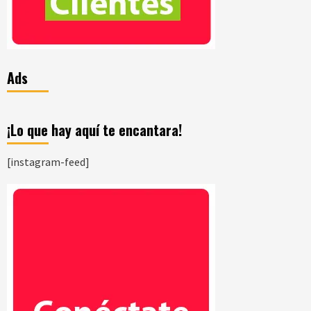
Ads
¡Lo que hay aquí te encantara!
[instagram-feed]