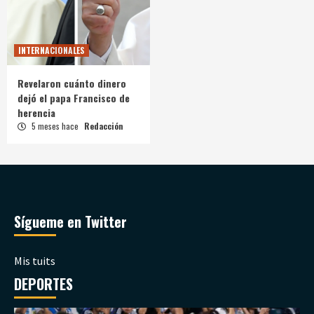
INTERNACIONALES
Revelaron cuánto dinero
dejó el papa Francisco de
herencia
5 meses hace
Redacción
Sígueme en Twitter
Mis tuits
DEPORTES