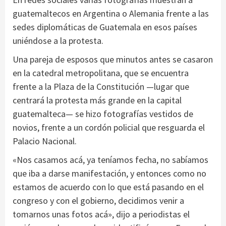
guatemaltecos en Argentina o Alemania frente a las
sedes diplomáticas de Guatemala en esos países
uniéndose a la protesta.
Una pareja de esposos que minutos antes se casaron
en la catedral metropolitana, que se encuentra
frente a la Plaza de la Constitución —lugar que
centrará la protesta más grande en la capital
guatemalteca— se hizo fotografías vestidos de
novios, frente a un cordón policial que resguarda el
Palacio Nacional.
«Nos casamos acá, ya teníamos fecha, no sabíamos
que iba a darse manifestación, y entonces como no
estamos de acuerdo con lo que está pasando en el
congreso y con el gobierno, decidimos venir a
tomarnos unas fotos acá», dijo a periodistas el