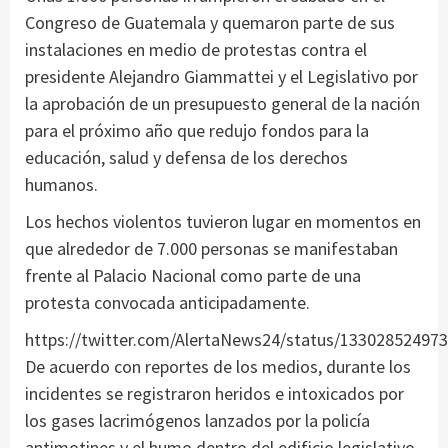
Congreso de Guatemala y quemaron parte de sus
instalaciones en medio de protestas contra el
presidente Alejandro Giammattei y el Legislativo por
la aprobación de un presupuesto general de la nación
para el próximo año que redujo fondos para la
educación, salud y defensa de los derechos
humanos.
Los hechos violentos tuvieron lugar en momentos en
que alrededor de 7.000 personas se manifestaban
frente al Palacio Nacional como parte de una
protesta convocada anticipadamente.
https://twitter.com/AlertaNews24/status/13302852497
De acuerdo con reportes de los medios, durante los
incidentes se registraron heridos e intoxicados por
los gases lacrimógenos lanzados por la policía
antimotines y el humo dentro del edificio legislativo.