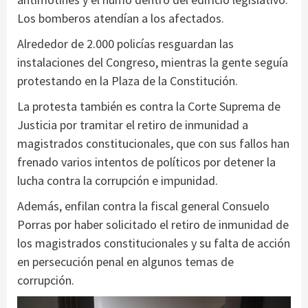
Los bomberos atendían a los afectados.
Alrededor de 2.000 policías resguardan las
instalaciones del Congreso, mientras la gente seguía
protestando en la Plaza de la Constitución.
La protesta también es contra la Corte Suprema de
Justicia por tramitar el retiro de inmunidad a
magistrados constitucionales, que con sus fallos han
frenado varios intentos de políticos por detener la
lucha contra la corrupción e impunidad.
Además, enfilan contra la fiscal general Consuelo
Porras por haber solicitado el retiro de inmunidad de
los magistrados constitucionales y su falta de acción
en persecución penal en algunos temas de
corrupción.