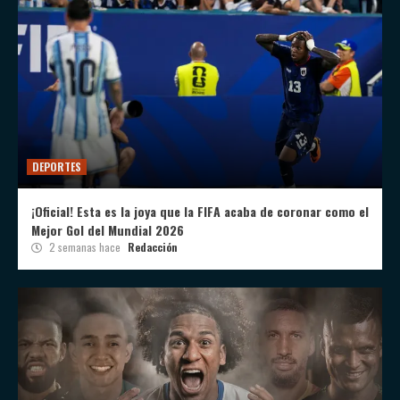
DEPORTES
¡Oficial! Esta es la joya que la FIFA acaba de coronar como el
Mejor Gol del Mundial 2026
2 semanas hace
Redacción