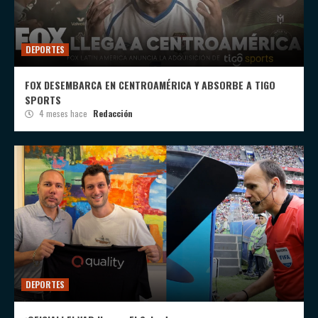
DEPORTES
FOX DESEMBARCA EN CENTROAMÉRICA Y ABSORBE A TIGO
SPORTS
4 meses hace
Redacción
DEPORTES