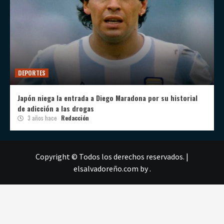
DEPORTES
Japón niega la entrada a Diego Maradona por su historial
de adicción a las drogas
3 años hace
Redacción
Copyright © Todos los derechos reservados.
|
elsalvadoreño.com
by .