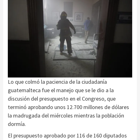
Lo que colmó la paciencia de la ciudadanía
guatemalteca fue el manejo que se le dio a la
discusión del presupuesto en el Congreso, que
terminó aprobando unos 12.700 millones de dólares
la madrugada del miércoles mientras la población
dormía.
El presupuesto aprobado por 116 de 160 diputados