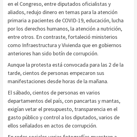
en el Congreso, entre diputados oficialistas y
aliados, redujo dinero en temas para la atención
primaria a pacientes de COVID-19, educación, lucha
por los derechos humanos, la atención a nutrición,
entre otros. En contraste, fortaleció ministerios
como Infraestructura y Vivienda que en gobiernos
anteriores han sido botín de corrupción.
Aunque la protesta está convocada para las 2 de la
tarde, cientos de personas empezaron sus
manifestaciones desde horas de la mañana.
El sábado, cientos de personas en varios
departamentos del país, con pancartas y mantas,
exigían vetar el presupuesto, transparencia en el
gasto público y control a los diputados, varios de
ellos señalados en actos de corrupción.
En redes sociales varias fotografías muestran a