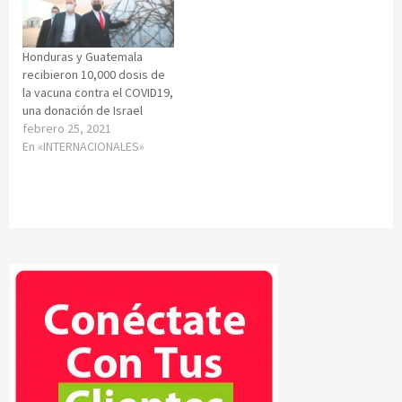
Honduras y Guatemala
recibieron 10,000 dosis de
la vacuna contra el COVID19,
una donación de Israel
febrero 25, 2021
En «INTERNACIONALES»