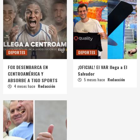
DEPORTES
DEPORTES
FOX DESEMBARCA EN
¡OFICIAL! El VAR llega a El
CENTROAMÉRICA Y
Salvador
ABSORBE A TIGO SPORTS
5 meses hace
Redacción
4 meses hace
Redacción