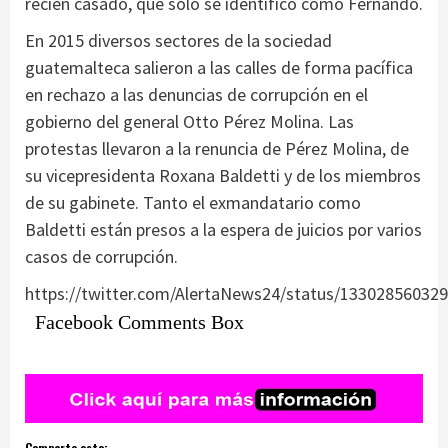
recién casado, que solo se identificó como Fernando.
En 2015 diversos sectores de la sociedad
guatemalteca salieron a las calles de forma pacífica
en rechazo a las denuncias de corrupción en el
gobierno del general Otto Pérez Molina. Las
protestas llevaron a la renuncia de Pérez Molina, de
su vicepresidenta Roxana Baldetti y de los miembros
de su gabinete. Tanto el exmandatario como
Baldetti están presos a la espera de juicios por varios
casos de corrupción.
https://twitter.com/AlertaNews24/status/13302856032
Facebook Comments Box
Comparte esto: