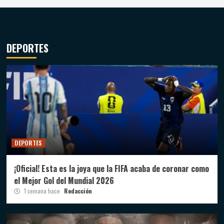
DEPORTES
DEPORTES
¡Oficial! Esta es la joya que la FIFA acaba de coronar como
el Mejor Gol del Mundial 2026
1 semana hace
Redacción