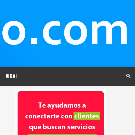
VIRAL