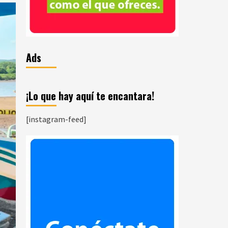
Ads
¡Lo que hay aquí te encantara!
[instagram-feed]