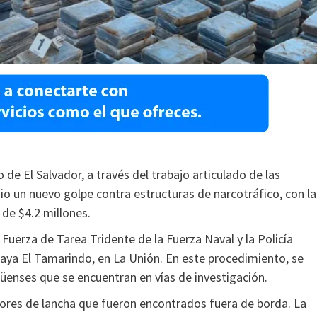
 de El Salvador, a través del trabajo articulado de las
io un nuevo golpe contra estructuras de narcotráfico, con la
de $4.2 millones.
 Fuerza de Tarea Tridente de la Fuerza Naval y la Policía
 playa El Tamarindo, en La Unión. En este procedimiento, se
güenses que se encuentran en vías de investigación.
ores de lancha que fueron encontrados fuera de borda. La