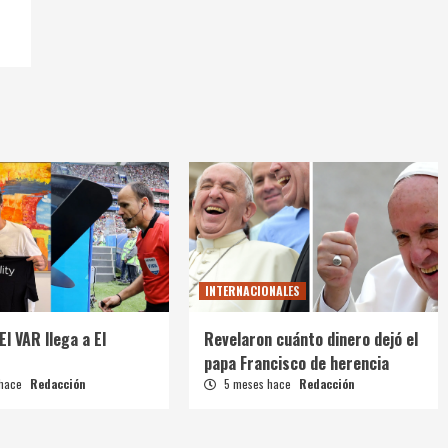
INTERNACIONALES
El VAR llega a El
Revelaron cuánto dinero dejó el
papa Francisco de herencia
 hace
Redacción
5 meses hace
Redacción