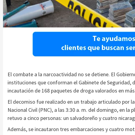
El combate a la narcoactividad no se detiene. El Gobierno
instituciones que conforman el Gabinete de Seguridad, d
incautación de 168 paquetes de droga valorados en más 
El decomiso fue realizado en un trabajo articulado por la
Nacional Civil (PNC), a las 3:30 a. m. del domingo, en la
retuvo a cinco personas: un salvadoreño y cuatro nicara
Además, se incautaron tres embarcaciones y cuatro mot