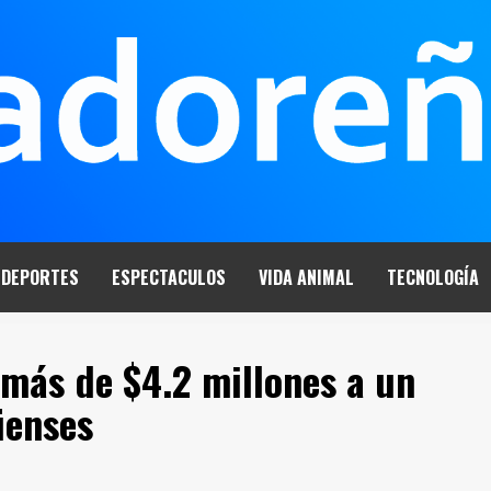
DEPORTES
ESPECTACULOS
VIDA ANIMAL
TECNOLOGÍA
más de $4.2 millones a un
üenses