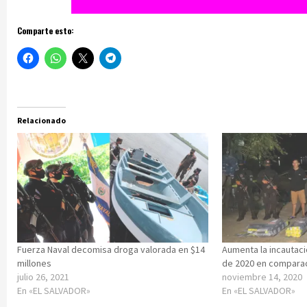
Comparte esto:
Relacionado
Fuerza Naval decomisa droga valorada en $14
Aumenta la incautaci
millones
de 2020 en comparac
julio 26, 2021
noviembre 14, 2020
En «EL SALVADOR»
En «EL SALVADOR»