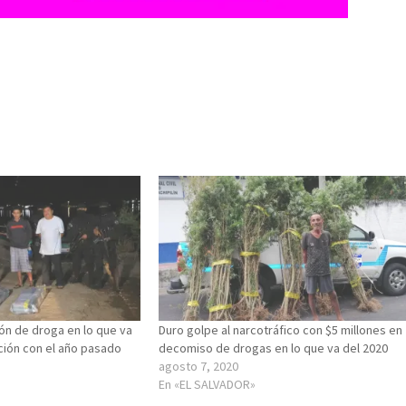
ón de droga en lo que va
Duro golpe al narcotráfico con $5 millones en
ión con el año pasado
decomiso de drogas en lo que va del 2020
agosto 7, 2020
En «EL SALVADOR»