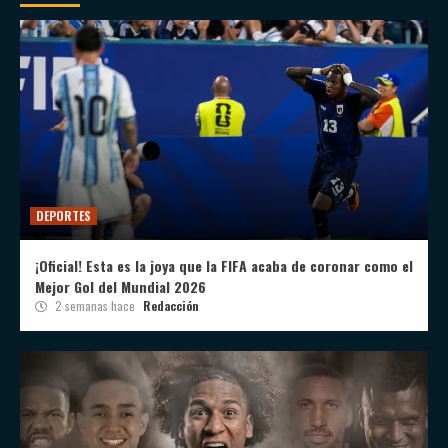
DEPORTES
¡Oficial! Esta es la joya que la FIFA acaba de coronar como el
Mejor Gol del Mundial 2026
2 semanas hace
Redacción