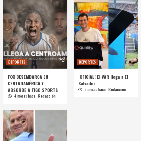
DEPORTES
DEPORTES
FOX DESEMBARCA EN
¡OFICIAL! El VAR llega a El
CENTROAMÉRICA Y
Salvador
ABSORBE A TIGO SPORTS
5 meses hace
Redacción
4 meses hace
Redacción