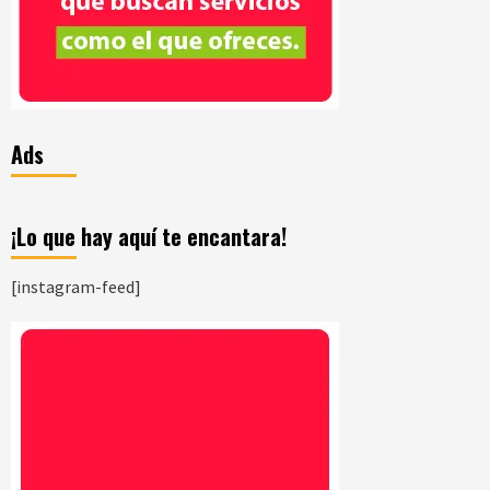
Ads
¡Lo que hay aquí te encantara!
[instagram-feed]