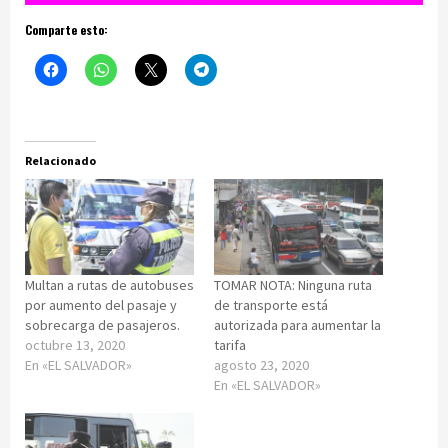
Comparte esto:
Relacionado
Multan a rutas de autobuses
TOMAR NOTA: Ninguna ruta
por aumento del pasaje y
de transporte está
sobrecarga de pasajeros.
autorizada para aumentar la
octubre 13, 2020
tarifa
En «EL SALVADOR»
agosto 23, 2020
En «EL SALVADOR»