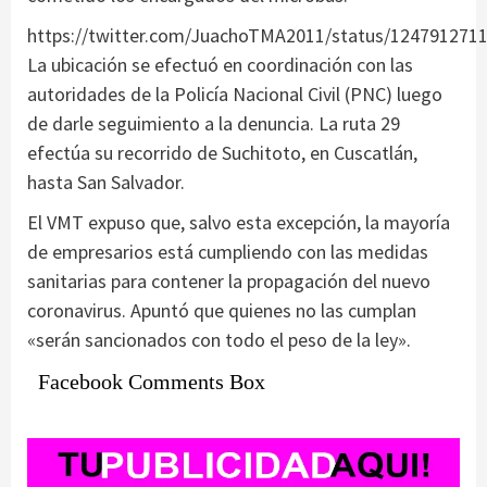
https://twitter.com/JuachoTMA2011/status/124791271
La ubicación se efectuó en coordinación con las
autoridades de la Policía Nacional Civil (PNC) luego
de darle seguimiento a la denuncia. La ruta 29
efectúa su recorrido de Suchitoto, en Cuscatlán,
hasta San Salvador.
El VMT expuso que, salvo esta excepción, la mayoría
de empresarios está cumpliendo con las medidas
sanitarias para contener la propagación del nuevo
coronavirus. Apuntó que quienes no las cumplan
«serán sancionados con todo el peso de la ley».
Facebook Comments Box