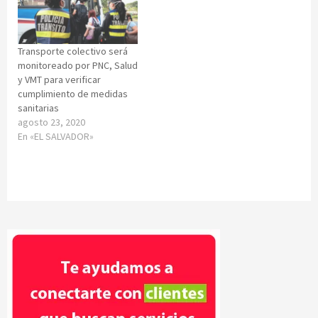
Transporte colectivo será
monitoreado por PNC, Salud
y VMT para verificar
cumplimiento de medidas
sanitarias
agosto 23, 2020
En «EL SALVADOR»