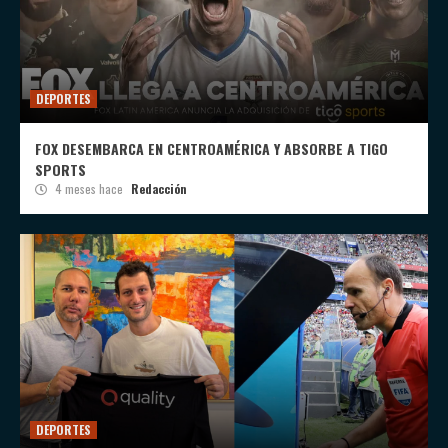
DEPORTES
FOX DESEMBARCA EN CENTROAMÉRICA Y ABSORBE A TIGO
SPORTS
4 meses hace
Redacción
DEPORTES