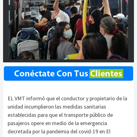
EL VMT informó que el conductor y propietario de la
unidad incumplieron las medidas sanitarias
establecidas para que el transporte público de
pasajeros opere en medio de la emergencia
decretada por la pandemia del covid-19 en El