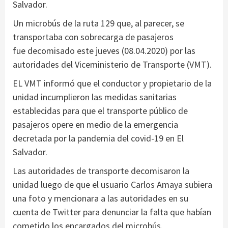
Salvador.
Un microbús de la ruta 129 que, al parecer, se
transportaba con sobrecarga de pasajeros
fue decomisado este jueves (08.04.2020) por las
autoridades del Viceministerio de Transporte (VMT).
EL VMT informó que el conductor y propietario de la
unidad incumplieron las medidas sanitarias
establecidas para que el transporte público de
pasajeros opere en medio de la emergencia
decretada por la pandemia del covid-19 en El
Salvador.
Las autoridades de transporte decomisaron la
unidad luego de que el usuario Carlos Amaya subiera
una foto y mencionara a las autoridades en su
cuenta de Twitter para denunciar la falta que habían
cometido los encargados del microbús.