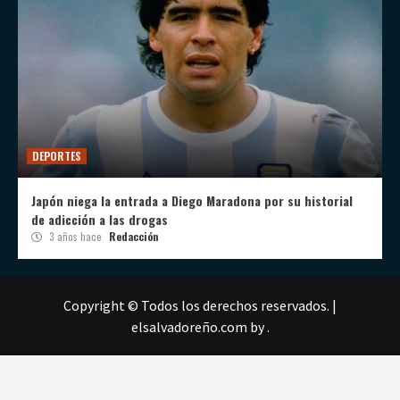
DEPORTES
Japón niega la entrada a Diego Maradona por su historial
de adicción a las drogas
3 años hace
Redacción
Copyright © Todos los derechos reservados.
|
elsalvadoreño.com
by .