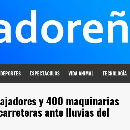
DEPORTES
ESPECTACULOS
VIDA ANIMAL
TECNOLOGÍA
bajadores y 400 maquinarias
arreteras ante lluvias del