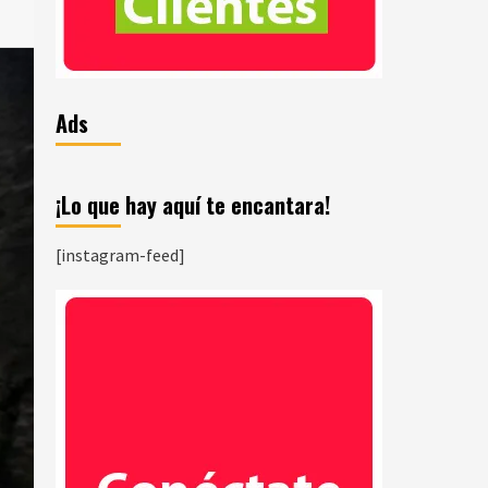
Ads
¡Lo que hay aquí te encantara!
[instagram-feed]