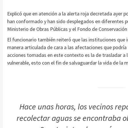
Explicó que en atención a la alerta roja decretada ayer p
han conformado y han sido desplegados en diferentes pun
Ministerio de Obras Públicas y el Fondo de Conservación 
El funcionario también reiteró que las instituciones que 
manera articulada de cara a las afectaciones que podría 
acciones tomadas en este contexto es la de trasladar a 
vulnerable, esto con el fin de salvaguardar la vida de la
Hace unas horas, los vecinos re
recolectar aguas se encontraba o