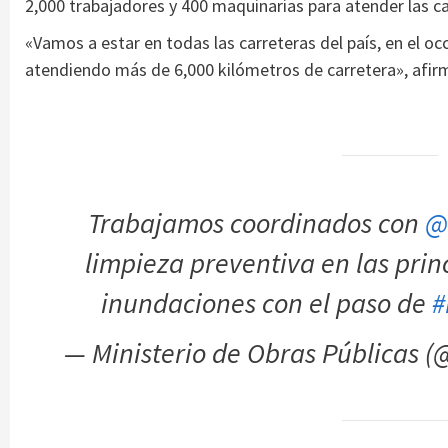
2,000 trabajadores y 400 maquinarias para atender las ca
«Vamos a estar en todas las carreteras del país, en el occi
atendiendo más de 6,000 kilómetros de carretera», afirm
Trabajamos coordinados con
@
limpieza preventiva en las princ
inundaciones con el paso de
#
— Ministerio de Obras Públicas 