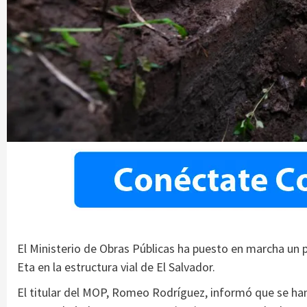
El Ministerio de Obras Públicas ha puesto en marcha un p
Eta en la estructura vial de El Salvador.
El titular del MOP, Romeo Rodríguez, informó que se han