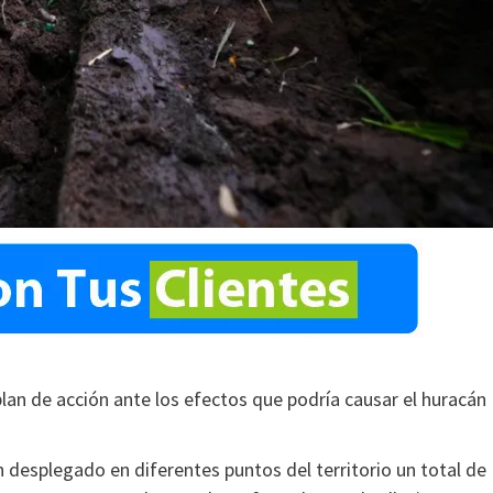
lan de acción ante los efectos que podría causar el huracán
 desplegado en diferentes puntos del territorio un total de