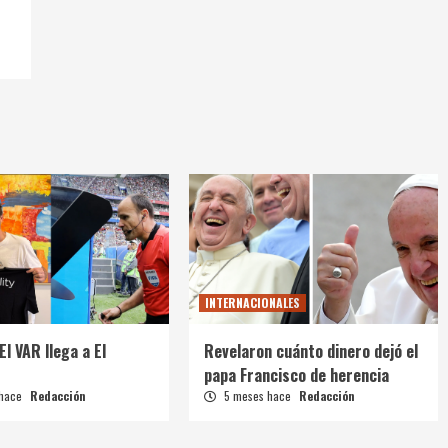
INTERNACIONALES
El VAR llega a El
Revelaron cuánto dinero dejó el
papa Francisco de herencia
 hace
Redacción
5 meses hace
Redacción