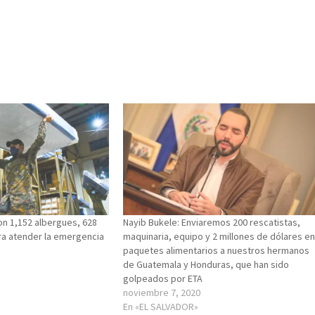
on 1,152 albergues, 628
Nayib Bukele: Enviaremos 200 rescatistas,
ra atender la emergencia
maquinaria, equipo y 2 millones de dólares e
paquetes alimentarios a nuestros hermanos
de Guatemala y Honduras, que han sido
golpeados por ETA
noviembre 7, 2020
En «EL SALVADOR»