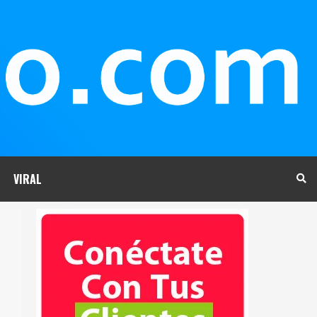
VIRAL