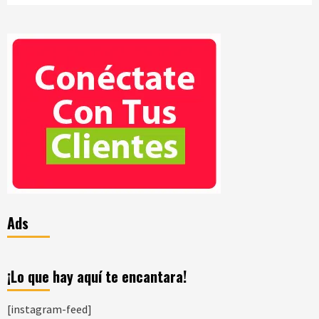
Ads
¡Lo que hay aquí te encantara!
[instagram-feed]