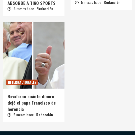
ABSORBE A TIGO SPORTS
5 meses hace
Redacción
4 meses hace
Redacción
INTERNACIONALES
Revelaron cuánto dinero
dejó el papa Francisco de
herencia
5 meses hace
Redacción