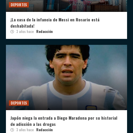
DEPORTES
¡La casa de la infancia de Messi en Rosario está
deshabitada!
3 años hace
Redacción
DEPORTES
Japón niega la entrada a Diego Maradona por su historial
de adicción a las drogas
3 años hace
Redacción