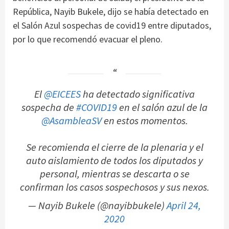
República, Nayib Bukele, dijo se había detectado en
el Salón Azul sospechas de covid19 entre diputados,
por lo que recomendó evacuar el pleno.
El
@EICEES
ha detectado significativa
sospecha de
#COVID19
en el salón azul de la
@AsambleaSV
en estos momentos.
Se recomienda el cierre de la plenaria y el
auto aislamiento de todos los diputados y
personal, mientras se descarta o se
confirman los casos sospechosos y sus nexos.
— Nayib Bukele (@nayibbukele)
April 24,
2020