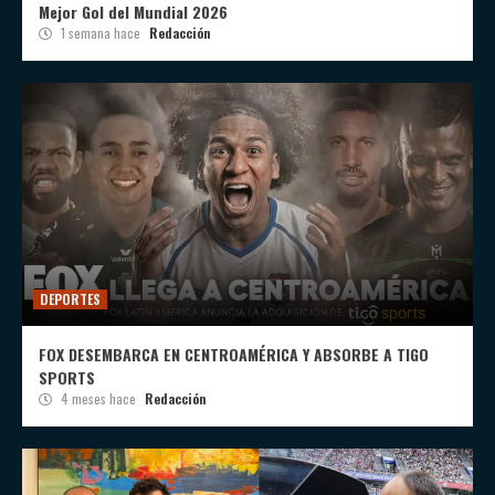
Mejor Gol del Mundial 2026
1 semana hace
Redacción
DEPORTES
FOX DESEMBARCA EN CENTROAMÉRICA Y ABSORBE A TIGO
SPORTS
4 meses hace
Redacción