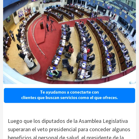
Luego que los diputados de la Asamblea Legislativa
superaran el veto presidencial para conceder algunos
beneficios al personal de salud, el presidente de la