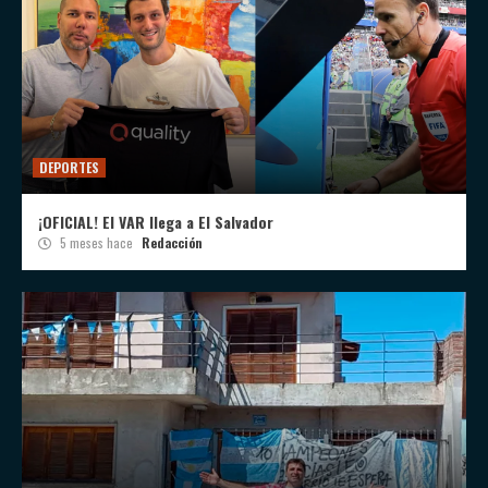
DEPORTES
¡OFICIAL! El VAR llega a El Salvador
5 meses hace
Redacción