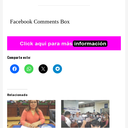
Facebook Comments Box
Comparte esto:
Relacionado