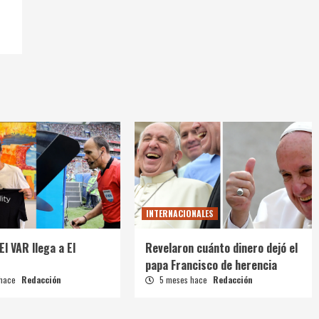
INTERNACIONALES
El VAR llega a El
Revelaron cuánto dinero dejó el
papa Francisco de herencia
 hace
Redacción
5 meses hace
Redacción