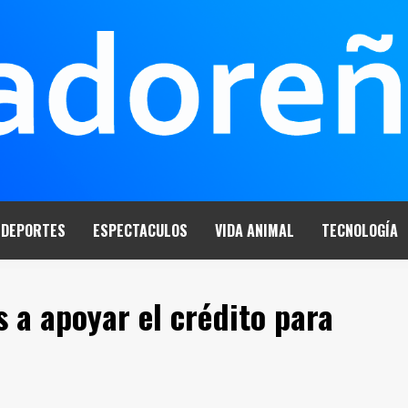
DEPORTES
ESPECTACULOS
VIDA ANIMAL
TECNOLOGÍA
 a apoyar el crédito para