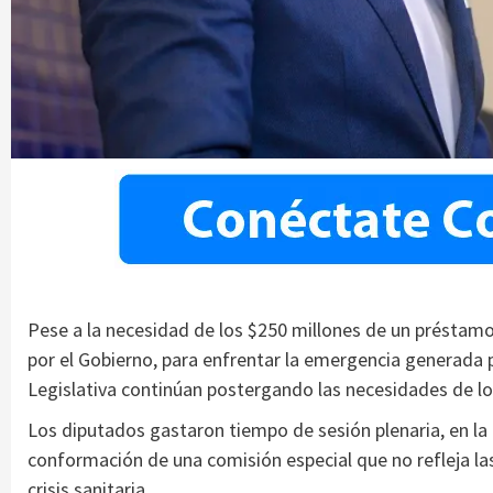
Pese a la necesidad de los $250 millones de un préstamo
por el Gobierno, para enfrentar la emergencia generada 
Legislativa continúan postergando las necesidades de l
Los diputados gastaron tiempo de sesión plenaria, en la
conformación de una comisión especial que no refleja las
crisis sanitaria.