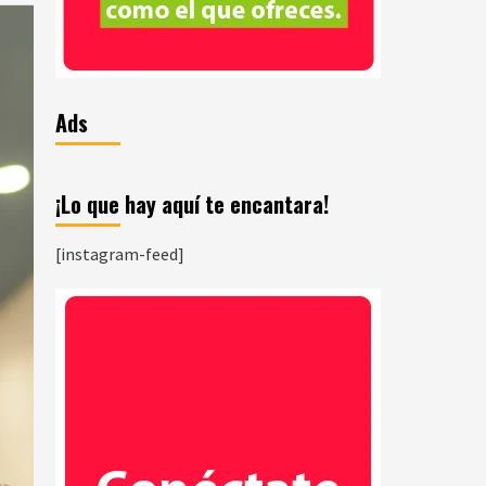
Ads
¡Lo que hay aquí te encantara!
[instagram-feed]