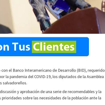
 con el Banco Interamericano de Desarrollo (BID), requerido
por la pandemia del COVID-19, los diputados de la Asamblea
os salvadoreños.
 discusión y aprobación de una serie de recomendables y la
 prioridades sobre las necesidades de la población ante la