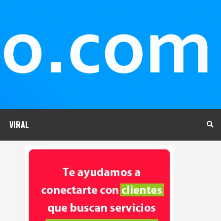
VIRAL