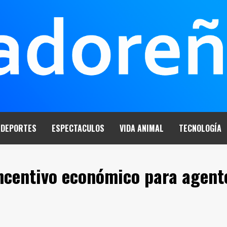
DEPORTES
ESPECTACULOS
VIDA ANIMAL
TECNOLOGÍA
incentivo económico para agent