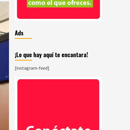
Ads
¡Lo que hay aquí te encantara!
[instagram-feed]