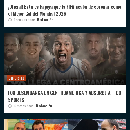
¡Oficial! Esta es la joya que la FIFA acaba de coronar como
el Mejor Gol del Mundial 2026
1 semana hace
Redacción
DEPORTES
FOX DESEMBARCA EN CENTROAMÉRICA Y ABSORBE A TIGO
SPORTS
4 meses hace
Redacción