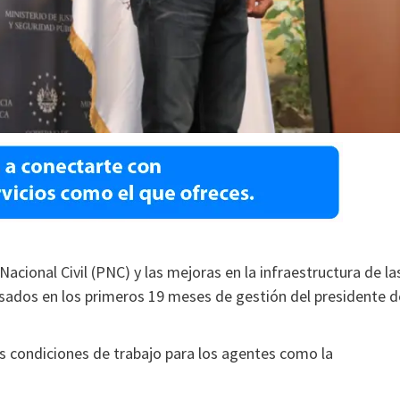
acional Civil (PNC) y las mejoras en la infraestructura de la
ulsados en los primeros 19 meses de gestión del presidente d
las condiciones de trabajo para los agentes como la