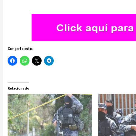
Comparte esto:
Relacionado