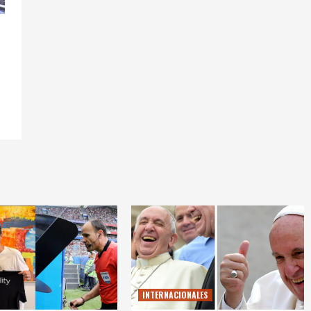
INTERNACIONALES