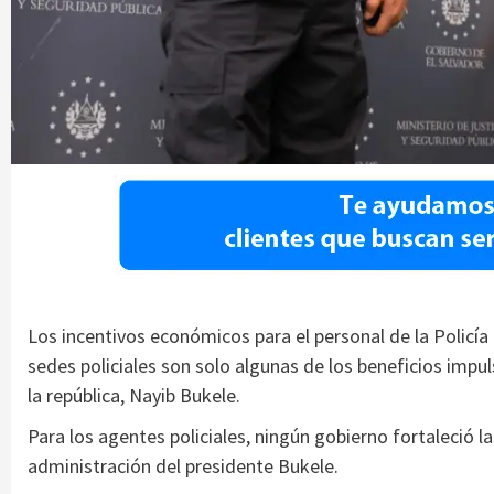
Los incentivos económicos para el personal de la Policía N
sedes policiales son solo algunas de los beneficios imp
la república, Nayib Bukele.
Para los agentes policiales, ningún gobierno fortaleció 
administración del presidente Bukele.