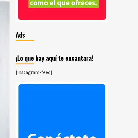
Ads
¡Lo que hay aquí te encantara!
[instagram-feed]