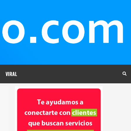
VIRAL