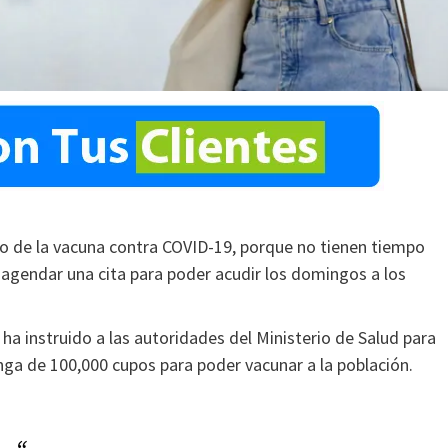
io de la vacuna contra COVID-19, porque no tienen tiempo
agendar una cita para poder acudir los domingos a los
ha instruido a las autoridades del Ministerio de Salud para
ga de 100,000 cupos para poder vacunar a la población.