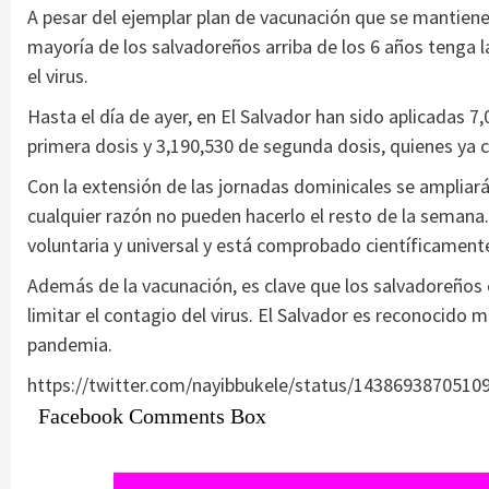
A pesar del ejemplar plan de vacunación que se mantiene 
mayoría de los salvadoreños arriba de los 6 años tenga 
el virus.
Hasta el día de ayer, en El Salvador han sido aplicadas 7
primera dosis y 3,190,530 de segunda dosis, quienes ya
Con la extensión de las jornadas dominicales se ampliará
cualquier razón no pueden hacerlo el resto de la semana. 
voluntaria y universal y está comprobado científicamente
Además de la vacunación, es clave que los salvadoreños 
limitar el contagio del virus. El Salvador es reconocido 
pandemia.
https://twitter.com/nayibbukele/status/1438693870510
Facebook Comments Box