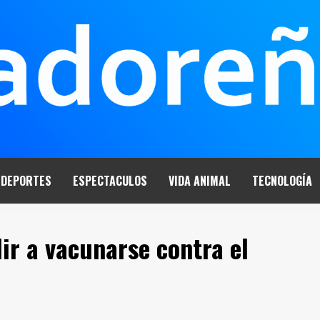
DEPORTES
ESPECTACULOS
VIDA ANIMAL
TECNOLOGÍA
ir a vacunarse contra el