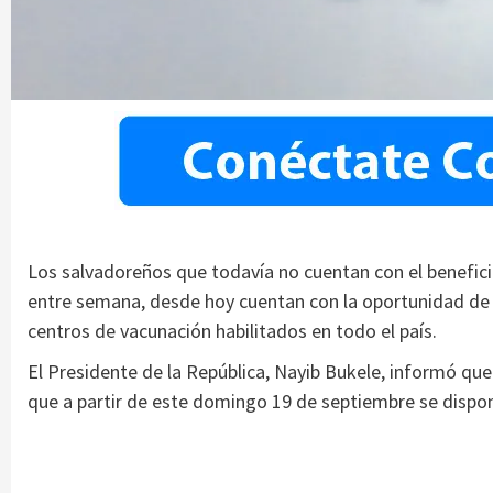
Los salvadoreños que todavía no cuentan con el benefic
entre semana, desde hoy cuentan con la oportunidad de 
centros de vacunación habilitados en todo el país.
El Presidente de la República, Nayib Bukele, informó que 
que a partir de este domingo 19 de septiembre se dispon