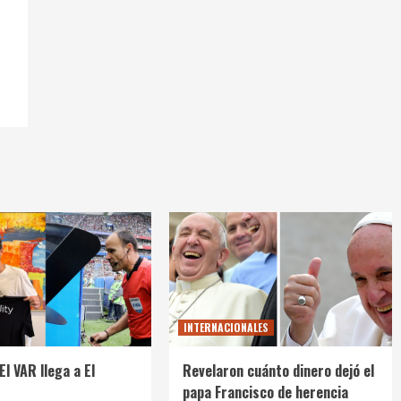
INTERNACIONALES
El VAR llega a El
Revelaron cuánto dinero dejó el
papa Francisco de herencia