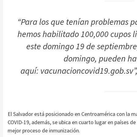
“Para los que tenían problemas p
hemos habilitado 100,000 cupos 
este domingo 19 de septiembre)
domingo, pueden hac
aquí:
vacunacioncovid19.gob.sv
”
El Salvador está posicionado en Centroamérica con la 
COVID-19, además, se ubica en cuarto lugar en países de 
mejor proceso de inmunización.