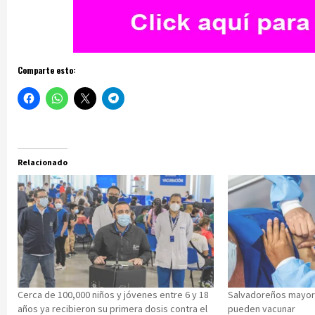
Comparte esto:
Relacionado
Cerca de 100,000 niños y jóvenes entre 6 y 18
Salvadoreños mayor
años ya recibieron su primera dosis contra el
pueden vacunar