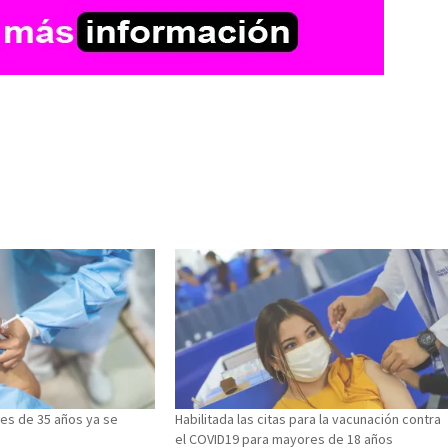
es de 35 años ya se
Habilitada las citas para la vacunación contra
el COVID19 para mayores de 18 años