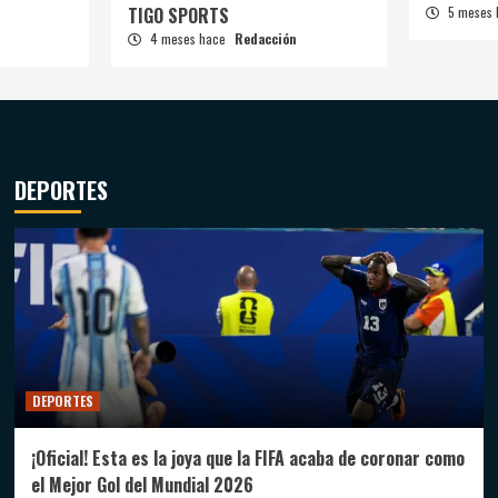
TIGO SPORTS
5 meses
4 meses hace
Redacción
DEPORTES
DEPORTES
¡Oficial! Esta es la joya que la FIFA acaba de coronar como
el Mejor Gol del Mundial 2026