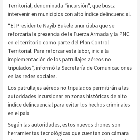
Territorial, denominada “incursión”, que busca
intervenir en municipios con alto índice delincuencial.
“El Presidente Nayib Bukele anunciaba que se
reforzaría la presencia de la Fuerza Armada y la PNC
en el territorio como parte del Plan Control
Territorial. Para reforzar esta labor, inicia la
implementación de los patrullajes aéreos no
tripulados”, informó la Secretaría de Comunicaciones
en las redes sociales.
Los patrullajes aéreos no tripulados permitirán a las
autoridades incursionar en zonas históricas de alto
índice delincuencial para evitar los hechos criminales
en el país.
Según las autoridades, estos nuevos drones son
herramientas tecnológicas que cuentan con cámara