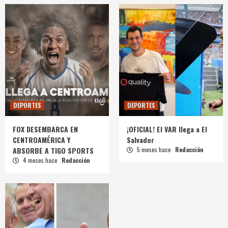
DEPORTES
DEPORTES
FOX DESEMBARCA EN
¡OFICIAL! El VAR llega a El
CENTROAMÉRICA Y
Salvador
ABSORBE A TIGO SPORTS
5 meses hace
Redacción
4 meses hace
Redacción