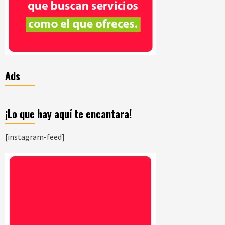
Ads
¡Lo que hay aquí te encantara!
[instagram-feed]