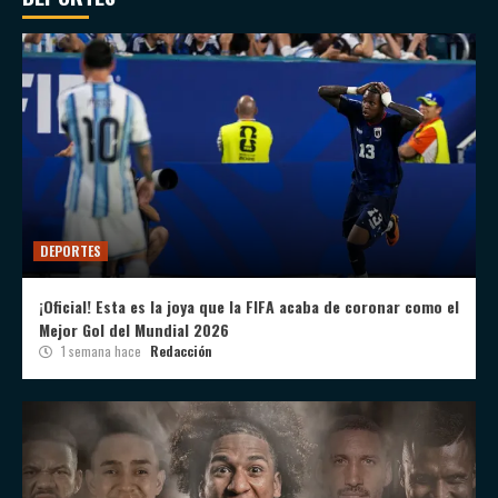
DEPORTES
¡Oficial! Esta es la joya que la FIFA acaba de coronar como el
Mejor Gol del Mundial 2026
1 semana hace
Redacción