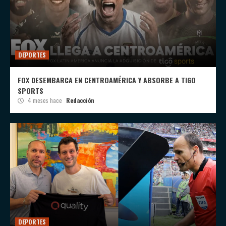
DEPORTES
FOX DESEMBARCA EN CENTROAMÉRICA Y ABSORBE A TIGO
SPORTS
4 meses hace
Redacción
DEPORTES