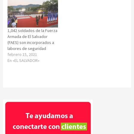
1,042 soldados de la Fuerza
Armada de El Salvador
(FAES) son incorporados a
labores de seguridad
febrero 15, 2021
En «EL SALVADOR»