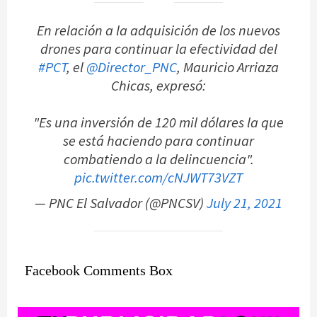
En relación a la adquisición de los nuevos
drones para continuar la efectividad del
#PCT
, el
@Director_PNC
, Mauricio Arriaza
Chicas, expresó:
"Es una inversión de 120 mil dólares la que
se está haciendo para continuar
combatiendo a la delincuencia".
pic.twitter.com/cNJWT73VZT
— PNC El Salvador (@PNCSV)
July 21, 2021
Facebook Comments Box