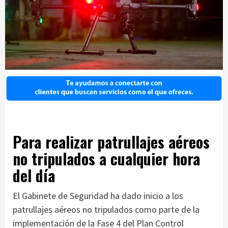
Para realizar patrullajes aéreos
no tripulados a cualquier hora
del día
El Gabinete de Seguridad ha dado inicio a los
patrullajes aéreos no tripulados como parte de la
implementación de la Fase 4 del Plan Control