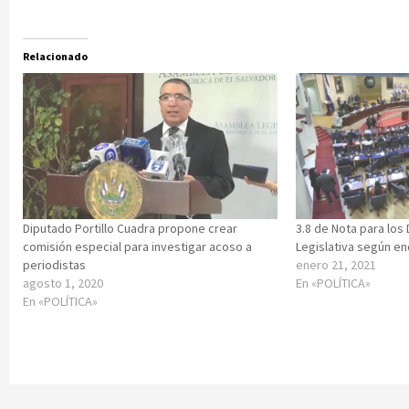
Relacionado
Diputado Portillo Cuadra propone crear
3.8 de Nota para los
comisión especial para investigar acoso a
Legislativa según en
periodistas
enero 21, 2021
agosto 1, 2020
En «POLÍTICA»
En «POLÍTICA»