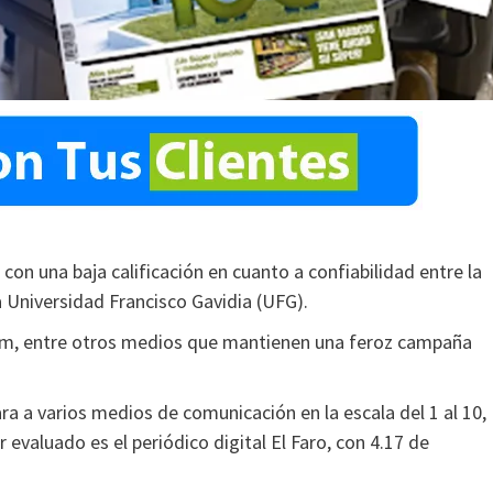
con una baja calificación en cuanto a confiabilidad entre la
a Universidad Francisco Gavidia (UFG).
actum, entre otros medios que mantienen una feroz campaña
ra a varios medios de comunicación en la escala del 1 al 10,
 evaluado es el periódico digital El Faro, con 4.17 de