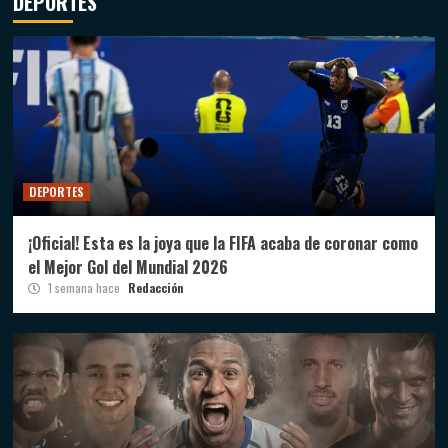
DEPORTES
DEPORTES
¡Oficial! Esta es la joya que la FIFA acaba de coronar como
el Mejor Gol del Mundial 2026
1 semana hace
Redacción