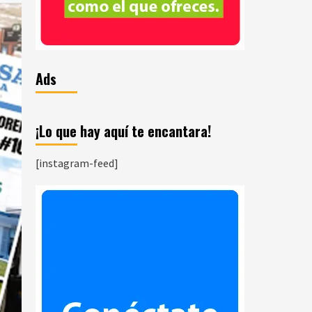
Ads
¡Lo que hay aquí te encantara!
[instagram-feed]