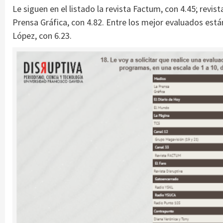
Le siguen en el listado la revista Factum, con 4.45; revist
Prensa Gráfica, con 4.82. Entre los mejor evaluados están
López, con 6.23.