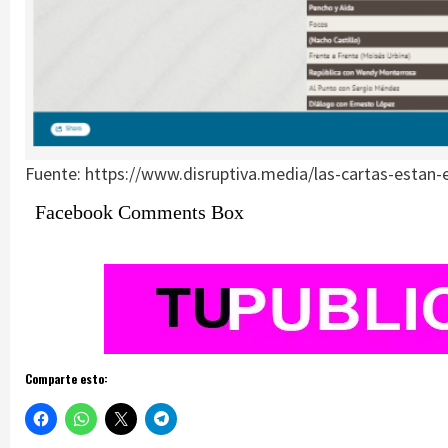
Fuente: https://www.disruptiva.media/las-cartas-estan-
Facebook Comments Box
Comparte esto: