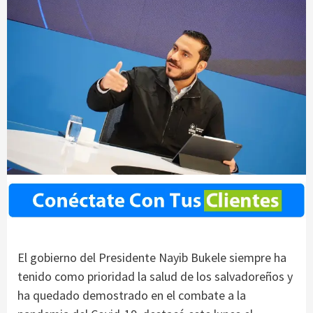
El gobierno del Presidente Nayib Bukele siempre ha
tenido como prioridad la salud de los salvadoreños y
ha quedado demostrado en el combate a la