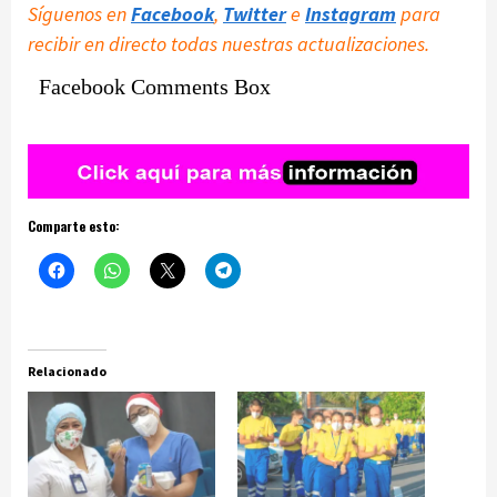
Síguenos en
Facebook
,
Twitter
e
Instagram
para
recibir en directo todas nuestras actualizaciones.
Facebook Comments Box
Comparte esto:
Relacionado