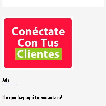
Ads
¡Lo que hay aquí te encantara!