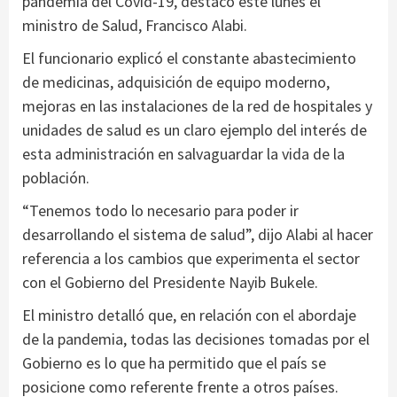
pandemia del Covid-19, destacó este lunes el
ministro de Salud, Francisco Alabi.
El funcionario explicó el constante abastecimiento
de medicinas, adquisición de equipo moderno,
mejoras en las instalaciones de la red de hospitales y
unidades de salud es un claro ejemplo del interés de
esta administración en salvaguardar la vida de la
población.
“Tenemos todo lo necesario para poder ir
desarrollando el sistema de salud”, dijo Alabi al hacer
referencia a los cambios que experimenta el sector
con el Gobierno del Presidente Nayib Bukele.
El ministro detalló que, en relación con el abordaje
de la pandemia, todas las decisiones tomadas por el
Gobierno es lo que ha permitido que el país se
posicione como referente frente a otros países.