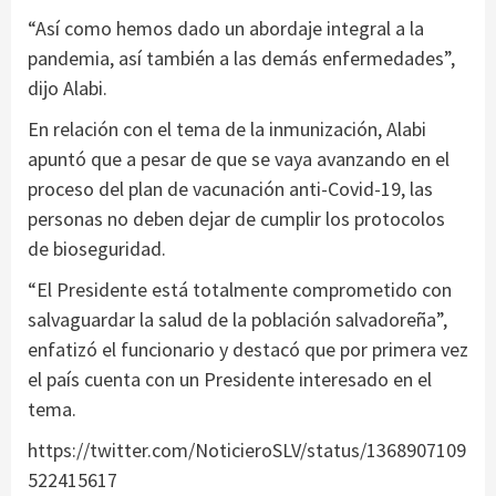
“Así como hemos dado un abordaje integral a la
pandemia, así también a las demás enfermedades”,
dijo Alabi.
En relación con el tema de la inmunización, Alabi
apuntó que a pesar de que se vaya avanzando en el
proceso del plan de vacunación anti-Covid-19, las
personas no deben dejar de cumplir los protocolos
de bioseguridad.
“El Presidente está totalmente comprometido con
salvaguardar la salud de la población salvadoreña”,
enfatizó el funcionario y destacó que por primera vez
el país cuenta con un Presidente interesado en el
tema.
https://twitter.com/NoticieroSLV/status/1368907109
522415617