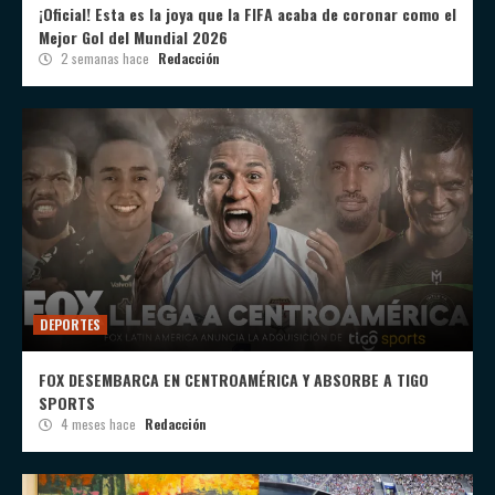
¡Oficial! Esta es la joya que la FIFA acaba de coronar como el
Mejor Gol del Mundial 2026
2 semanas hace
Redacción
DEPORTES
FOX DESEMBARCA EN CENTROAMÉRICA Y ABSORBE A TIGO
SPORTS
4 meses hace
Redacción