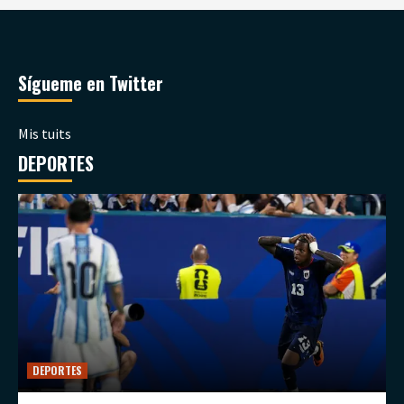
Sígueme en Twitter
Mis tuits
DEPORTES
DEPORTES