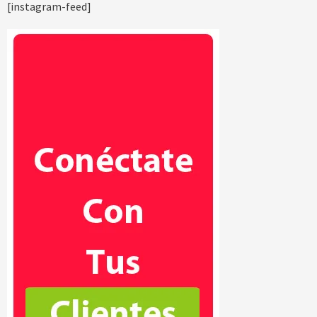
[instagram-feed]