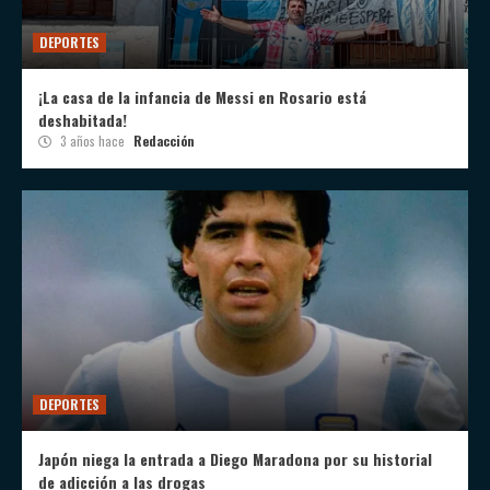
DEPORTES
¡La casa de la infancia de Messi en Rosario está
deshabitada!
3 años hace
Redacción
DEPORTES
Japón niega la entrada a Diego Maradona por su historial
de adicción a las drogas