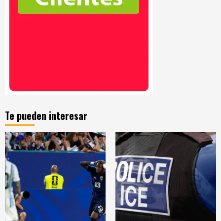
Te pueden interesar