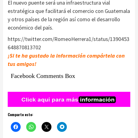
El nuevo puente será una infraestructura vial
estratégica que facilitará el comercio con Guatemala
y otros países de la región así como el desarrollo
económico del país.
https://twitter.com/RomeoHerrera1/status/1390453
648870813702
¡Si te ha gustado la información compártela con
tus amigos!
Facebook Comments Box
Comparte esto: