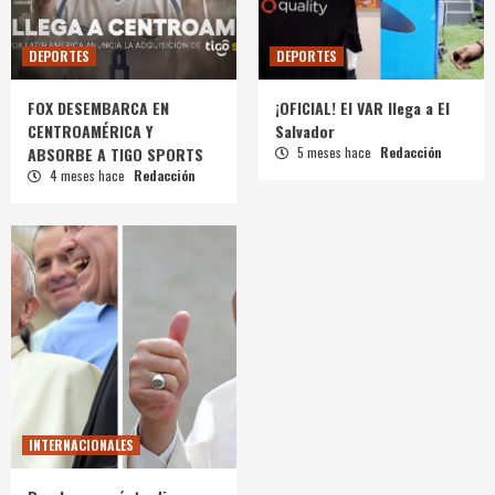
DEPORTES
DEPORTES
FOX DESEMBARCA EN
¡OFICIAL! El VAR llega a El
CENTROAMÉRICA Y
Salvador
ABSORBE A TIGO SPORTS
5 meses hace
Redacción
4 meses hace
Redacción
INTERNACIONALES