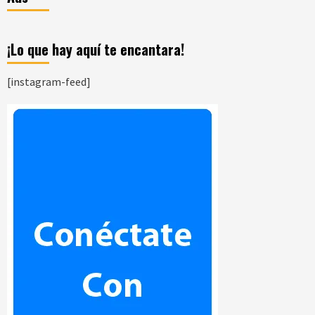
¡Lo que hay aquí te encantara!
[instagram-feed]