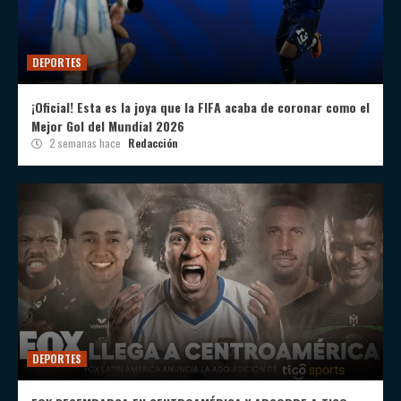
DEPORTES
¡Oficial! Esta es la joya que la FIFA acaba de coronar como el
Mejor Gol del Mundial 2026
2 semanas hace
Redacción
DEPORTES