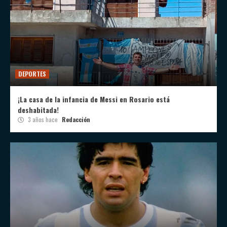
DEPORTES
¡La casa de la infancia de Messi en Rosario está
deshabitada!
3 años hace
Redacción