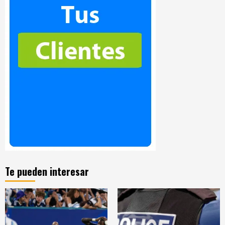
Te pueden interesar