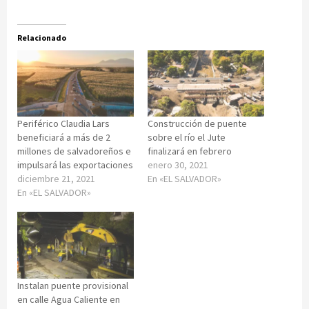
Relacionado
Periférico Claudia Lars
Construcción de puente
beneficiará a más de 2
sobre el río el Jute
millones de salvadoreños e
finalizará en febrero
impulsará las exportaciones
enero 30, 2021
diciembre 21, 2021
En «EL SALVADOR»
En «EL SALVADOR»
Instalan puente provisional
en calle Agua Caliente en