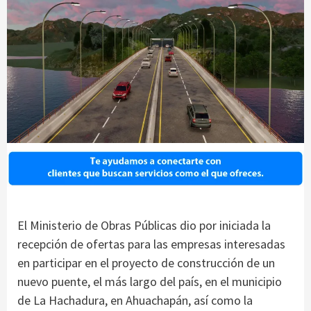
El Ministerio de Obras Públicas dio por iniciada la
recepción de ofertas para las empresas interesadas
en participar en el proyecto de construcción de un
nuevo puente, el más largo del país, en el municipio
de La Hachadura, en Ahuachapán, así como la