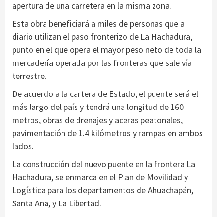
apertura de una carretera en la misma zona.
Esta obra beneficiará a miles de personas que a
diario utilizan el paso fronterizo de La Hachadura,
punto en el que opera el mayor peso neto de toda la
mercadería operada por las fronteras que sale vía
terrestre.
De acuerdo a la cartera de Estado, el puente será el
más largo del país y tendrá una longitud de 160
metros, obras de drenajes y aceras peatonales,
pavimentación de 1.4 kilómetros y rampas en ambos
lados.
La construcción del nuevo puente en la frontera La
Hachadura, se enmarca en el Plan de Movilidad y
Logística para los departamentos de Ahuachapán,
Santa Ana, y La Libertad.