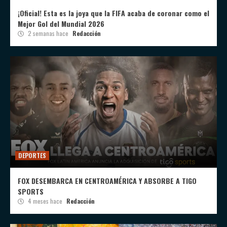
¡Oficial! Esta es la joya que la FIFA acaba de coronar como el
Mejor Gol del Mundial 2026
2 semanas hace
Redacción
DEPORTES
FOX DESEMBARCA EN CENTROAMÉRICA Y ABSORBE A TIGO
SPORTS
4 meses hace
Redacción