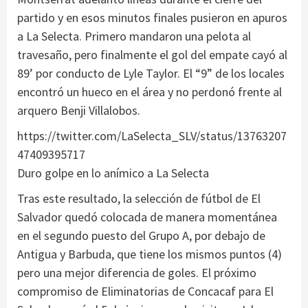
partido y en esos minutos finales pusieron en apuros
a La Selecta. Primero mandaron una pelota al
travesaño, pero finalmente el gol del empate cayó al
89’ por conducto de Lyle Taylor. El “9” de los locales
encontró un hueco en el área y no perdonó frente al
arquero Benji Villalobos.
https://twitter.com/LaSelecta_SLV/status/13763207
47409395717
Duro golpe en lo anímico a La Selecta
Tras este resultado, la selección de fútbol de El
Salvador quedó colocada de manera momentánea
en el segundo puesto del Grupo A, por debajo de
Antigua y Barbuda, que tiene los mismos puntos (4)
pero una mejor diferencia de goles. El próximo
compromiso de Eliminatorias de Concacaf para El