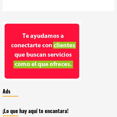
Ads
¡Lo que hay aquí te encantara!