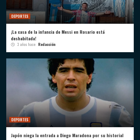
DEPORTES
¡La casa de la infancia de Messi en Rosario está
deshabitada!
3 años hace
Redacción
DEPORTES
Japón niega la entrada a Diego Maradona por su historial