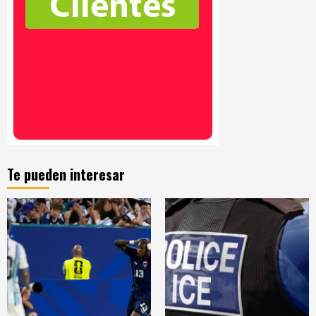
Te pueden interesar