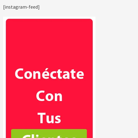
[instagram-feed]