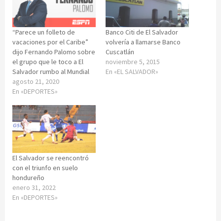
“Parece un folleto de
Banco Citi de El Salvador
vacaciones por el Caribe”
volvería a llamarse Banco
dijo Fernando Palomo sobre
Cuscatlán
el grupo que le toco a El
noviembre 5, 2015
Salvador rumbo al Mundial
En «EL SALVADOR»
agosto 21, 2020
En «DEPORTES»
El Salvador se reencontró
con el triunfo en suelo
hondureño
enero 31, 2022
En «DEPORTES»