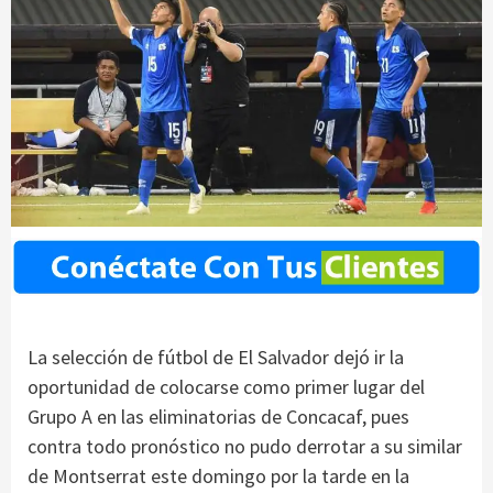
La selección de fútbol de El Salvador dejó ir la
oportunidad de colocarse como primer lugar del
Grupo A en las eliminatorias de Concacaf, pues
contra todo pronóstico no pudo derrotar a su similar
de Montserrat este domingo por la tarde en la