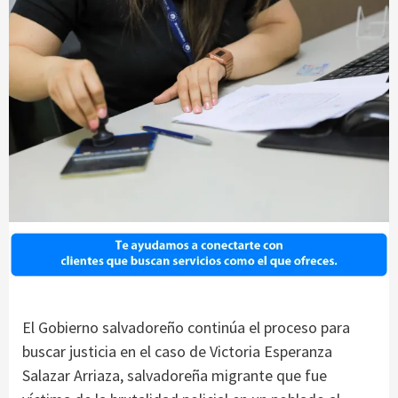
El Gobierno salvadoreño continúa el proceso para
buscar justicia en el caso de Victoria Esperanza
Salazar Arriaza, salvadoreña migrante que fue