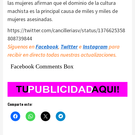
las mujeres afirman que el dominio de la cultura
machista es la principal causa de miles y miles de
mujeres asesinadas.
https://twitter.com/cancilleriasv/status/1376625358
808739844
Síguenos en
Facebook
,
Twitter
e
Instagram
para
recibir en directo todas nuestras actualizaciones.
Facebook Comments Box
Comparte esto: