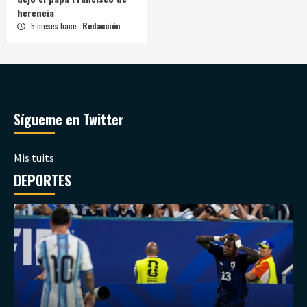
herencia
5 meses hace
Redacción
Sígueme en Twitter
Mis tuits
DEPORTES