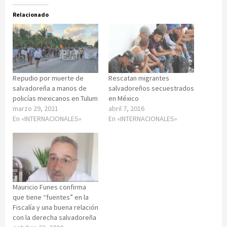
Relacionado
Repudio por muerte de
Rescatan migrantes
salvadoreña a manos de
salvadoreños secuestrados
policías mexicanos en Tulum
en México
marzo 29, 2021
abril 7, 2016
En «INTERNACIONALES»
En «INTERNACIONALES»
Mauricio Funes confirma
que tiene “fuentes” en la
Fiscalía y una buena relación
con la derecha salvadoreña