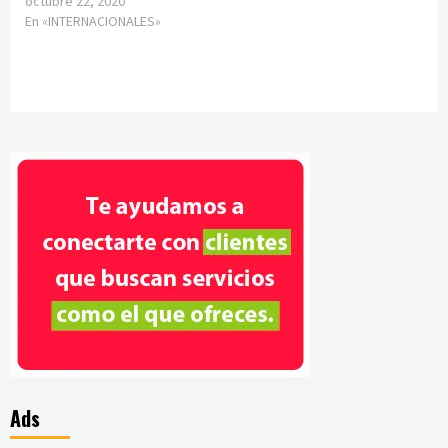
octubre 22, 2020
En «INTERNACIONALES»
Ads