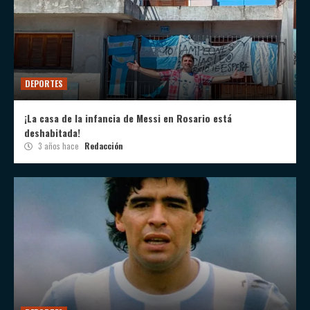
DEPORTES
¡La casa de la infancia de Messi en Rosario está
deshabitada!
3 años hace
Redacción