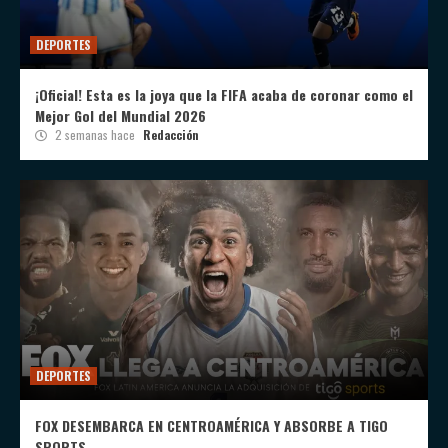
DEPORTES
¡Oficial! Esta es la joya que la FIFA acaba de coronar como el
Mejor Gol del Mundial 2026
2 semanas hace
Redacción
DEPORTES
FOX DESEMBARCA EN CENTROAMÉRICA Y ABSORBE A TIGO
SPORTS