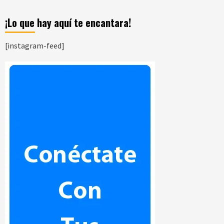
¡Lo que hay aquí te encantara!
[instagram-feed]