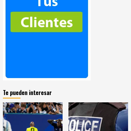
Te pueden interesar