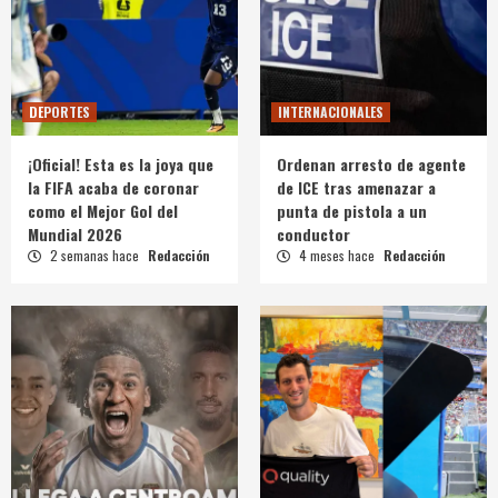
DEPORTES
INTERNACIONALES
¡Oficial! Esta es la joya que
Ordenan arresto de agente
la FIFA acaba de coronar
de ICE tras amenazar a
como el Mejor Gol del
punta de pistola a un
Mundial 2026
conductor
2 semanas hace
Redacción
4 meses hace
Redacción