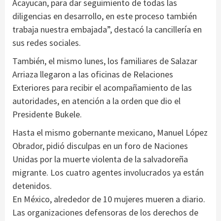
Acayucan, para dar seguimiento de todas las
diligencias en desarrollo, en este proceso también
trabaja nuestra embajada”, destacó la cancillería en
sus redes sociales.
También, el mismo lunes, los familiares de Salazar
Arriaza llegaron a las oficinas de Relaciones
Exteriores para recibir el acompañamiento de las
autoridades, en atención a la orden que dio el
Presidente Bukele.
Hasta el mismo gobernante mexicano, Manuel López
Obrador, pidió disculpas en un foro de Naciones
Unidas por la muerte violenta de la salvadoreña
migrante. Los cuatro agentes involucrados ya están
detenidos.
En México, alrededor de 10 mujeres mueren a diario.
Las organizaciones defensoras de los derechos de