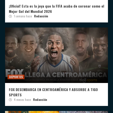
¡Oficial! Esta es la joya que la FIFA acaba de coronar como el
Mejor Gol del Mundial 2026
1 semana hace
Redacción
DEPORTES
FOX DESEMBARCA EN CENTROAMÉRICA Y ABSORBE A TIGO
SPORTS
4 meses hace
Redacción