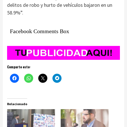
delitos de robo y hurto de vehículos bajaron en un
58.9%”.
Facebook Comments Box
Comparte esto:
Relacionado