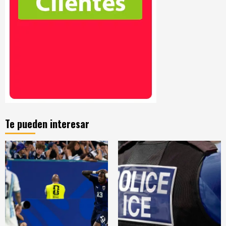
Te pueden interesar