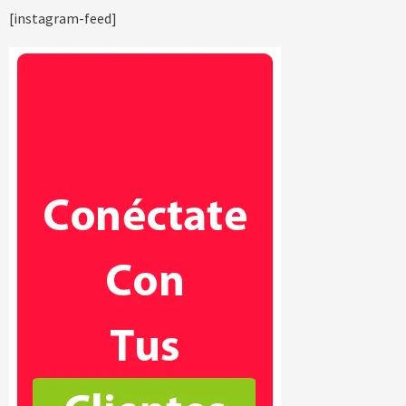
[instagram-feed]