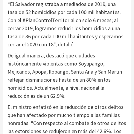
“El Salvador registraba a mediados de 2019, una
tasa de 52 homicidios por cada 100 mil habitantes.
Con el #PlanControlTerritorial en solo 6 meses; al
cerrar 2019, logramos reducir los homicidios a una
tasa de 36 por cada 100 mil habitantes y esperamos
cerrar el 2020 con 18”, detalló.
De igual manera, destacó que ciudades
históricamente violentas como Soyapango,
Mejicanos, Apopa, Ilopango, Santa Ana y San Martin
reflejan disminuciones hasta de un 80% en los
homicidios. Actualmente, a nivel nacional la
reducción es de un 62.9%.
El ministro enfatizó en la reducción de otros delitos
que han afectado por mucho tiempo a las familias
honradas. “Con respecto al combate de otros delitos
las extorsiones se redujeron en más del 42.6%. Los