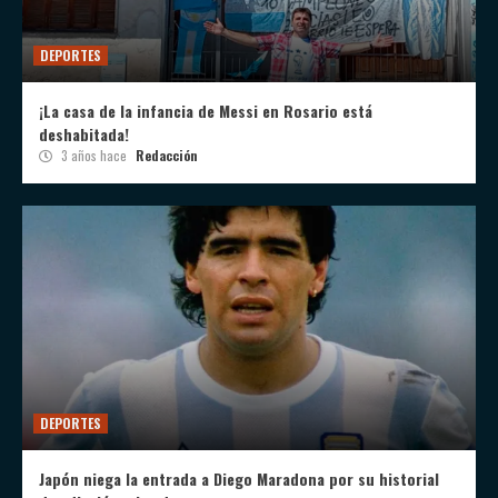
DEPORTES
¡La casa de la infancia de Messi en Rosario está
deshabitada!
3 años hace
Redacción
DEPORTES
Japón niega la entrada a Diego Maradona por su historial