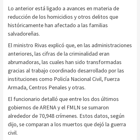
Lo anterior está ligado a avances en materia de
reducción de los homicidios y otros delitos que
históricamente han afectado a las familias
salvadoreñas.
El ministro Rivas explicó que, en las administraciones
anteriores, las cifras de la criminalidad eran
abrumadoras, las cuales han sido transformadas
gracias al trabajo coordinado desarrollado por las
instituciones como Policía Nacional Civil, Fuerza
Armada, Centros Penales y otras.
El funcionario detalló que entre los dos últimos
gobiernos de ARENA y el FMLN se sumaron
alrededor de 70,948 crímenes. Estos datos, según
dijo, se comparan a los muertos que dejó la guerra
civil.