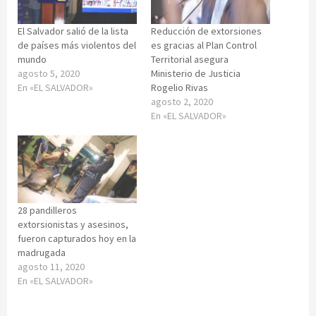
El Salvador salió de la lista
Reducción de extorsiones
de países más violentos del
es gracias al Plan Control
mundo
Territorial asegura
agosto 5, 2020
Ministerio de Justicia
En «EL SALVADOR»
Rogelio Rivas
agosto 2, 2020
En «EL SALVADOR»
28 pandilleros
extorsionistas y asesinos,
fueron capturados hoy en la
madrugada
agosto 11, 2020
En «EL SALVADOR»