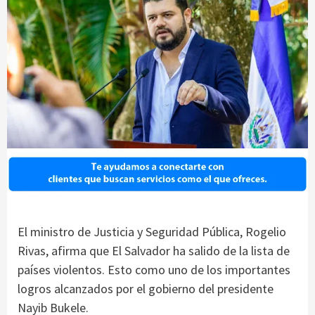
El ministro de Justicia y Seguridad Pública, Rogelio
Rivas, afirma que El Salvador ha salido de la lista de
países violentos. Esto como uno de los importantes
logros alcanzados por el gobierno del presidente
Nayib Bukele.