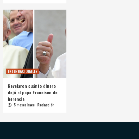
INTERNACIONALES
Revelaron cuánto dinero
dejó el papa Francisco de
herencia
5 meses hace
Redacción