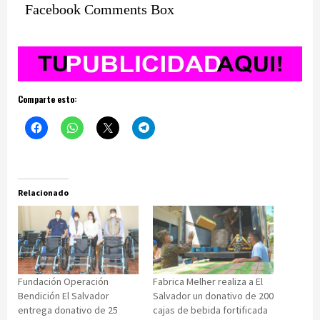
Facebook Comments Box
Comparte esto:
Relacionado
Fundación Operación
Fabrica Melher realiza a El
Bendición El Salvador
Salvador un donativo de 200
entrega donativo de 25
cajas de bebida fortificada