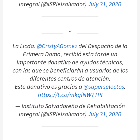
Integral (@ISRIelsalvador)
July 31, 2020
La Licda.
@CristyAGomez
del Despacho de la
Primera Dama, recibió esta tarde un
importante donativo de ayudas técnicas,
con las que se beneficiarán a usuarios de los
diferentes centros de atención.
Este donativo es gracias a
@superselectos
.
https://t.co/mkqiNW7TPI
— Instituto Salvadoreño de Rehabilitación
Integral (@ISRIelsalvador)
July 31, 2020