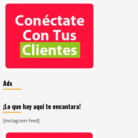
Ads
¡Lo que hay aquí te encantara!
[instagram-feed]