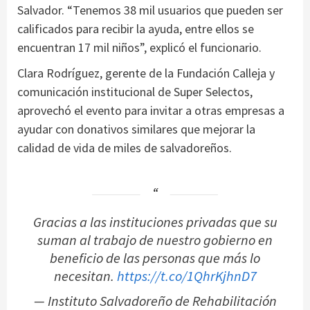
Salvador. “Tenemos 38 mil usuarios que pueden ser
calificados para recibir la ayuda, entre ellos se
encuentran 17 mil niños”, explicó el funcionario.
Clara Rodríguez, gerente de la Fundación Calleja y
comunicación institucional de Super Selectos,
aprovechó el evento para invitar a otras empresas a
ayudar con donativos similares que mejorar la
calidad de vida de miles de salvadoreños.
Gracias a las instituciones privadas que su
suman al trabajo de nuestro gobierno en
beneficio de las personas que más lo
necesitan.
https://t.co/1QhrKjhnD7
— Instituto Salvadoreño de Rehabilitación