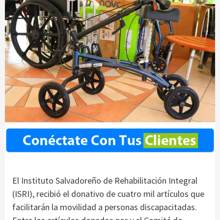
El Instituto Salvadoreño de Rehabilitación Integral
(ISRI), recibió el donativo de cuatro mil artículos que
facilitarán la movilidad a personas discapacitadas.