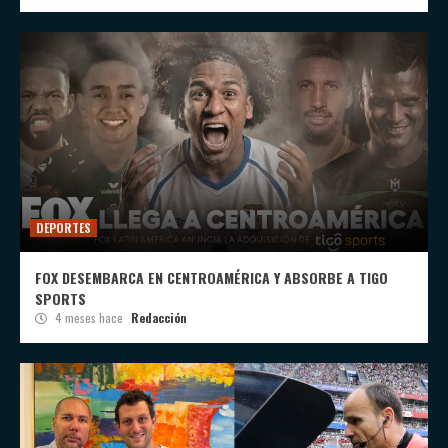
DEPORTES
FOX DESEMBARCA EN CENTROAMÉRICA Y ABSORBE A TIGO
SPORTS
4 meses hace
Redacción