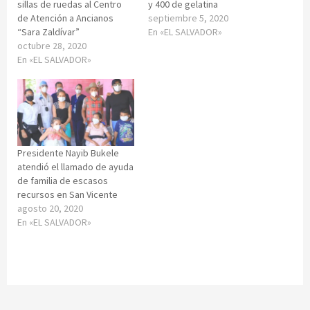
sillas de ruedas al Centro
y 400 de gelatina
de Atención a Ancianos
septiembre 5, 2020
“Sara Zaldívar”
En «EL SALVADOR»
octubre 28, 2020
En «EL SALVADOR»
Presidente Nayib Bukele
atendió el llamado de ayuda
de familia de escasos
recursos en San Vicente
agosto 20, 2020
En «EL SALVADOR»