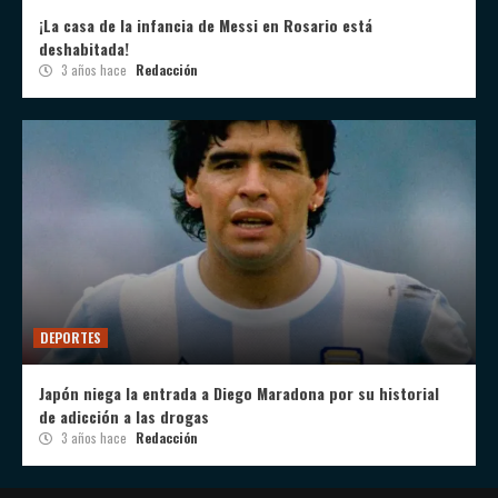
¡La casa de la infancia de Messi en Rosario está
deshabitada!
3 años hace
Redacción
DEPORTES
Japón niega la entrada a Diego Maradona por su historial
de adicción a las drogas
3 años hace
Redacción