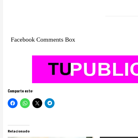
Facebook Comments Box
Comparte esto:
Relacionado