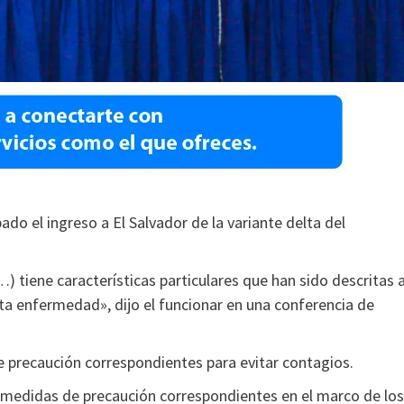
ado el ingreso a El Salvador de la variante delta del
(…) tiene características particulares que han sido descritas 
esta enfermedad», dijo el funcionar en una conferencia de
e precaución correspondientes para evitar contagios.
 medidas de precaución correspondientes en el marco de los