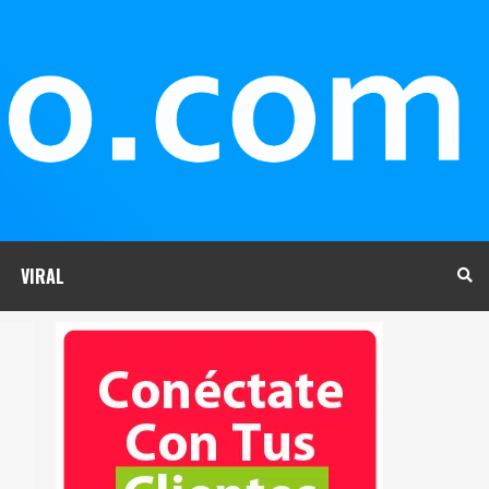
VIRAL