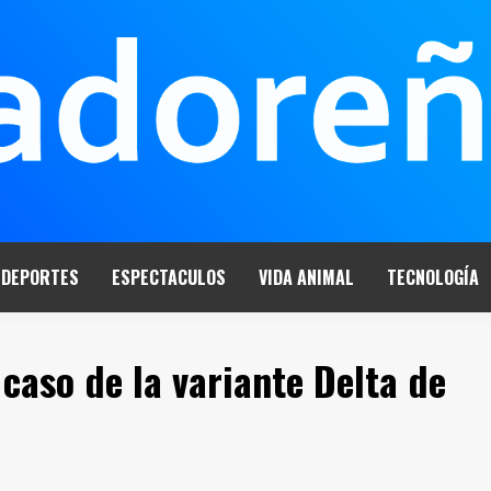
DEPORTES
ESPECTACULOS
VIDA ANIMAL
TECNOLOGÍA
 caso de la variante Delta de