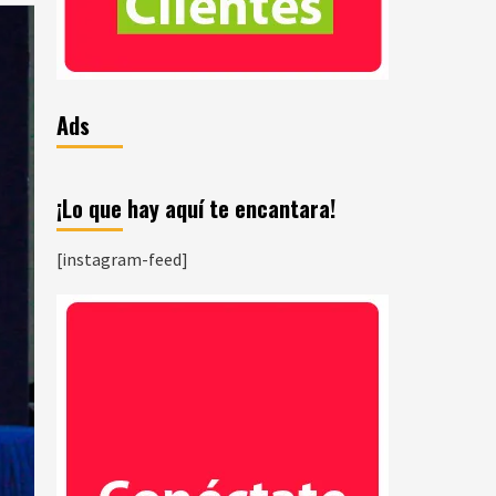
Ads
¡Lo que hay aquí te encantara!
[instagram-feed]