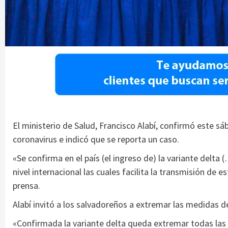
El ministerio de Salud, Francisco Alabí, confirmó este sáb
coronavirus e indicó que se reporta un caso.
«Se confirma en el país (el ingreso de) la variante delta 
nivel internacional las cuales facilita la transmisión de 
prensa.
Alabí invitó a los salvadoreños a extremar las medidas d
«Confirmada la variante delta queda extremar todas las