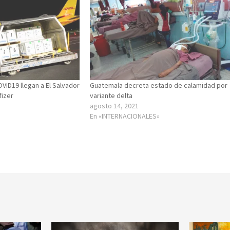
OVID19 llegan a El Salvador
Guatemala decreta estado de calamidad por
fizer
variante delta
agosto 14, 2021
En «INTERNACIONALES»