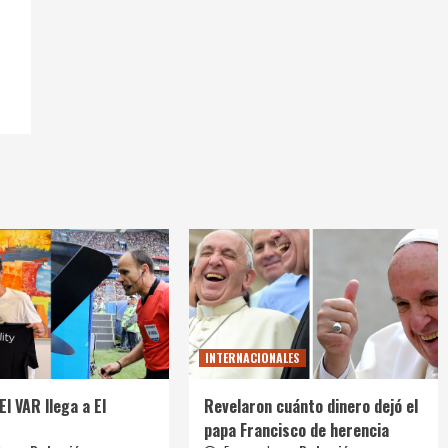
INTERNACIONALES
El VAR llega a El
Revelaron cuánto dinero dejó el
papa Francisco de herencia