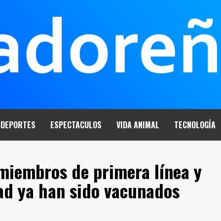
DEPORTES
ESPECTACULOS
VIDA ANIMAL
TECNOLOGÍA
 miembros de primera línea y
ad ya han sido vacunados