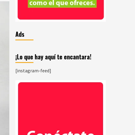
Ads
¡Lo que hay aquí te encantara!
[instagram-feed]