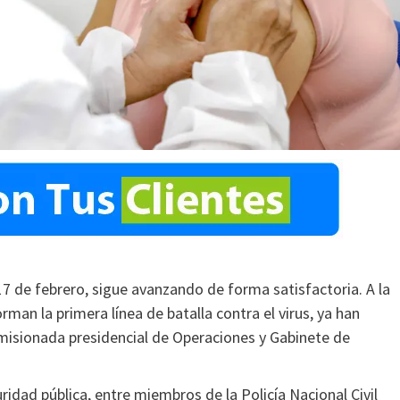
17 de febrero, sigue avanzando de forma satisfactoria. A la
man la primera línea de batalla contra el virus, ya han
omisionada presidencial de Operaciones y Gabinete de
ad pública, entre miembros de la Policía Nacional Civil