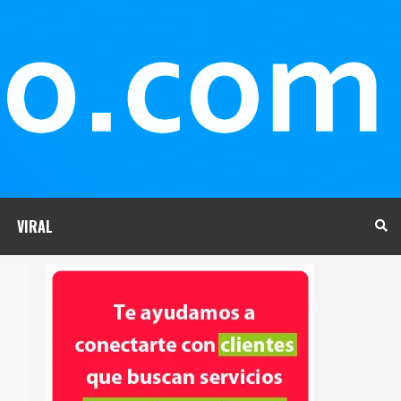
VIRAL