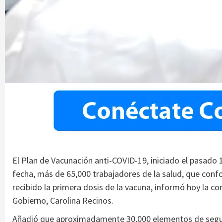
El Plan de Vacunación anti-COVID-19, iniciado el pasado 
fecha, más de 65,000 trabajadores de la salud, que confor
recibido la primera dosis de la vacuna, informó hoy la c
Gobierno, Carolina Recinos.
Añadió que aproximadamente 30,000 elementos de segurid