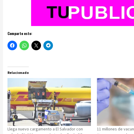
Comparte esto:
Relacionado
Llega nuevo cargamento a El Salvador con
11 millones de vacu