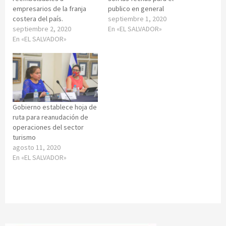
empresarios de la franja
publico en general
costera del país.
septiembre 1, 2020
septiembre 2, 2020
En «EL SALVADOR»
En «EL SALVADOR»
Gobierno establece hoja de
ruta para reanudación de
operaciones del sector
turismo
agosto 11, 2020
En «EL SALVADOR»