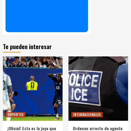
Te pueden interesar
DEPORTES
INTERNACIONALES
¡Oficial! Esta es la joya que
Ordenan arresto de agente