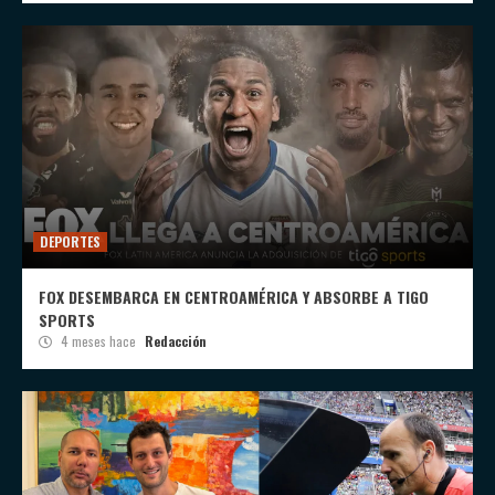
DEPORTES
FOX DESEMBARCA EN CENTROAMÉRICA Y ABSORBE A TIGO
SPORTS
4 meses hace
Redacción