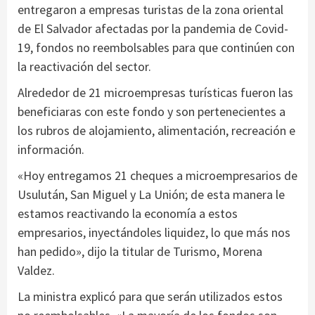
entregaron a empresas turistas de la zona oriental
de El Salvador afectadas por la pandemia de Covid-
19, fondos no reembolsables para que continúen con
la reactivación del sector.
Alrededor de 21 microempresas turísticas fueron las
beneficiaras con este fondo y son pertenecientes a
los rubros de alojamiento, alimentación, recreación e
información.
«Hoy entregamos 21 cheques a microempresarios de
Usulután, San Miguel y La Unión; de esta manera le
estamos reactivando la economía a estos
empresarios, inyectándoles liquidez, lo que más nos
han pedido», dijo la titular de Turismo, Morena
Valdez.
La ministra explicó para que serán utilizados estos