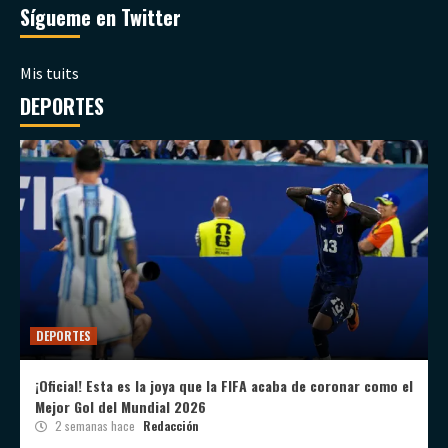
Sígueme en Twitter
Mis tuits
DEPORTES
DEPORTES
¡Oficial! Esta es la joya que la FIFA acaba de coronar como el
Mejor Gol del Mundial 2026
2 semanas hace
Redacción