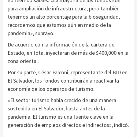
no reembolsables. «La mayoría de los fondos son
para ampliación de infraestructura; pero también
tenemos un alto porcentaje para la bioseguridad,
recordemos que estamos aún en medio de la
pandemia», subrayo.
De acuerdo con la información de la cartera de
Estado, en total inyectaran de más de $400,000 en la
zona oriental.
Por su parte, César Falconi, representante del BID en
El Salvador, los fondos contribuirán a reactivar la
economía de los operaros de turismo.
«El sector turismo había crecido de una manera
sostenida en El Salvador, hasta antes de la
pandemia. El turismo es una fuente clave en la
generación de empleos directos e indirectos», indicó.