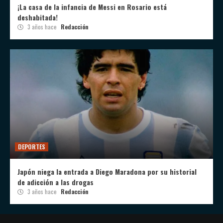
¡La casa de la infancia de Messi en Rosario está
deshabitada!
3 años hace
Redacción
DEPORTES
Japón niega la entrada a Diego Maradona por su historial
de adicción a las drogas
3 años hace
Redacción