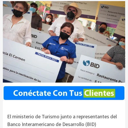
El ministerio de Turismo junto a representantes del
Banco Interamericano de Desarrollo (BID)