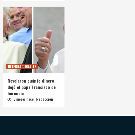
INTERNACIONALES
Revelaron cuánto dinero
dejó el papa Francisco de
herencia
5 meses hace
Redacción