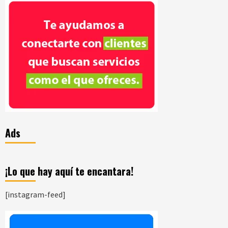
Ads
¡Lo que hay aquí te encantara!
[instagram-feed]