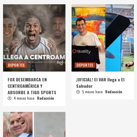
DEPORTES
DEPORTES
FOX DESEMBARCA EN
¡OFICIAL! El VAR llega a El
CENTROAMÉRICA Y
Salvador
ABSORBE A TIGO SPORTS
5 meses hace
Redacción
4 meses hace
Redacción