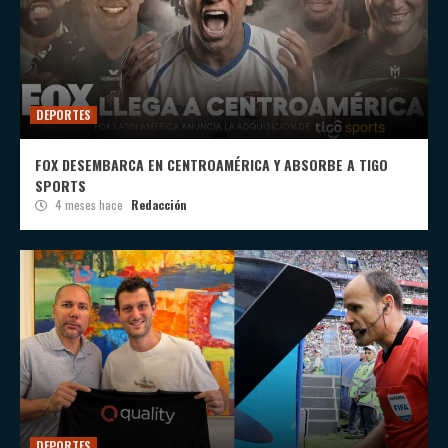
DEPORTES
FOX DESEMBARCA EN CENTROAMÉRICA Y ABSORBE A TIGO
SPORTS
4 meses hace
Redacción
DEPORTES