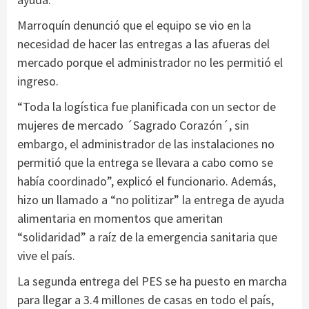
Marroquín denunció que el equipo se vio en la
necesidad de hacer las entregas a las afueras del
mercado porque el administrador no les permitió el
ingreso.
“Toda la logística fue planificada con un sector de
mujeres de mercado ´Sagrado Corazón´, sin
embargo, el administrador de las instalaciones no
permitió que la entrega se llevara a cabo como se
había coordinado”, explicó el funcionario. Además,
hizo un llamado a “no politizar” la entrega de ayuda
alimentaria en momentos que ameritan
“solidaridad” a raíz de la emergencia sanitaria que
vive el país.
La segunda entrega del PES se ha puesto en marcha
para llegar a 3.4 millones de casas en todo el país,