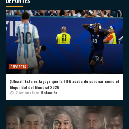
DEPORTES
DEPORTES
¡Oficial! Esta es la joya que la FIFA acaba de coronar como el
Mejor Gol del Mundial 2026
2 semanas hace
Redacción