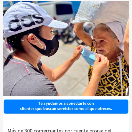
Más de 300 comerciantes por cuenta propia del