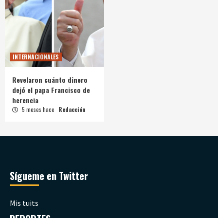
INTERNACIONALES
Revelaron cuánto dinero
dejó el papa Francisco de
herencia
5 meses hace
Redacción
Sígueme en Twitter
Mis tuits