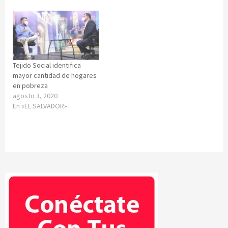
Tejido Social identifica
mayor cantidad de hogares
en pobreza
agosto 3, 2020
En «EL SALVADOR»