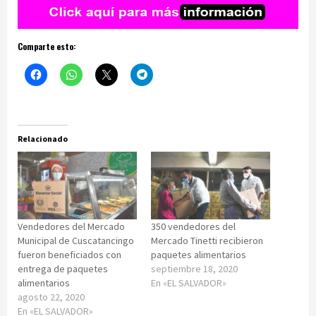
Comparte esto:
Relacionado
Vendedores del Mercado
350 vendedores del
Municipal de Cuscatancingo
Mercado Tinetti recibieron
fueron beneficiados con
paquetes alimentarios
entrega de paquetes
septiembre 18, 2020
alimentarios
En «EL SALVADOR»
agosto 22, 2020
En «EL SALVADOR»