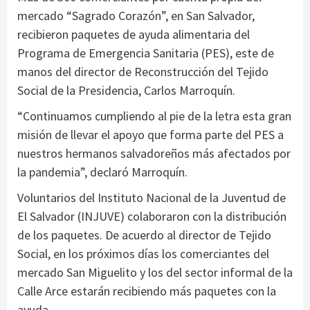
mercado “Sagrado Corazón”, en San Salvador,
recibieron paquetes de ayuda alimentaria del
Programa de Emergencia Sanitaria (PES), este de
manos del director de Reconstrucción del Tejido
Social de la Presidencia, Carlos Marroquín.
“Continuamos cumpliendo al pie de la letra esta gran
misión de llevar el apoyo que forma parte del PES a
nuestros hermanos salvadoreños más afectados por
la pandemia”, declaró Marroquín.
Voluntarios del Instituto Nacional de la Juventud de
El Salvador (INJUVE) colaboraron con la distribución
de los paquetes. De acuerdo al director de Tejido
Social, en los próximos días los comerciantes del
mercado San Miguelito y los del sector informal de la
Calle Arce estarán recibiendo más paquetes con la
ayuda.