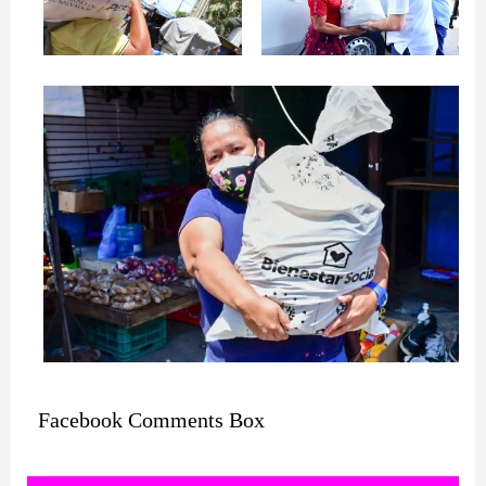
Facebook Comments Box