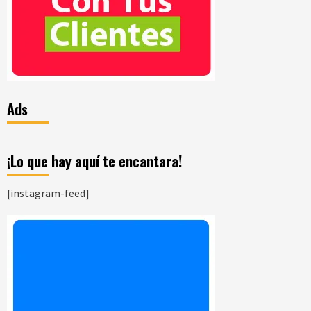
Ads
¡Lo que hay aquí te encantara!
[instagram-feed]