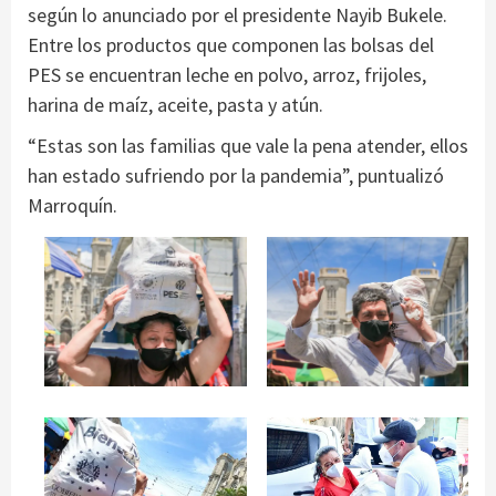
según lo anunciado por el presidente Nayib Bukele.
Entre los productos que componen las bolsas del
PES se encuentran leche en polvo, arroz, frijoles,
harina de maíz, aceite, pasta y atún.
“Estas son las familias que vale la pena atender, ellos
han estado sufriendo por la pandemia”, puntualizó
Marroquín.