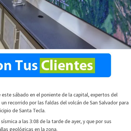
este sábado en el poniente de la capital, expertos del
 un recorrido por las faldas del volcán de San Salvador para
cipio de Santa Tecla.
sísmica a las 3:08 de la tarde de ayer, y que por sus
allas geológicas en la zona.