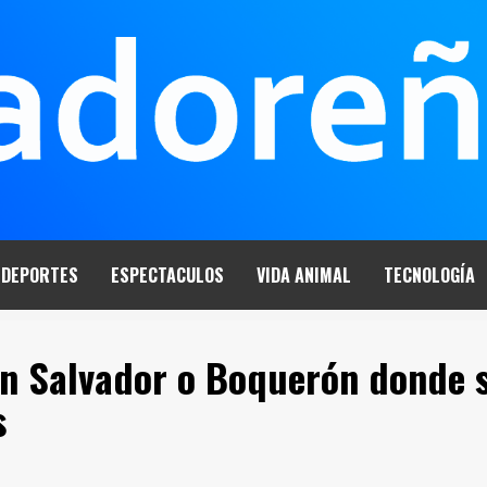
DEPORTES
ESPECTACULOS
VIDA ANIMAL
TECNOLOGÍA
an Salvador o Boquerón donde 
s