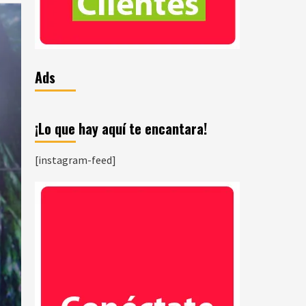
Ads
¡Lo que hay aquí te encantara!
[instagram-feed]