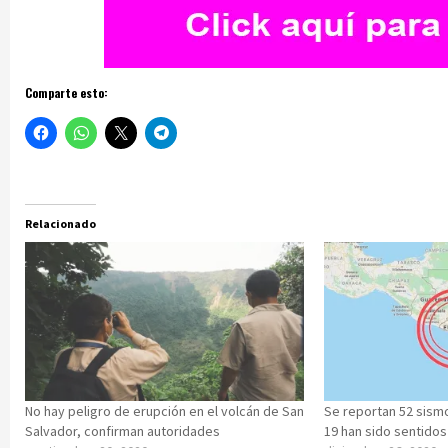
Comparte esto:
Relacionado
No hay peligro de erupción en el volcán de San
Se reportan 52 sismo
Salvador, confirman autoridades
19 han sido sentidos