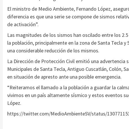
El ministro de Medio Ambiente, Fernando López, aseguró 
diferencia es que una serie se compone de sismos relati
de activación”.
Las magnitudes de los sismos han oscilado entre los 2.5 
la población, principalmente en la zona de Santa Tecla 
una considerable reducción de los mismos.
La Dirección de Protección Civil emitió una advertencia 
Municipales de Santa Tecla, Antiguo Cuscatlán, Colón, 
en situación de apresto ante una posible emergencia.
“Reiteramos el llamado a la población a guardar la calm
vivimos en un país altamente sísmico y estos eventos su
López.
https://twitter.com/MedioAmbienteSV/status/1307711