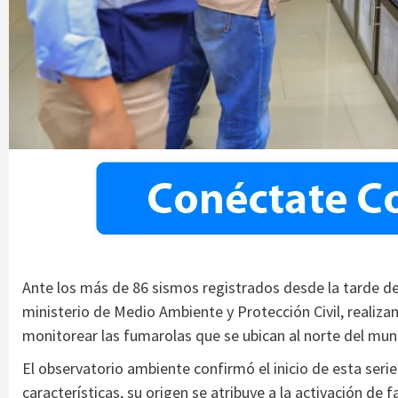
Ante los más de 86 sismos registrados desde la tarde de 
ministerio de Medio Ambiente y Protección Civil, realizan
monitorear las fumarolas que se ubican al norte del muni
El observatorio ambiente confirmó el inicio de esta serie 
características, su origen se atribuye a la activación de f