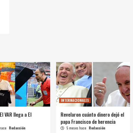
INTERNACIONALES
El VAR llega a El
Revelaron cuánto dinero dejó el
papa Francisco de herencia
 hace
Redacción
5 meses hace
Redacción