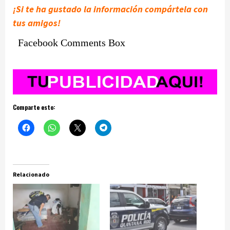
¡Si te ha gustado la información compártela con
tus amigos!
Facebook Comments Box
Comparte esto:
Relacionado