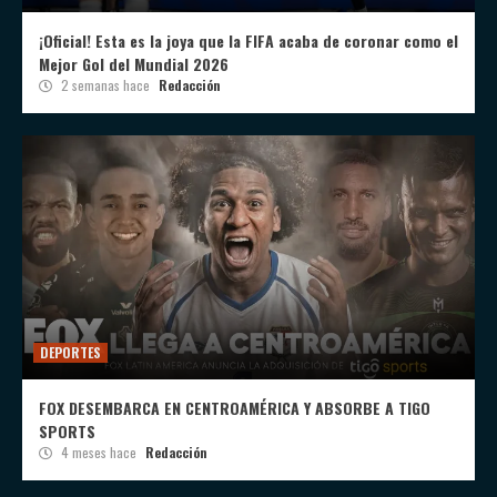
¡Oficial! Esta es la joya que la FIFA acaba de coronar como el
Mejor Gol del Mundial 2026
2 semanas hace
Redacción
DEPORTES
FOX DESEMBARCA EN CENTROAMÉRICA Y ABSORBE A TIGO
SPORTS
4 meses hace
Redacción