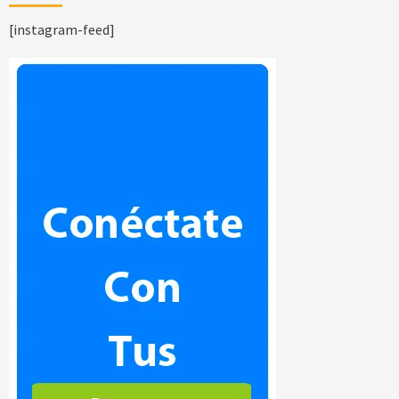
[instagram-feed]