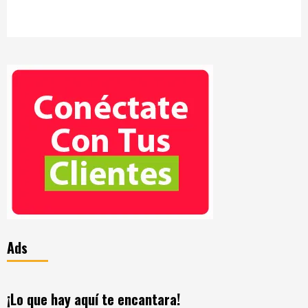
Ads
¡Lo que hay aquí te encantara!