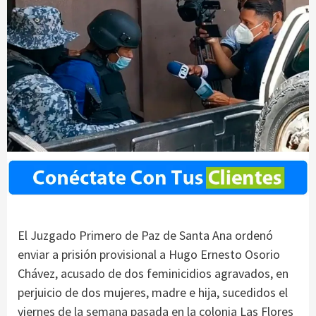
El Juzgado Primero de Paz de Santa Ana ordenó
enviar a prisión provisional a Hugo Ernesto Osorio
Chávez, acusado de dos feminicidios agravados, en
perjuicio de dos mujeres, madre e hija, sucedidos el
viernes de la semana pasada en la colonia Las Flores