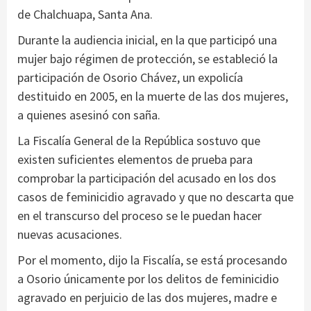
de Chalchuapa, Santa Ana.
Durante la audiencia inicial, en la que participó una
mujer bajo régimen de protección, se estableció la
participación de Osorio Chávez, un expolicía
destituido en 2005, en la muerte de las dos mujeres,
a quienes asesinó con saña.
La Fiscalía General de la República sostuvo que
existen suficientes elementos de prueba para
comprobar la participación del acusado en los dos
casos de feminicidio agravado y que no descarta que
en el transcurso del proceso se le puedan hacer
nuevas acusaciones.
Por el momento, dijo la Fiscalía, se está procesando
a Osorio únicamente por los delitos de feminicidio
agravado en perjuicio de las dos mujeres, madre e