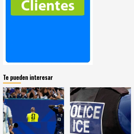
Te pueden interesar