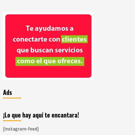
Ads
¡Lo que hay aquí te encantara!
[instagram-feed]