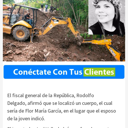
El fiscal general de la República, Rodolfo
Delgado, afirmó que se localizó un cuerpo, el cual
sería de Flor María García, en el lugar que el esposo
de la joven indicó.