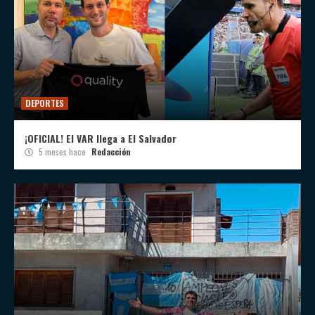
DEPORTES
¡OFICIAL! El VAR llega a El Salvador
5 meses hace
Redacción