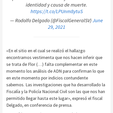
identidad y causa de muerte.
https://t.co/LPUnm8ytuS
— Rodolfo Delgado (@FiscalGeneralSV)
June
29, 2021
«En el sitio en el cual se realizó el hallazgo
encontramos vestimenta que nos hacen inferir que
se trata de Flor (…) falta complementar en este
momento los análisis de ADN para confirman lo que
en este momento por indicios contundente
sabemos. Las investigaciones que ha desarrollado la
Fiscalía y la Policía Nacional Civil son las que nos han
permitido llegar hasta este lugar», expresó el fiscal
Delgado, en conferencia de prensa.