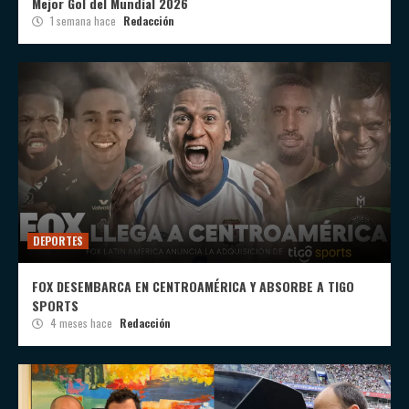
Mejor Gol del Mundial 2026
1 semana hace
Redacción
DEPORTES
FOX DESEMBARCA EN CENTROAMÉRICA Y ABSORBE A TIGO
SPORTS
4 meses hace
Redacción