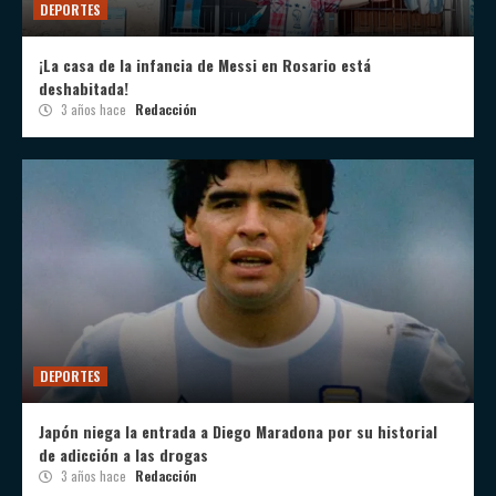
DEPORTES
¡La casa de la infancia de Messi en Rosario está
deshabitada!
3 años hace
Redacción
DEPORTES
Japón niega la entrada a Diego Maradona por su historial
de adicción a las drogas
3 años hace
Redacción