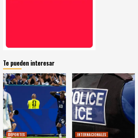
Te pueden interesar
DEPORTES
INTERNACIONALES