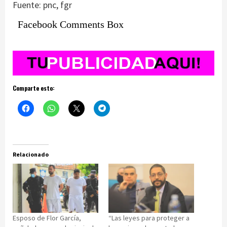
Fuente: pnc, fgr
Facebook Comments Box
Comparte esto:
Relacionado
Esposo de Flor García,
“Las leyes para proteger a