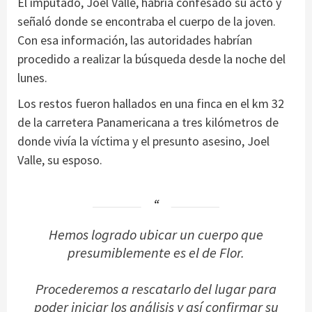
El imputado, Joel Valle, habría confesado su acto y
señaló donde se encontraba el cuerpo de la joven.
Con esa información, las autoridades habrían
procedido a realizar la búsqueda desde la noche del
lunes.
Los restos fueron hallados en una finca en el km 32
de la carretera Panamericana a tres kilómetros de
donde vivía la víctima y el presunto asesino, Joel
Valle, su esposo.
Hemos logrado ubicar un cuerpo que
presumiblemente es el de Flor.
Procederemos a rescatarlo del lugar para
poder iniciar los análisis y así confirmar su