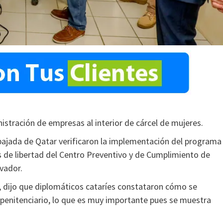
inistración de empresas al interior de cárcel de mujeres.
bajada de Qatar verificaron la implementación del programa
 de libertad del Centro Preventivo y de Cumplimiento de
vador.
a, dijo que diplomáticos cataríes constataron cómo se
o penitenciario, lo que es muy importante pues se muestra