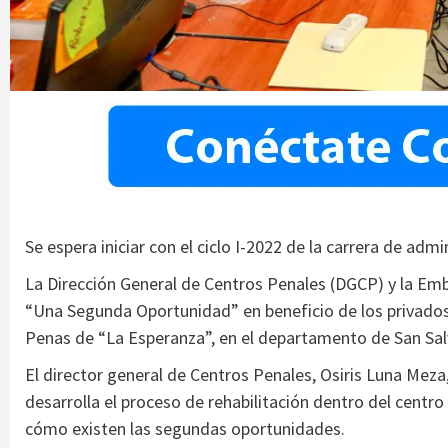
Se espera iniciar con el ciclo I-2022 de la carrera de adm
La Dirección General de Centros Penales (DGCP) y la Em
“Una Segunda Oportunidad” en beneficio de los privados
Penas de “La Esperanza”, en el departamento de San Sal
El director general de Centros Penales, Osiris Luna Mez
desarrolla el proceso de rehabilitación dentro del centr
cómo existen las segundas oportunidades.