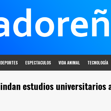
DEPORTES
ESPECTACULOS
VIDA ANIMAL
TECNOLOGÍA
indan estudios universitarios 