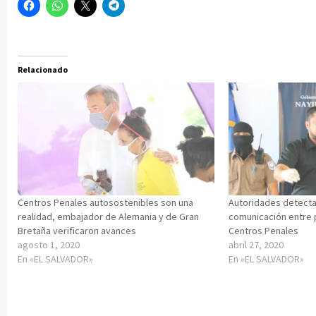
Relacionado
Centros Penales autosostenibles son una
Autoridades detect
realidad, embajador de Alemania y de Gran
comunicación entre 
Bretaña verificaron avances
Centros Penales
agosto 1, 2020
abril 27, 2020
En «EL SALVADOR»
En «EL SALVADOR»