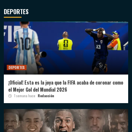
DEPORTES
DEPORTES
¡Oficial! Esta es la joya que la FIFA acaba de coronar como
el Mejor Gol del Mundial 2026
1 semana hace
Redacción