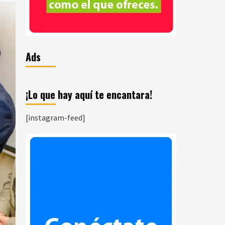
Ads
¡Lo que hay aquí te encantara!
[instagram-feed]