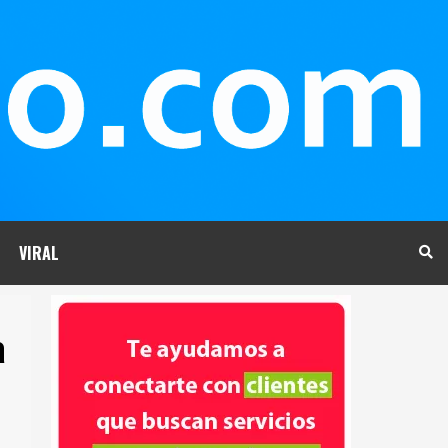
VIRAL
a