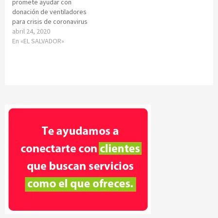
promete ayudar con
donación de ventiladores
para crisis de coronavirus
abril 24, 2020
En «EL SALVADOR»