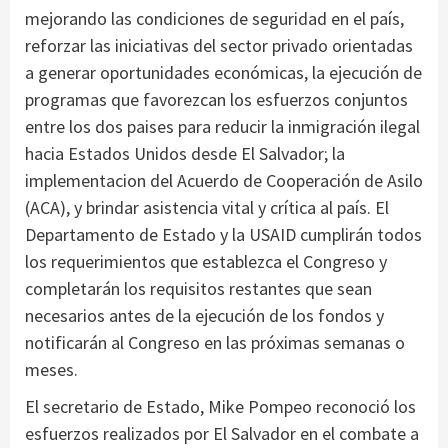
mejorando las condiciones de seguridad en el país,
reforzar las iniciativas del sector privado orientadas
a generar oportunidades económicas, la ejecución de
programas que favorezcan los esfuerzos conjuntos
entre los dos paises para reducir la inmigración ilegal
hacia Estados Unidos desde El Salvador; la
implementacion del Acuerdo de Cooperación de Asilo
(ACA), y brindar asistencia vital y crítica al país. El
Departamento de Estado y la USAID cumplirán todos
los requerimientos que establezca el Congreso y
completarán los requisitos restantes que sean
necesarios antes de la ejecución de los fondos y
notificarán al Congreso en las próximas semanas o
meses.
El secretario de Estado, Mike Pompeo reconoció los
esfuerzos realizados por El Salvador en el combate a