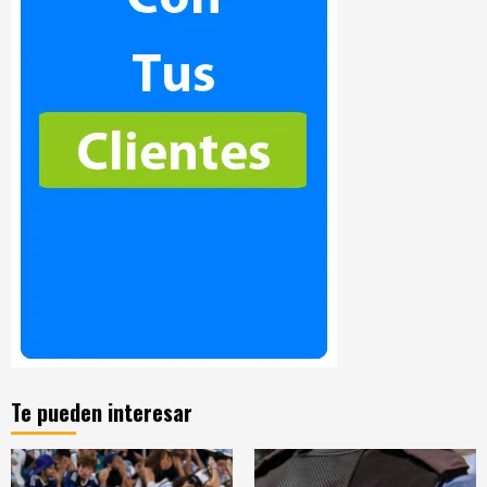
Te pueden interesar