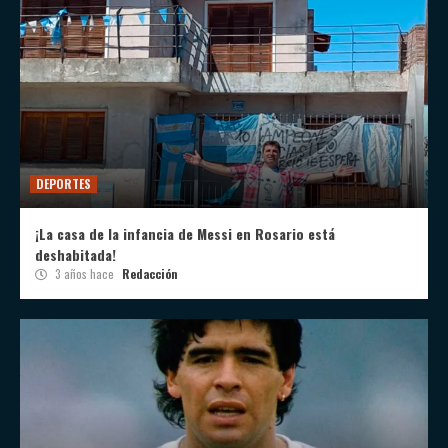
DEPORTES
¡La casa de la infancia de Messi en Rosario está
deshabitada!
3 años hace
Redacción