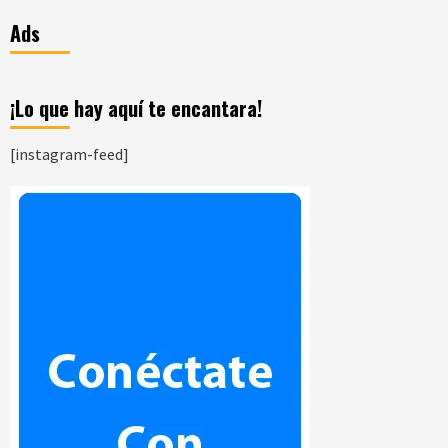
Ads
¡Lo que hay aquí te encantara!
[instagram-feed]