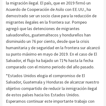
la migración ilegal. El país, que en 2019 firmó un
Acuerdo de Cooperación de Asilo con EE.UU., ha
demostrado ser un socio clave para la reducción de
migrantes ilegales en la frontera sur. Pompeo
agregó que las detenciones de migrantes
salvadoreños, guatemaltecos y hondureños han
disminuido un 76 por ciento, desde que la crisis
humanitaria y de seguridad en la frontera sur alcanzó
su punto máximo en mayo de 2019. En el caso de El
Salvador, el flujo ha bajado un 71% hasta la fecha
comparado con el mismo periodo del año pasado.
“Estados Unidos elogia el compromiso de El
Salvador, Guatemala y Honduras de alcanzar nuestro
objetivo compartido de reducir la inmigración ilegal
de estos países hacia los Estados Unidos.
Esperamos continuar este importante trabajo con