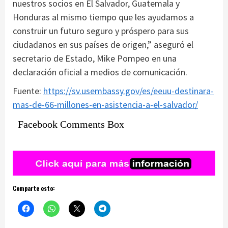
nuestros socios en El Salvador, Guatemala y
Honduras al mismo tiempo que les ayudamos a
construir un futuro seguro y próspero para sus
ciudadanos en sus países de origen,” aseguró el
secretario de Estado, Mike Pompeo en una
declaración oficial a medios de comunicación.
Fuente:
https://sv.usembassy.gov/es/eeuu-destinara-
mas-de-66-millones-en-asistencia-a-el-salvador/
Facebook Comments Box
Comparte esto: