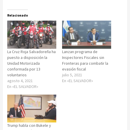
Relacionado
La Cruz Roja Salvadoreña ha
Lanzan programa de
puesto a disposición la
Inspectores Fiscales sin
Unidad Motorizada
Fronteras para combatir la
conformada por 13
evasión fiscal
voluntarios
julio 5, 2021
agosto 4, 2021
En «EL SALVADOR»
En «EL SALVADOR»
Trump habla con Bukele y