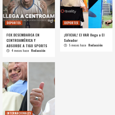
DEPORTES
DEPORTES
FOX DESEMBARCA EN
¡OFICIAL! El VAR llega a El
CENTROAMÉRICA Y
Salvador
ABSORBE A TIGO SPORTS
5 meses hace
Redacción
4 meses hace
Redacción
INTERNACIONALES