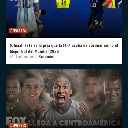
DEPORTES
¡Oficial! Esta es la joya que la FIFA acaba de coronar como el
Mejor Gol del Mundial 2026
1 semana hace
Redacción
DEPORTES