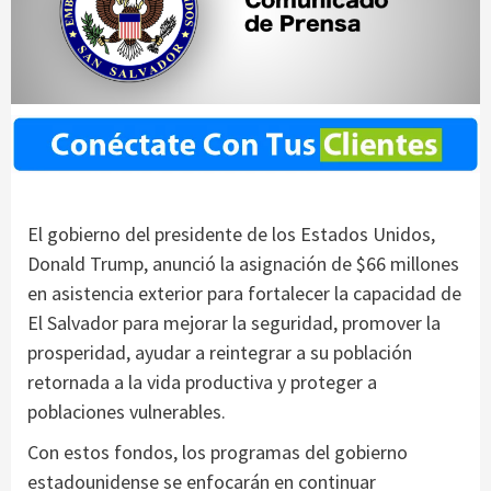
El gobierno del presidente de los Estados Unidos,
Donald Trump, anunció la asignación de $66 millones
en asistencia exterior para fortalecer la capacidad de
El Salvador para mejorar la seguridad, promover la
prosperidad, ayudar a reintegrar a su población
retornada a la vida productiva y proteger a
poblaciones vulnerables.
Con estos fondos, los programas del gobierno
estadounidense se enfocarán en continuar