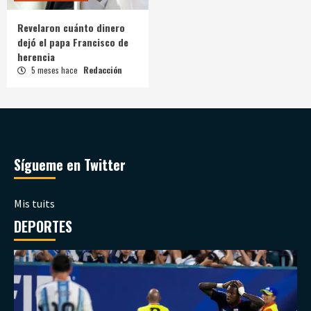
Revelaron cuánto dinero
dejó el papa Francisco de
herencia
5 meses hace
Redacción
Sígueme en Twitter
Mis tuits
DEPORTES