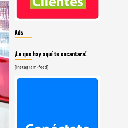
Ads
¡Lo que hay aquí te encantara!
[instagram-feed]