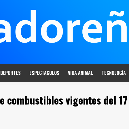
DEPORTES
ESPECTACULOS
VIDA ANIMAL
TECNOLOGÍA
de combustibles vigentes del 17