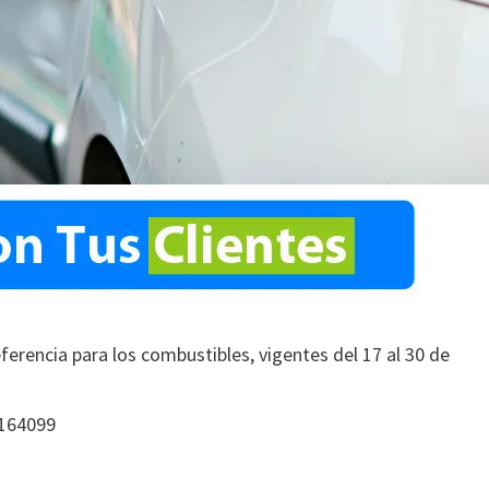
ferencia para los combustibles, vigentes del 17 al 30 de
0164099