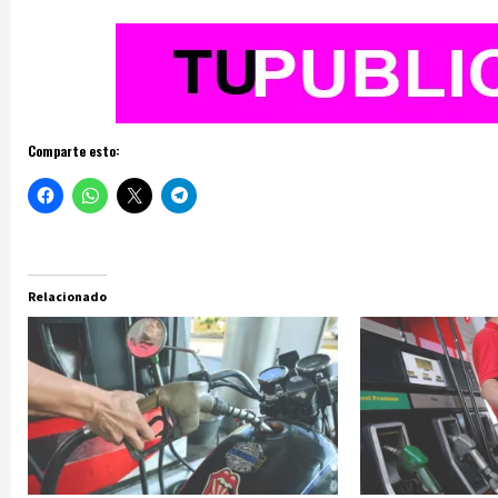
Comparte esto:
Relacionado