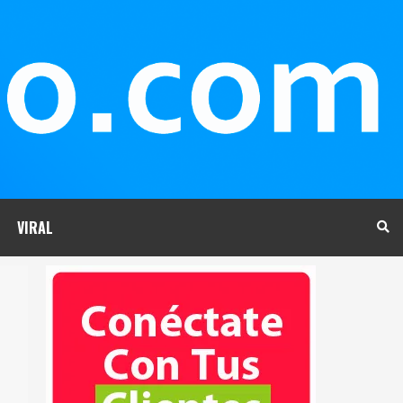
VIRAL