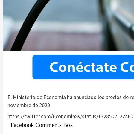
El Ministerio de Economia ha anunciado los precios de re
noviembre de 2020
https://twitter.com/EconomiaSV/status/132850212246
Facebook Comments Box