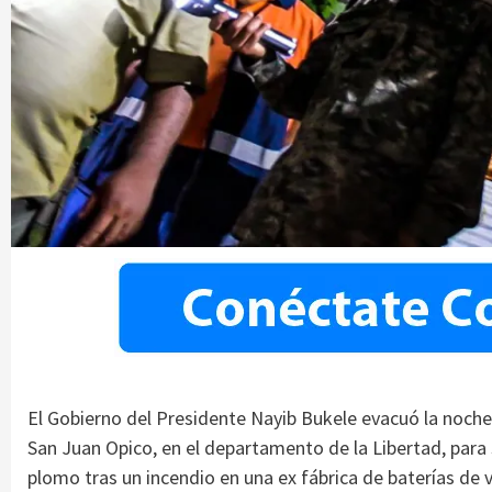
El Gobierno del Presidente Nayib Bukele evacuó la noche
San Juan Opico, en el departamento de la Libertad, para
plomo tras un incendio en una ex fábrica de baterías de v