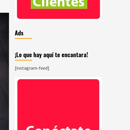
Ads
¡Lo que hay aquí te encantara!
[instagram-feed]