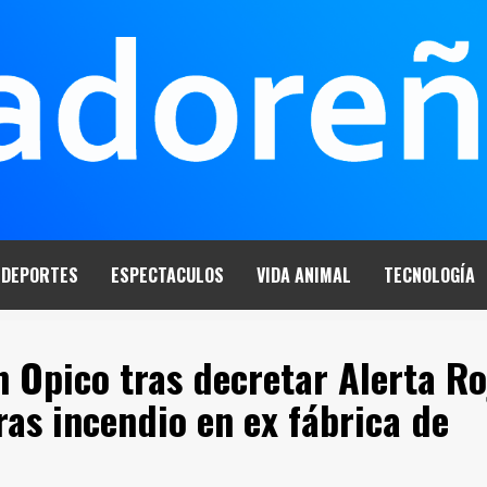
DEPORTES
ESPECTACULOS
VIDA ANIMAL
TECNOLOGÍA
 Opico tras decretar Alerta Ro
ras incendio en ex fábrica de