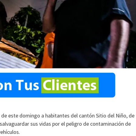
 de este domingo a habitantes del cantón Sitio del Niño, de
 salvaguardar sus vidas por el peligro de contaminación de
ehículos.