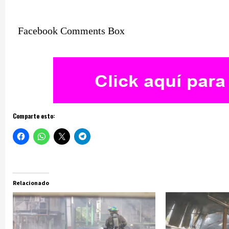
Facebook Comments Box
Comparte esto:
Relacionado