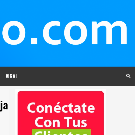
VIRAL
ja