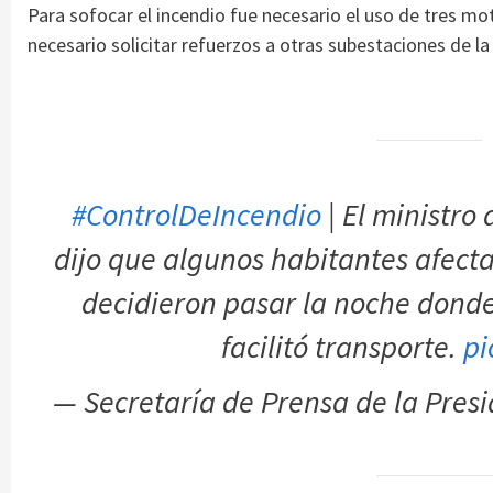
Para sofocar el incendio fue necesario el uso de tres m
necesario solicitar refuerzos a otras subestaciones de la
#ControlDeIncendio
| El ministro 
dijo que algunos habitantes afectad
decidieron pasar la noche donde 
facilitó transporte.
pi
— Secretaría de Prensa de la Pre