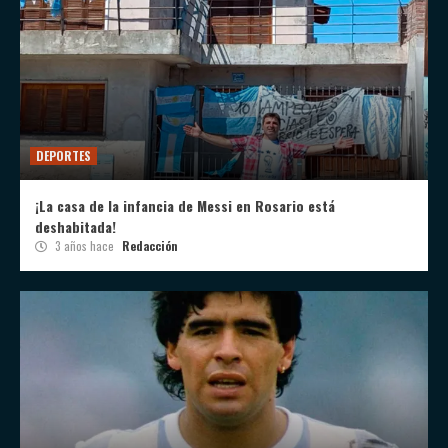
DEPORTES
¡La casa de la infancia de Messi en Rosario está
deshabitada!
3 años hace
Redacción