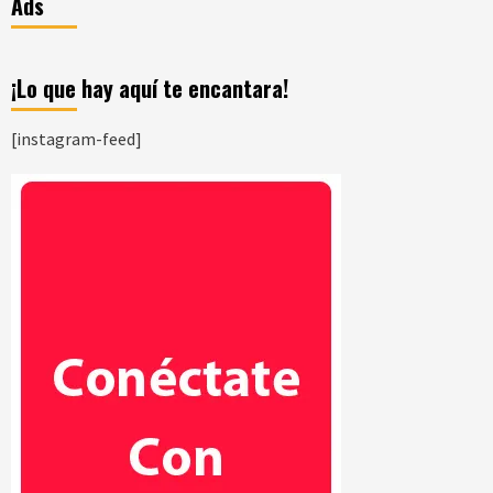
Ads
¡Lo que hay aquí te encantara!
[instagram-feed]