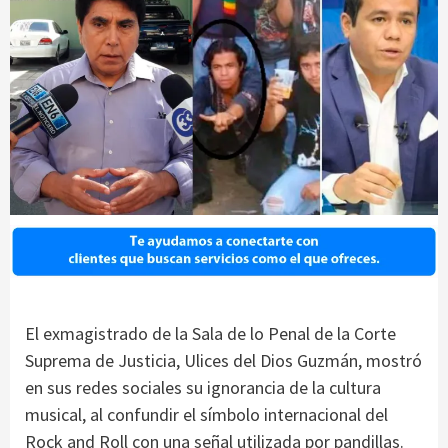
El exmagistrado de la Sala de lo Penal de la Corte
Suprema de Justicia, Ulices del Dios Guzmán, mostró
en sus redes sociales su ignorancia de la cultura
musical, al confundir el símbolo internacional del
Rock and Roll con una señal utilizada por pandillas.