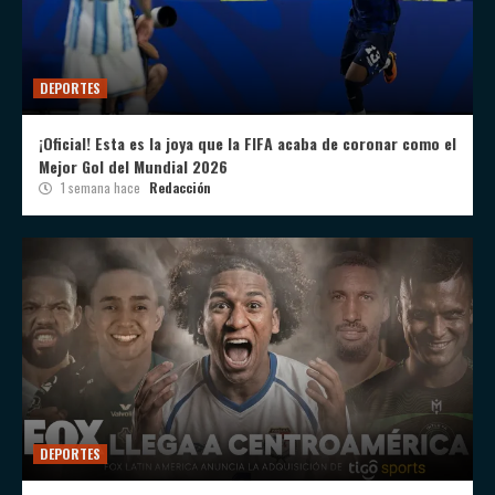
DEPORTES
¡Oficial! Esta es la joya que la FIFA acaba de coronar como el
Mejor Gol del Mundial 2026
1 semana hace
Redacción
DEPORTES