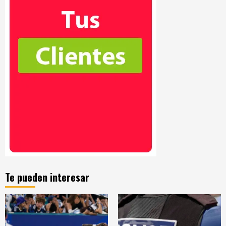
Te pueden interesar