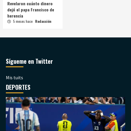
Revelaron cuánto dinero
dejó el papa Francisco de
herencia
5 meses hace
Redacción
Sígueme en Twitter
Mis tuits
DEPORTES