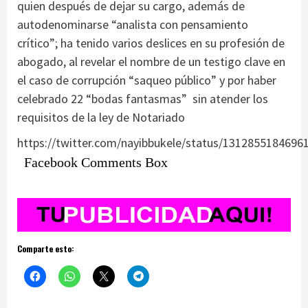
quien después de dejar su cargo, además de
autodenominarse “analista con pensamiento
crítico”; ha tenido varios deslices en su profesión de
abogado, al revelar el nombre de un testigo clave en
el caso de corrupción “saqueo público” y por haber
celebrado 22 “bodas fantasmas” sin atender los
requisitos de la ley de Notariado
https://twitter.com/nayibbukele/status/1312855184696
Facebook Comments Box
Comparte esto: