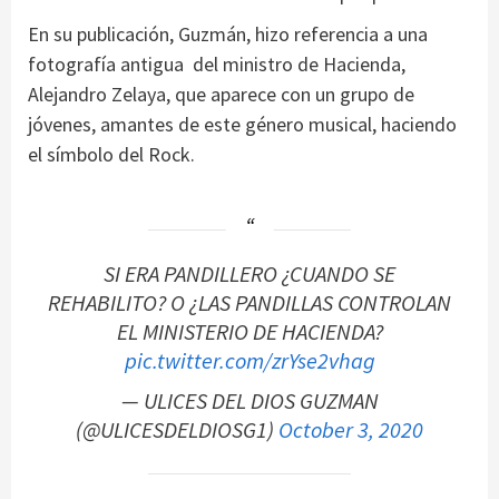
En su publicación, Guzmán, hizo referencia a una
fotografía antigua del ministro de Hacienda,
Alejandro Zelaya, que aparece con un grupo de
jóvenes, amantes de este género musical, haciendo
el símbolo del Rock.
SI ERA PANDILLERO ¿CUANDO SE
REHABILITO? O ¿LAS PANDILLAS CONTROLAN
EL MINISTERIO DE HACIENDA?
pic.twitter.com/zrYse2vhag
— ULICES DEL DIOS GUZMAN
(@ULICESDELDIOSG1)
October 3, 2020