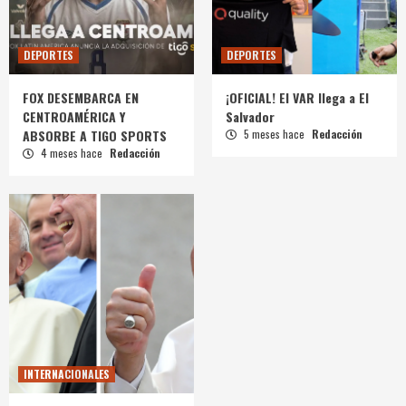
DEPORTES
DEPORTES
FOX DESEMBARCA EN
¡OFICIAL! El VAR llega a El
CENTROAMÉRICA Y
Salvador
ABSORBE A TIGO SPORTS
5 meses hace
Redacción
4 meses hace
Redacción
INTERNACIONALES