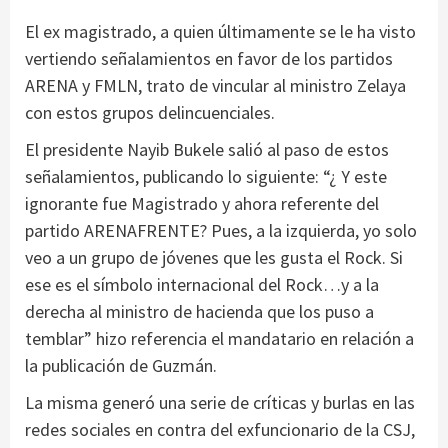
El ex magistrado, a quien últimamente se le ha visto
vertiendo señalamientos en favor de los partidos
ARENA y FMLN, trato de vincular al ministro Zelaya
con estos grupos delincuenciales.
El presidente Nayib Bukele salió al paso de estos
señalamientos, publicando lo siguiente: “¿ Y este
ignorante fue Magistrado y ahora referente del
partido ARENAFRENTE? Pues, a la izquierda, yo solo
veo a un grupo de jóvenes que les gusta el Rock. Si
ese es el símbolo internacional del Rock…y a la
derecha al ministro de hacienda que los puso a
temblar” hizo referencia el mandatario en relación a
la publicación de Guzmán.
La misma generó una serie de críticas y burlas en las
redes sociales en contra del exfuncionario de la CSJ,