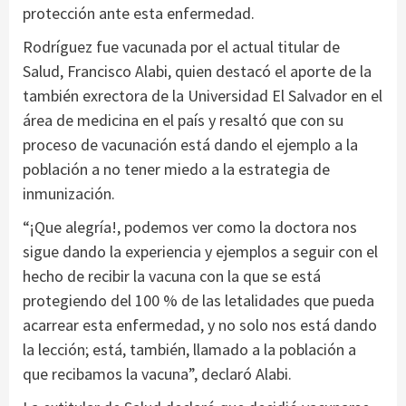
protección ante esta enfermedad.
Rodríguez fue vacunada por el actual titular de
Salud, Francisco Alabi, quien destacó el aporte de la
también exrectora de la Universidad El Salvador en el
área de medicina en el país y resaltó que con su
proceso de vacunación está dando el ejemplo a la
población a no tener miedo a la estrategia de
inmunización.
“¡Que alegría!, podemos ver como la doctora nos
sigue dando la experiencia y ejemplos a seguir con el
hecho de recibir la vacuna con la que se está
protegiendo del 100 % de las letalidades que pueda
acarrear esta enfermedad, y no solo nos está dando
la lección; está, también, llamado a la población a
que recibamos la vacuna”, declaró Alabi.