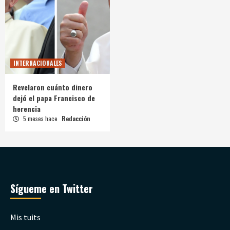
INTERNACIONALES
Revelaron cuánto dinero
dejó el papa Francisco de
herencia
5 meses hace
Redacción
Sígueme en Twitter
Mis tuits