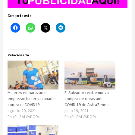
Comparte esto:
Relacionado
Mujeres embarazadas
El Salvador recibe nueva
empiezan hacer vacunadas
compra de dosis anti-
contra el COVID19
COVID-19 de AstraZeneca
agosto 20, 2021
junio 19, 2021
En «EL SALVADOR»
En «EL SALVADOR»