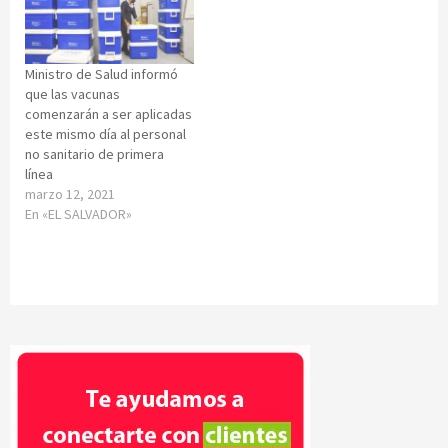
Ministro de Salud informó
que las vacunas
comenzarán a ser aplicadas
este mismo día al personal
no sanitario de primera
línea
marzo 12, 2021
En «EL SALVADOR»