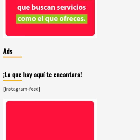
Ads
¡Lo que hay aquí te encantara!
[instagram-feed]