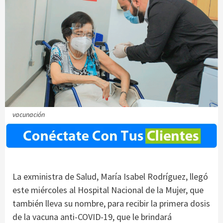
vacunación
La exministra de Salud, María Isabel Rodríguez, llegó
este miércoles al Hospital Nacional de la Mujer, que
también lleva su nombre, para recibir la primera dosis
de la vacuna anti-COVID-19, que le brindará