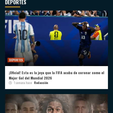
DEPORTES
DEPORTES
¡Oficial! Esta es la joya que la FIFA acaba de coronar como el
Mejor Gol del Mundial 2026
1 semana hace
Redacción