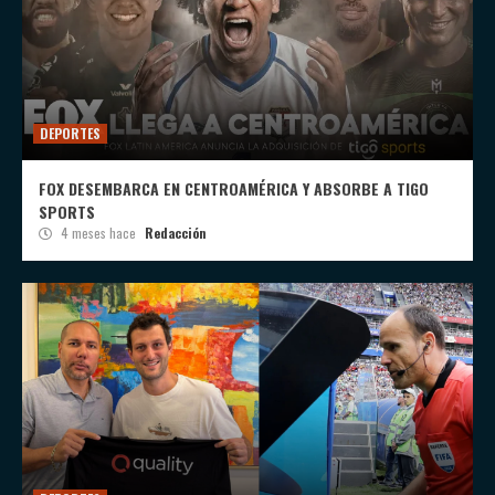
DEPORTES
FOX DESEMBARCA EN CENTROAMÉRICA Y ABSORBE A TIGO
SPORTS
4 meses hace
Redacción