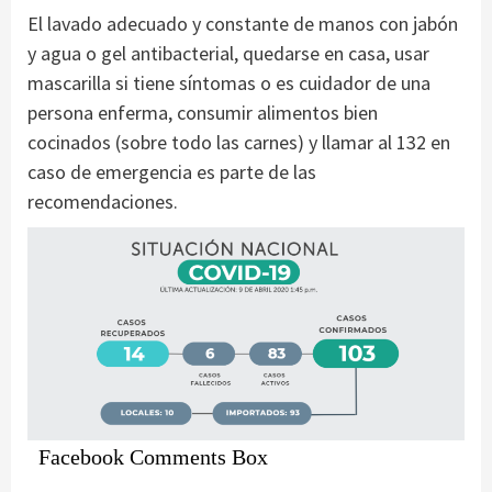
El lavado adecuado y constante de manos con jabón
y agua o gel antibacterial, quedarse en casa, usar
mascarilla si tiene síntomas o es cuidador de una
persona enferma, consumir alimentos bien
cocinados (sobre todo las carnes) y llamar al 132 en
caso de emergencia es parte de las
recomendaciones.
Facebook Comments Box