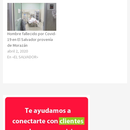
Hombre fallecido por Covid-
19 en El Salvador provenía
de Morazán
abril 2, 2020
En «EL SALVADOR»