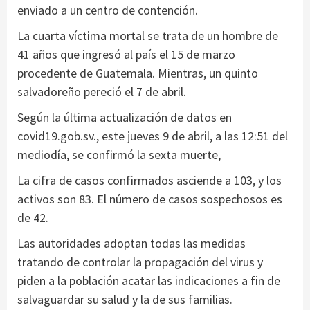
enviado a un centro de contención.
La cuarta víctima mortal se trata de un hombre de
41 años que ingresó al país el 15 de marzo
procedente de Guatemala. Mientras, un quinto
salvadoreño pereció el 7 de abril.
Según la última actualización de datos en
covid19.gob.sv., este jueves 9 de abril, a las 12:51 del
mediodía, se confirmó la sexta muerte,
La cifra de casos confirmados asciende a 103, y los
activos son 83. El número de casos sospechosos es
de 42.
Las autoridades adoptan todas las medidas
tratando de controlar la propagación del virus y
piden a la población acatar las indicaciones a fin de
salvaguardar su salud y la de sus familias.