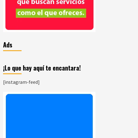
Ads
¡Lo que hay aquí te encantara!
[instagram-feed]