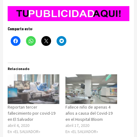
Comparte esto:
Relacionado
Reportan tercer
Fallece niño de apenas 4
fallecimiento por covid-19
años a causa del Covid-19
en El Salvador
en el Hospital Bloom
abril 4, 2020
abril 17, 2020
En «EL SALVADOR»
En «EL SALVADOR»