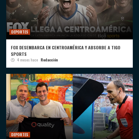
DEPORTES
FOX DESEMBARCA EN CENTROAMÉRICA Y ABSORBE A TIGO
SPORTS
4 meses hace
Redacción
DEPORTES