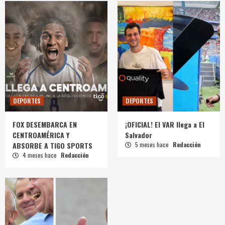
DEPORTES
DEPORTES
FOX DESEMBARCA EN
¡OFICIAL! El VAR llega a El
CENTROAMÉRICA Y
Salvador
ABSORBE A TIGO SPORTS
5 meses hace
Redacción
4 meses hace
Redacción