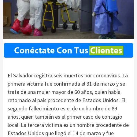
El Salvador registra seis muertos por coronavirus. La
primera víctima fue confirmada el 31 de marzo y se
trata de una mujer mayor de 60 años, quien había
retornado al país procedente de Estados Unidos. El
segundo fallecimiento es el de un hombre de 89
años, quien también es el primer caso de contagio
local. La tercera víctima es un hombre procedente de
Estados Unidos que llegó el 14 de marzo y fue