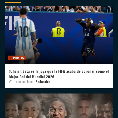
DEPORTES
¡Oficial! Esta es la joya que la FIFA acaba de coronar como el
Mejor Gol del Mundial 2026
1 semana hace
Redacción