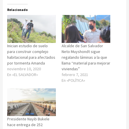
Relacionado
Inician estudio de suelo
Alcalde de San Salvador
para construir complejo
Neto Muyshondt sigue
habitacional para afectados
regalando láminas a la que
por tormenta Amanda
llama “material para mejorar
noviembre 10, 2020
viviendas”
En «EL SALVADOR»
febrero 7, 2021
En «POLÍTICA»
Presidente Nayib Bukele
hace entrega de 252