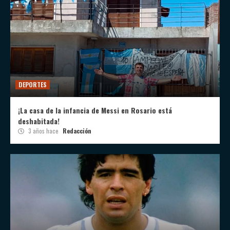
DEPORTES
¡La casa de la infancia de Messi en Rosario está
deshabitada!
3 años hace
Redacción