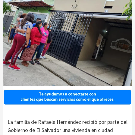
La familia de Rafaela Hernández recibió por parte del
Gobierno de El Salvador una vivienda en ciudad