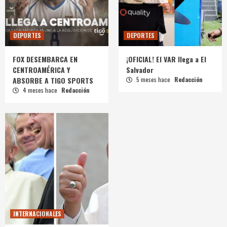
DEPORTES
DEPORTES
FOX DESEMBARCA EN
¡OFICIAL! El VAR llega a El
CENTROAMÉRICA Y
Salvador
ABSORBE A TIGO SPORTS
5 meses hace
Redacción
4 meses hace
Redacción
INTERNACIONALES