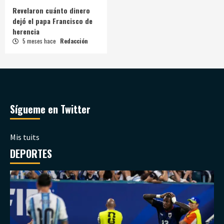
Revelaron cuánto dinero
dejó el papa Francisco de
herencia
5 meses hace
Redacción
Sígueme en Twitter
Mis tuits
DEPORTES