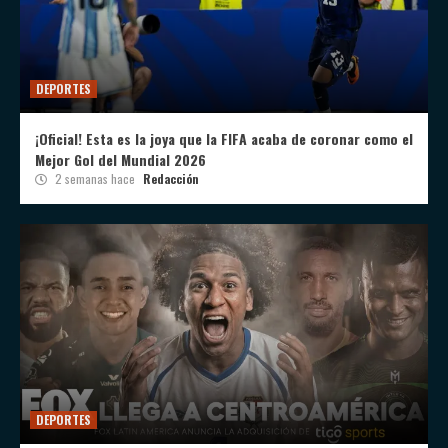
DEPORTES
¡Oficial! Esta es la joya que la FIFA acaba de coronar como el
Mejor Gol del Mundial 2026
2 semanas hace
Redacción
DEPORTES