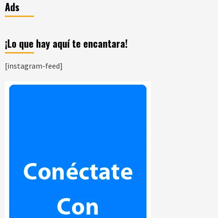
Ads
¡Lo que hay aquí te encantara!
[instagram-feed]