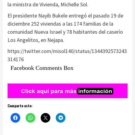
la ministra de Vivienda, Michelle Sol.
El presidente Nayib Bukele entregó el pasado 19 de
diciembre 252 viviendas a las 174 familias de la
comunidad Nueva Israel y 78 habitantes del caserío
Los Angelitos, en Nejapa.
https://twitter.com/misol140/status/1344392573243
314176
Facebook Comments Box
Comparte esto: