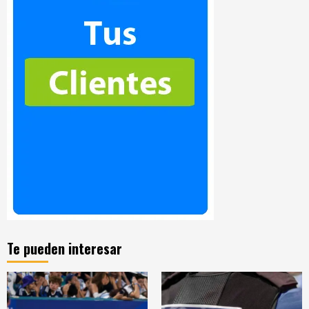
Te pueden interesar