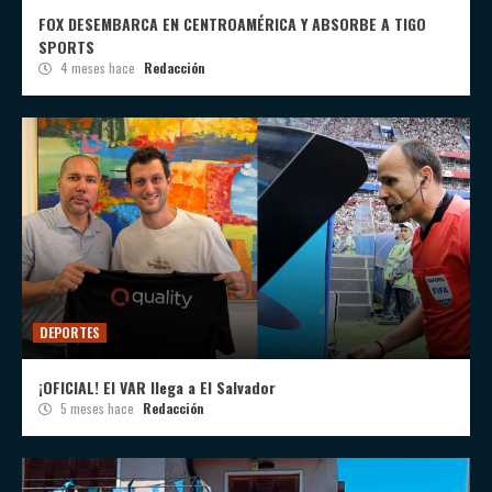
FOX DESEMBARCA EN CENTROAMÉRICA Y ABSORBE A TIGO
SPORTS
4 meses hace
Redacción
DEPORTES
¡OFICIAL! El VAR llega a El Salvador
5 meses hace
Redacción