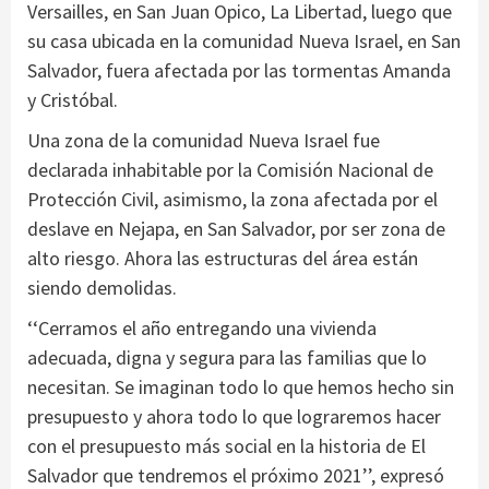
Versailles, en San Juan Opico, La Libertad, luego que
su casa ubicada en la comunidad Nueva Israel, en San
Salvador, fuera afectada por las tormentas Amanda
y Cristóbal.
Una zona de la comunidad Nueva Israel fue
declarada inhabitable por la Comisión Nacional de
Protección Civil, asimismo, la zona afectada por el
deslave en Nejapa, en San Salvador, por ser zona de
alto riesgo. Ahora las estructuras del área están
siendo demolidas.
‘‘Cerramos el año entregando una vivienda
adecuada, digna y segura para las familias que lo
necesitan. Se imaginan todo lo que hemos hecho sin
presupuesto y ahora todo lo que lograremos hacer
con el presupuesto más social en la historia de El
Salvador que tendremos el próximo 2021’’, expresó