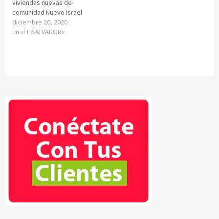
viviendas nuevas de
comunidad Nuevo Israel
diciembre 20, 2020
En «EL SALVADOR»