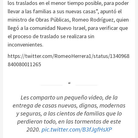
los traslados en el menor tiempo posible, para poder
llevar a las familias a sus nuevas casas”, apuntó el
ministro de Obras Públicas, Romeo Rodríguez, quien
llegó a la comunidad Nuevo Israel, para verificar que
el proceso de traslado se realizara sin
inconvenientes.
https://twitter.com/RomeoHerrera1/status/1340968
840080011265
Les comparto un pequeño video, de la
entrega de casas nuevas, dignas, modernas
y seguras, a las cientos de familias que lo
perdieron todo, en las tormentas de este
2020.
pic.twitter.com/B3fJgfHsXP