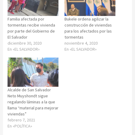
Familia afectada por
Bukele ordena agilizar la
tormentas recibe vivienda
construcción de viviendas
por parte del Gobierno de
para los afectados por las
El Salvador
tormentas
diciembre 30, 2020
noviembre 4, 2020
En «EL SALVADOR»
En «EL SALVADOR»
Alcalde de San Salvador
Neto Muyshondt sigue
regalando láminas a la que
llama “material para mejorar
viviendas”
febrero 7, 2021
En «POLÍTICA»