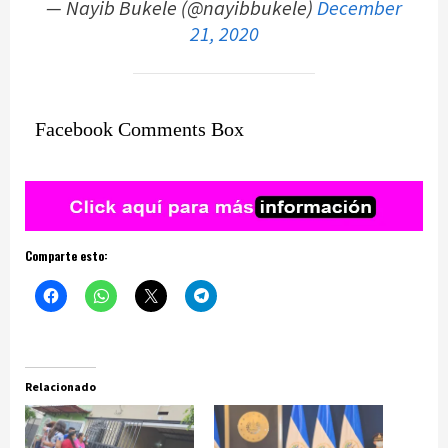
— Nayib Bukele (@nayibbukele)
December
21, 2020
Facebook Comments Box
Comparte esto:
Relacionado