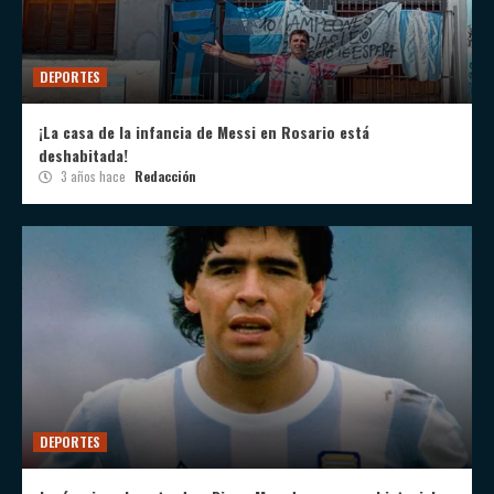
DEPORTES
¡La casa de la infancia de Messi en Rosario está
deshabitada!
3 años hace
Redacción
DEPORTES