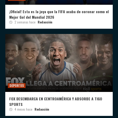
¡Oficial! Esta es la joya que la FIFA acaba de coronar como el
Mejor Gol del Mundial 2026
2 semanas hace
Redacción
DEPORTES
FOX DESEMBARCA EN CENTROAMÉRICA Y ABSORBE A TIGO
SPORTS
4 meses hace
Redacción