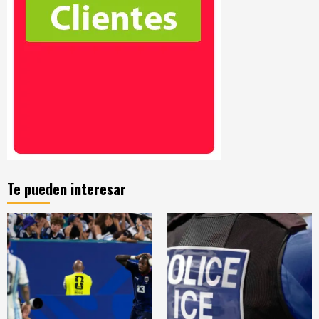
Te pueden interesar