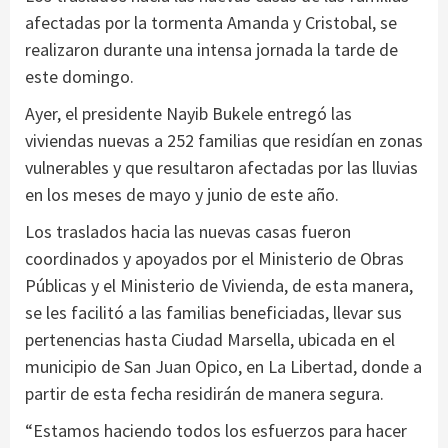
afectadas por la tormenta Amanda y Cristobal, se
realizaron durante una intensa jornada la tarde de
este domingo.
Ayer, el presidente Nayib Bukele entregó las
viviendas nuevas a 252 familias que residían en zonas
vulnerables y que resultaron afectadas por las lluvias
en los meses de mayo y junio de este año.
Los traslados hacia las nuevas casas fueron
coordinados y apoyados por el Ministerio de Obras
Públicas y el Ministerio de Vivienda, de esta manera,
se les facilitó a las familias beneficiadas, llevar sus
pertenencias hasta Ciudad Marsella, ubicada en el
municipio de San Juan Opico, en La Libertad, donde a
partir de esta fecha residirán de manera segura.
“Estamos haciendo todos los esfuerzos para hacer