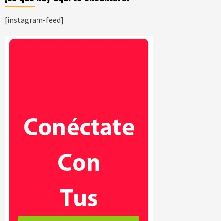
[instagram-feed]