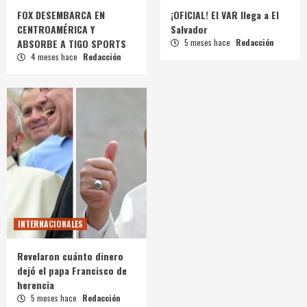
FOX DESEMBARCA EN
¡OFICIAL! El VAR llega a El
CENTROAMÉRICA Y
Salvador
ABSORBE A TIGO SPORTS
5 meses hace
Redacción
4 meses hace
Redacción
INTERNACIONALES
Revelaron cuánto dinero
dejó el papa Francisco de
herencia
5 meses hace
Redacción