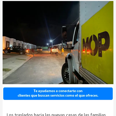
Los traslados hacia las nuevas casas de las familias