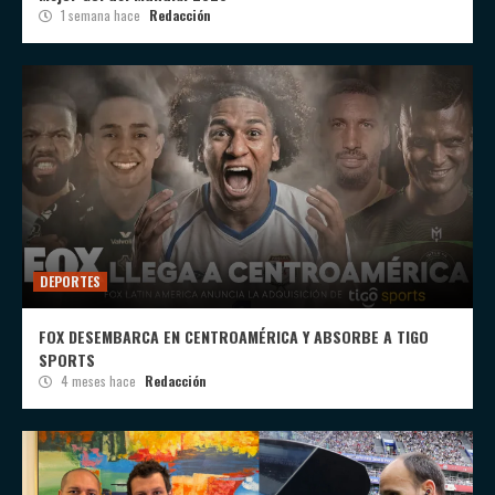
1 semana hace
Redacción
DEPORTES
FOX DESEMBARCA EN CENTROAMÉRICA Y ABSORBE A TIGO
SPORTS
4 meses hace
Redacción