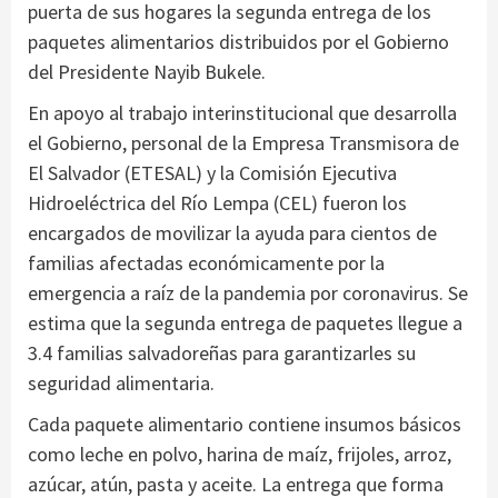
puerta de sus hogares la segunda entrega de los
paquetes alimentarios distribuidos por el Gobierno
del Presidente Nayib Bukele.
En apoyo al trabajo interinstitucional que desarrolla
el Gobierno, personal de la Empresa Transmisora de
El Salvador (ETESAL) y la Comisión Ejecutiva
Hidroeléctrica del Río Lempa (CEL) fueron los
encargados de movilizar la ayuda para cientos de
familias afectadas económicamente por la
emergencia a raíz de la pandemia por coronavirus. Se
estima que la segunda entrega de paquetes llegue a
3.4 familias salvadoreñas para garantizarles su
seguridad alimentaria.
Cada paquete alimentario contiene insumos básicos
como leche en polvo, harina de maíz, frijoles, arroz,
azúcar, atún, pasta y aceite. La entrega que forma