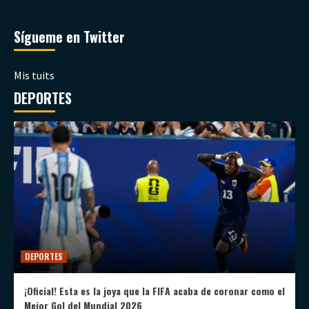
Sígueme en Twitter
Mis tuits
DEPORTES
DEPORTES
¡Oficial! Esta es la joya que la FIFA acaba de coronar como el
Mejor Gol del Mundial 2026