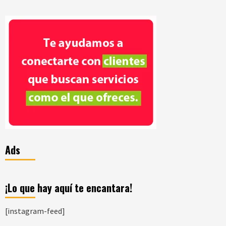
Ads
¡Lo que hay aquí te encantara!
[instagram-feed]