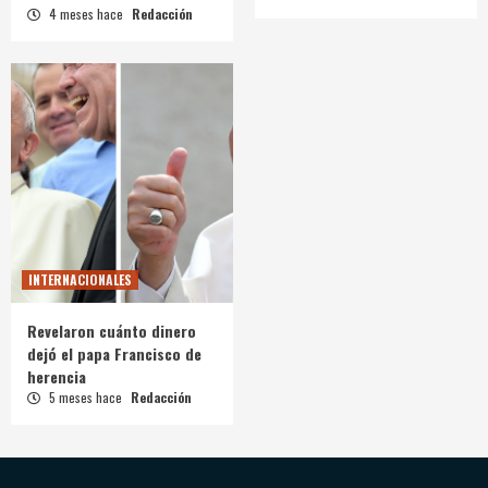
4 meses hace
Redacción
INTERNACIONALES
Revelaron cuánto dinero
dejó el papa Francisco de
herencia
5 meses hace
Redacción