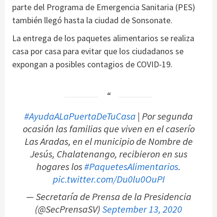
parte del Programa de Emergencia Sanitaria (PES)
también llegó hasta la ciudad de Sonsonate.
La entrega de los paquetes alimentarios se realiza
casa por casa para evitar que los ciudadanos se
expongan a posibles contagios de COVID-19.
#AyudaALaPuertaDeTuCasa
| Por segunda
ocasión las familias que viven en el caserío
Las Aradas, en el municipio de Nombre de
Jesús, Chalatenango, recibieron en sus
hogares los
#PaquetesAlimentarios
.
pic.twitter.com/Du0lu0OuPI
— Secretaría de Prensa de la Presidencia
(@SecPrensaSV)
September 13, 2020