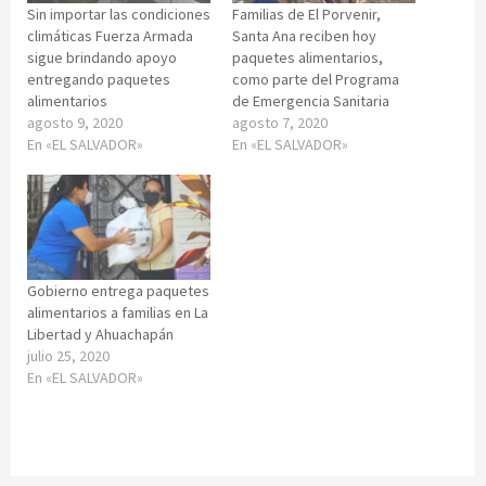
Sin importar las condiciones
Familias de El Porvenir,
climáticas Fuerza Armada
Santa Ana reciben hoy
sigue brindando apoyo
paquetes alimentarios,
entregando paquetes
como parte del Programa
alimentarios
de Emergencia Sanitaria
agosto 9, 2020
agosto 7, 2020
En «EL SALVADOR»
En «EL SALVADOR»
Gobierno entrega paquetes
alimentarios a familias en La
Libertad y Ahuachapán
julio 25, 2020
En «EL SALVADOR»