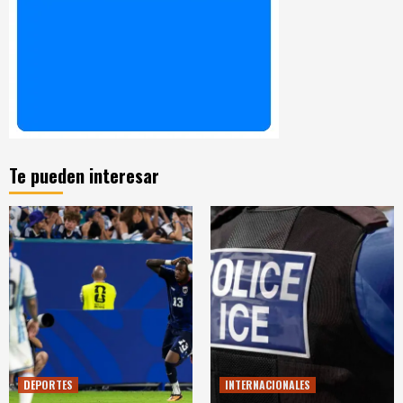
Te pueden interesar
DEPORTES
INTERNACIONALES