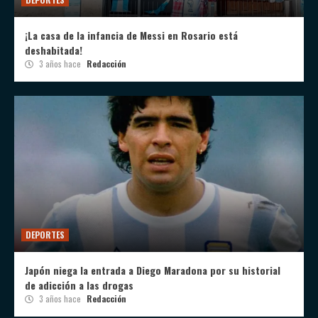
¡La casa de la infancia de Messi en Rosario está
deshabitada!
3 años hace
Redacción
DEPORTES
Japón niega la entrada a Diego Maradona por su historial
de adicción a las drogas
3 años hace
Redacción