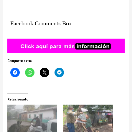
Facebook Comments Box
Comparte esto:
Relacionado