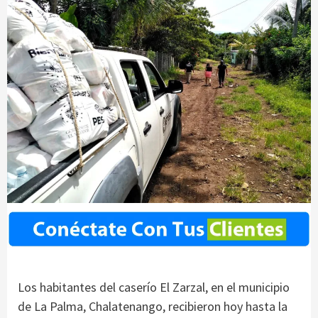
Los habitantes del caserío El Zarzal, en el municipio
de La Palma, Chalatenango, recibieron hoy hasta la