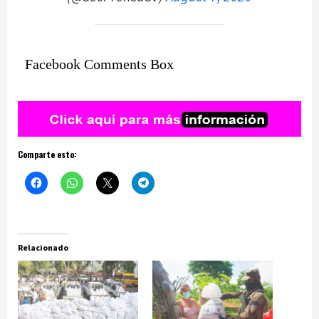
Facebook Comments Box
Comparte esto:
Relacionado