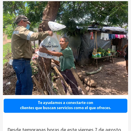
Desde tempranas horas de este viernes 7 de agosto,