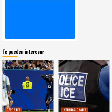
Te pueden interesar
DEPORTES
INTERNACIONALES