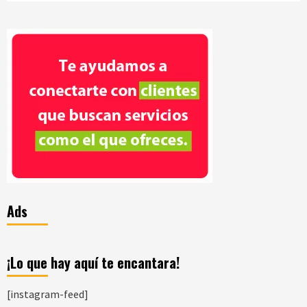
Ads
¡Lo que hay aquí te encantara!
[instagram-feed]