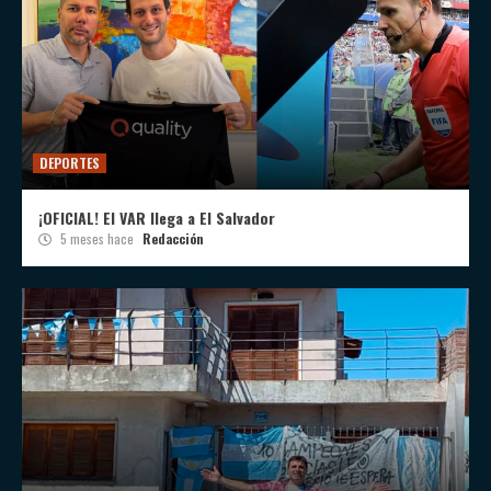
DEPORTES
¡OFICIAL! El VAR llega a El Salvador
5 meses hace
Redacción