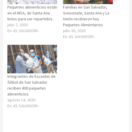
Paquetes alimenticios están
Familias en San Salvador,
en el INSA, de Santa Ana
Sonsonate, Santa Ana y La
listos para ser repartidos.
Unión recibieron hoy
julio 7, 2020
Paquetes Alimentarios
En «EL SALVADOR»
julio 30, 2020
En «EL SALVADOR»
Integrantes de Escuelas de
fútbol de San Salvador
reciben 400 paquetes
alimenticios
agosto 14, 2020
En «EL SALVADOR»