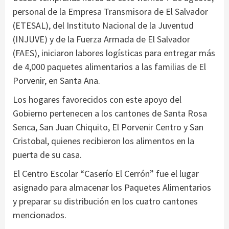
personal de la Empresa Transmisora de El Salvador
(ETESAL), del Instituto Nacional de la Juventud
(INJUVE) y de la Fuerza Armada de El Salvador
(FAES), iniciaron labores logísticas para entregar más
de 4,000 paquetes alimentarios a las familias de El
Porvenir, en Santa Ana.
Los hogares favorecidos con este apoyo del
Gobierno pertenecen a los cantones de Santa Rosa
Senca, San Juan Chiquito, El Porvenir Centro y San
Cristobal, quienes recibieron los alimentos en la
puerta de su casa.
El Centro Escolar “Caserío El Cerrón” fue el lugar
asignado para almacenar los Paquetes Alimentarios
y preparar su distribución en los cuatro cantones
mencionados.