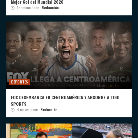
Mejor Gol del Mundial 2026
1 semana hace
Redacción
DEPORTES
FOX DESEMBARCA EN CENTROAMÉRICA Y ABSORBE A TIGO
SPORTS
4 meses hace
Redacción