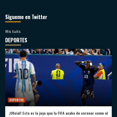
Sígueme en Twitter
Mis tuits
DEPORTES
DEPORTES
¡Oficial! Esta es la joya que la FIFA acaba de coronar como el