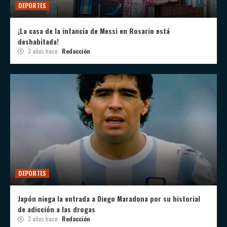
DEPORTES
¡La casa de la infancia de Messi en Rosario está
deshabitada!
3 años hace
Redacción
DEPORTES
Japón niega la entrada a Diego Maradona por su historial
de adicción a las drogas
3 años hace
Redacción