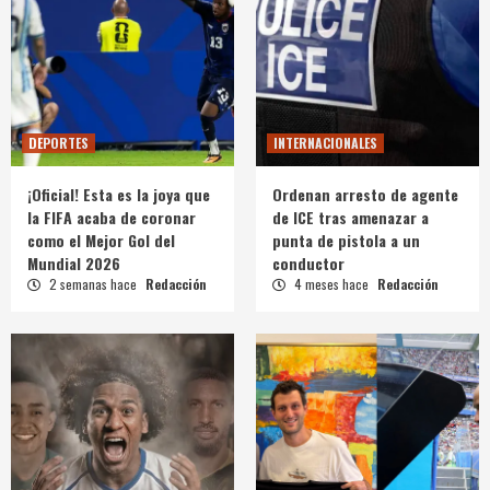
DEPORTES
INTERNACIONALES
¡Oficial! Esta es la joya que
Ordenan arresto de agente
la FIFA acaba de coronar
de ICE tras amenazar a
como el Mejor Gol del
punta de pistola a un
Mundial 2026
conductor
2 semanas hace
Redacción
4 meses hace
Redacción