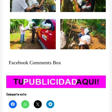
Facebook Comments Box
Comparte esto: