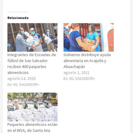
Relacionado
Integrantes de Escuelas de
Gobierno distribuye ayuda
fútbol de San Salvador
alimentaria en Acajutla y
reciben 400 paquetes
Ahuachapán
alimenticios
agosto 1, 2021
agosto 14, 2020
En «EL SALVADOR»
En «EL SALVADOR»
Paquetes alimenticios están
en el INSA, de Santa Ana