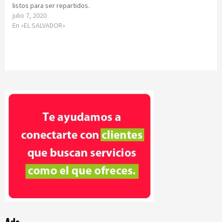
listos para ser repartidos.
julio 7, 2020
En «EL SALVADOR»
Ads