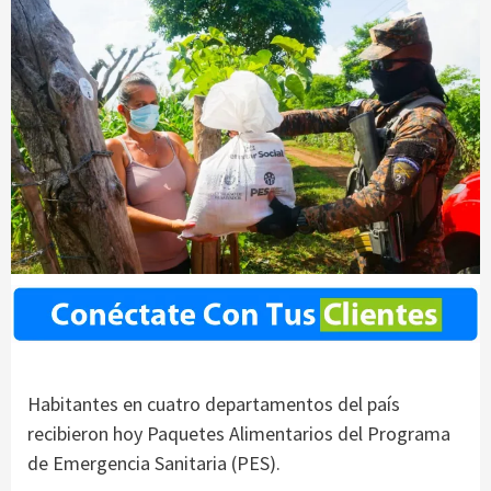
Habitantes en cuatro departamentos del país
recibieron hoy Paquetes Alimentarios del Programa
de Emergencia Sanitaria (PES).