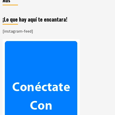
¡Lo que hay aquí te encantara!
[instagram-feed]