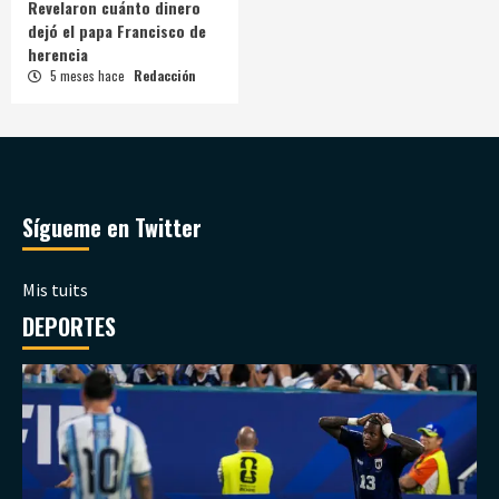
Revelaron cuánto dinero
dejó el papa Francisco de
herencia
5 meses hace
Redacción
Sígueme en Twitter
Mis tuits
DEPORTES