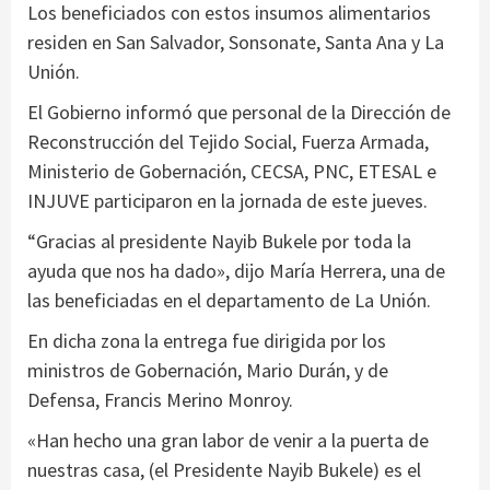
Los beneficiados con estos insumos alimentarios
residen en San Salvador, Sonsonate, Santa Ana y La
Unión.
El Gobierno informó que personal de la Dirección de
Reconstrucción del Tejido Social, Fuerza Armada,
Ministerio de Gobernación, CECSA, PNC, ETESAL e
INJUVE participaron en la jornada de este jueves.
“Gracias al presidente Nayib Bukele por toda la
ayuda que nos ha dado», dijo María Herrera, una de
las beneficiadas en el departamento de La Unión.
En dicha zona la entrega fue dirigida por los
ministros de Gobernación, Mario Durán, y de
Defensa, Francis Merino Monroy.
«Han hecho una gran labor de venir a la puerta de
nuestras casa, (el Presidente Nayib Bukele) es el