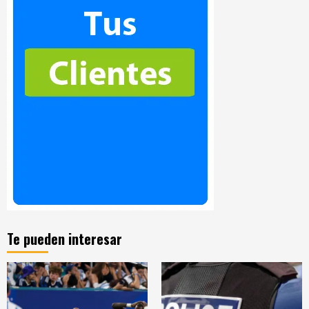
Te pueden interesar