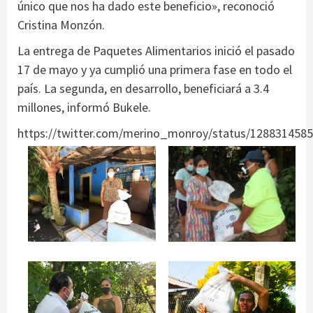
único que nos ha dado este beneficio», reconoció
Cristina Monzón.
La entrega de Paquetes Alimentarios inició el pasado
17 de mayo y ya cumplió una primera fase en todo el
país. La segunda, en desarrollo, beneficiará a 3.4
millones, informó Bukele.
https://twitter.com/merino_monroy/status/128831458