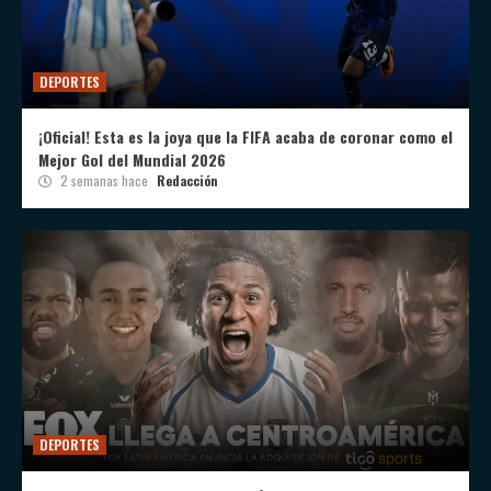
DEPORTES
¡Oficial! Esta es la joya que la FIFA acaba de coronar como el
Mejor Gol del Mundial 2026
2 semanas hace
Redacción
DEPORTES