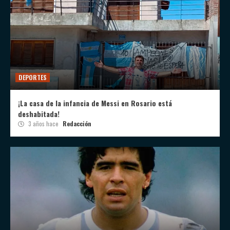
DEPORTES
¡La casa de la infancia de Messi en Rosario está
deshabitada!
3 años hace
Redacción