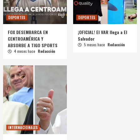
DEPORTES
DEPORTES
FOX DESEMBARCA EN
¡OFICIAL! El VAR llega a El
CENTROAMÉRICA Y
Salvador
ABSORBE A TIGO SPORTS
5 meses hace
Redacción
4 meses hace
Redacción
INTERNACIONALES