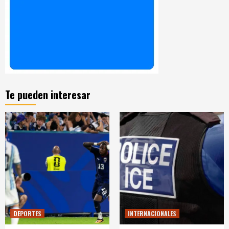
Te pueden interesar
DEPORTES
INTERNACIONALES