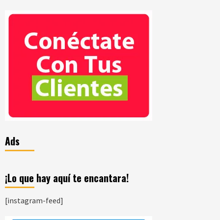
Ads
¡Lo que hay aquí te encantara!
[instagram-feed]