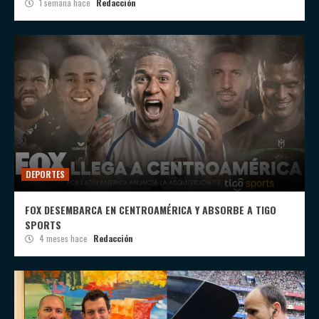
1 semana hace
Redacción
DEPORTES
FOX DESEMBARCA EN CENTROAMÉRICA Y ABSORBE A TIGO
SPORTS
4 meses hace
Redacción