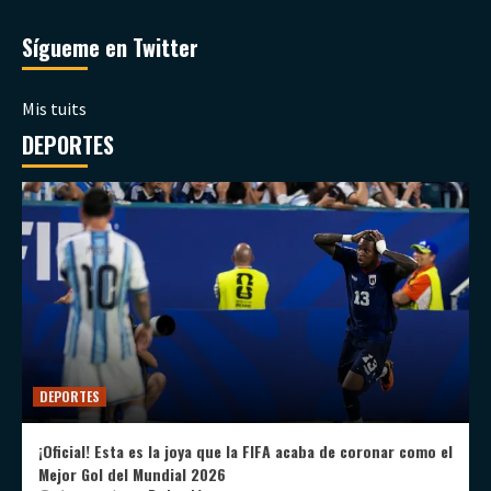
Sígueme en Twitter
Mis tuits
DEPORTES
DEPORTES
¡Oficial! Esta es la joya que la FIFA acaba de coronar como el
Mejor Gol del Mundial 2026