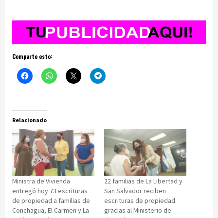
Comparte esto:
Relacionado
Ministra de Vivienda
22 familias de La Libertad y
entregó hoy 73 escrituras
San Salvador reciben
de propiedad a familias de
escrituras de propiedad
Conchagua, El Carmen y La
gracias al Ministerio de