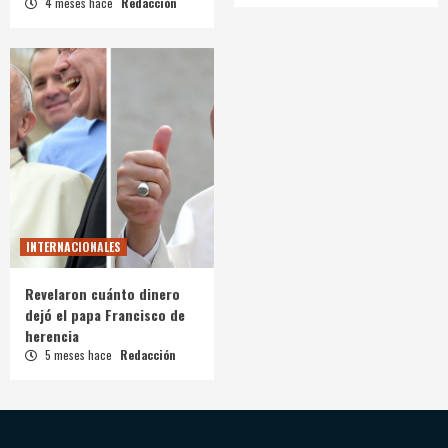
4 meses hace
Redacción
INTERNACIONALES
Revelaron cuánto dinero
dejó el papa Francisco de
herencia
5 meses hace
Redacción