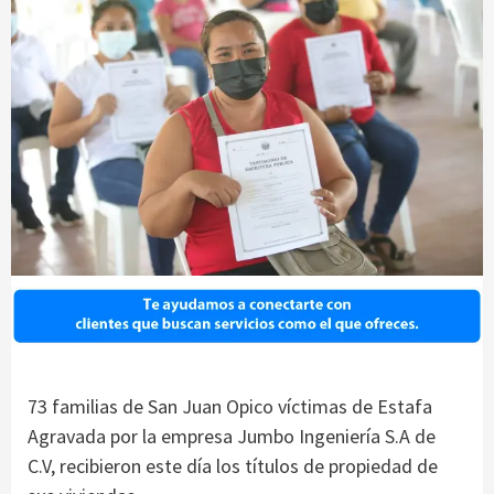
73 familias de San Juan Opico víctimas de Estafa
Agravada por la empresa Jumbo Ingeniería S.A de
C.V, recibieron este día los títulos de propiedad de