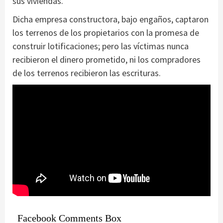
sus viviendas.
Dicha empresa constructora, bajo engaños, captaron
los terrenos de los propietarios con la promesa de
construir lotificaciones; pero las víctimas nunca
recibieron el dinero prometido, ni los compradores
de los terrenos recibieron las escrituras.
Facebook Comments Box