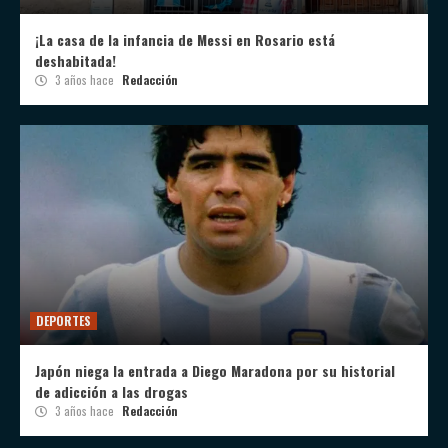
¡La casa de la infancia de Messi en Rosario está
deshabitada!
3 años hace
Redacción
DEPORTES
Japón niega la entrada a Diego Maradona por su historial
de adicción a las drogas
3 años hace
Redacción