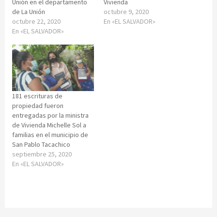
Unión en el departamento
Vivienda
de La Unión
octubre 9, 2020
octubre 22, 2020
En «EL SALVADOR»
En «EL SALVADOR»
181 escrituras de
propiedad fueron
entregadas por la ministra
de Vivienda Michelle Sol a
familias en el municipio de
San Pablo Tacachico
septiembre 25, 2020
En «EL SALVADOR»