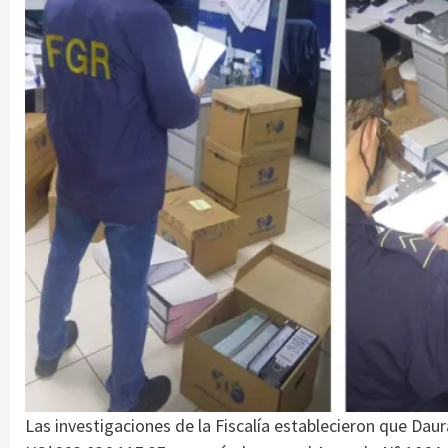
Las investigaciones de la Fiscalía establecieron que Dau