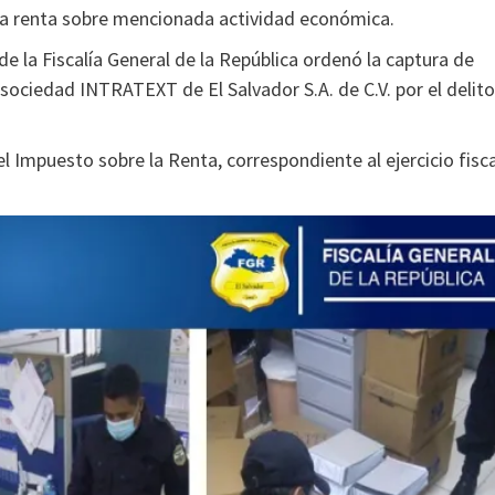
la renta sobre mencionada actividad económica.
e la Fiscalía General de la República ordenó la captura de
sociedad INTRATEXT de El Salvador S.A. de C.V. por el delito
l Impuesto sobre la Renta, correspondiente al ejercicio fisca