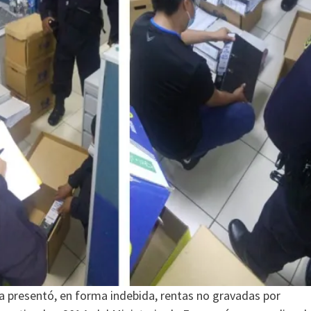
ra presentó, en forma indebida, rentas no gravadas por