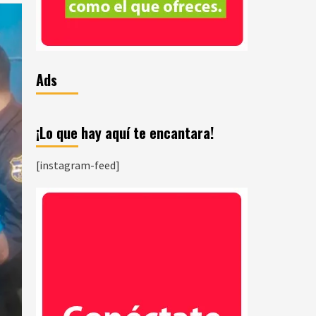
Ads
¡Lo que hay aquí te encantara!
[instagram-feed]