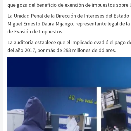
que goza del beneficio de exención de impuestos sobre 
La Unidad Penal de la Dirección de Intereses del Estado d
Miguel Ernesto Daura Mijango, representante legal de la 
de Evasión de Impuestos.
La auditoría establece que el implicado evadió el pago de
del año 2017, por más de 293 millones de dólares.