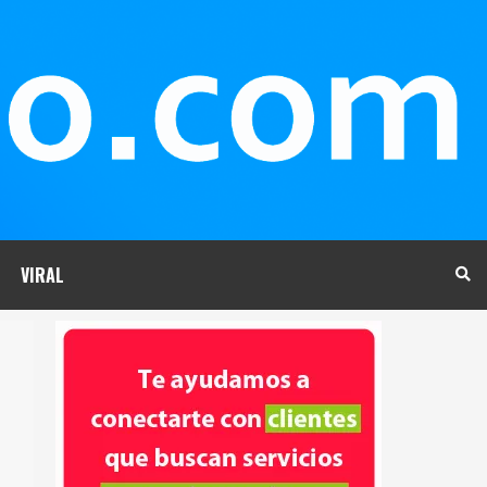
VIRAL