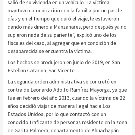
salió de su vivienda en un vehículo. La víctima
mantuvo comunicación con la familia por un par de
días y en el tiempo que duró el viaje, le estuvieron
dando más dinero a Manzanares, pero después ya no
supieron nada de su pariente”, explicó uno de los
fiscales del caso, al agregar que en condición de
desaparecida se encuentra la víctima.
Los hechos se produjeron en junio de 2019, en San
Esteban Catarina, San Vicente.
La segunda orden administrativa se concretó en
contra de Leonardo Adolfo Ramírez Mayorga, ya que
fue en febrero del año 2013, cuando la víctima de 22
años decidió viajar de manera Ilegal hacia Los
Estados Unidos, por lo que contactó con un
conocido traficante de personas residente en la zona
de Garita Palmera, departamento de Ahuachapán.