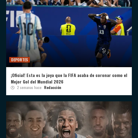
DEPORTES
¡Oficial! Esta es la joya que la FIFA acaba de coronar como el
Mejor Gol del Mundial 2026
2 semanas hace
Redacción