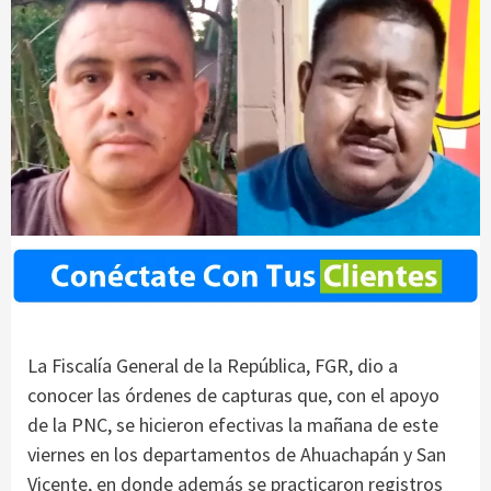
La Fiscalía General de la República, FGR, dio a
conocer las órdenes de capturas que, con el apoyo
de la PNC, se hicieron efectivas la mañana de este
viernes en los departamentos de Ahuachapán y San
Vicente, en donde además se practicaron registros