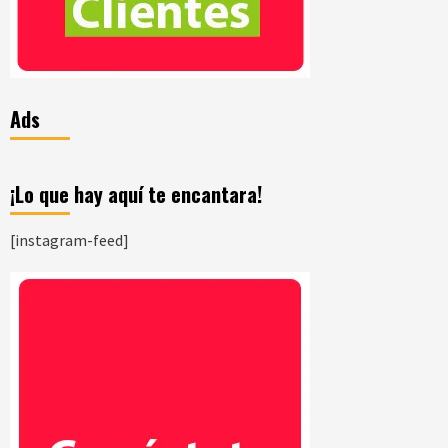
Ads
¡Lo que hay aquí te encantara!
[instagram-feed]