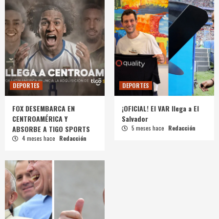
DEPORTES
DEPORTES
FOX DESEMBARCA EN
¡OFICIAL! El VAR llega a El
CENTROAMÉRICA Y
Salvador
ABSORBE A TIGO SPORTS
5 meses hace
Redacción
4 meses hace
Redacción