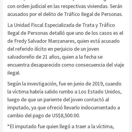
con orden judicial en las respectivas viviendas. Serán
acusados por el delito de Tráfico Ilegal de Personas.
La Unidad Fiscal Especializada de Trata y Tráfico
Ilegal de Personas detalló que uno de los casos es el
de Fredy Salvador Manzanares, quien está acusado
del referido ilícito en perjuicio de un joven
salvadoreño de 21 años, quien a la fecha se
encuentra desaparecido como consecuencia del viaje
ilegal.
Según la investigación, fue en junio de 2019, cuando
la víctima habría salido rumbo a Los Estado Unidos,
luego de que un pariente del joven contactó al
imputado, ya que ofreció llevarlo indocumentado a
cambio del pago de US$8,500.00.
“El imputado fue quien llegó a traer a la víctima,