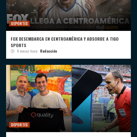
DEPORTES
FOX DESEMBARCA EN CENTROAMÉRICA Y ABSORBE A TIGO
SPORTS
4 meses hace
Redacción
DEPORTES