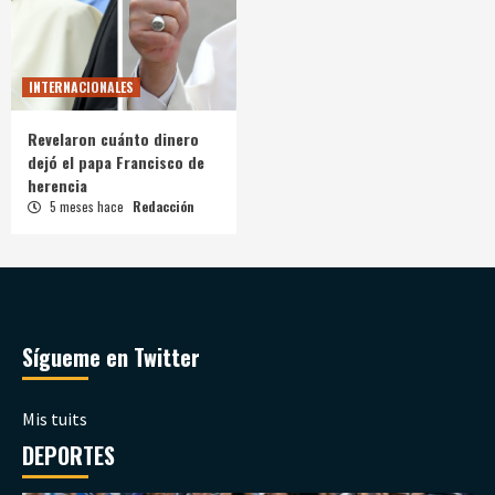
INTERNACIONALES
Revelaron cuánto dinero
dejó el papa Francisco de
herencia
5 meses hace
Redacción
Sígueme en Twitter
Mis tuits
DEPORTES