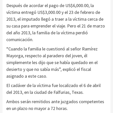
Después de acordar el pago de US$6,000.00, la
víctima entregó US$3,000.00 y el 23 de febrero de
2013, el imputado llegó a traer a la víctima cerca de
su casa para emprender el viaje. Pero el 21 de marzo
del año 2013, la familia de la víctima perdió
comunicación.
“Cuando la familia le cuestionó al señor Ramírez
Mayorga, respecto al paradero del joven, él
simplemente les dijo que se había quedado en el
desierto y que no sabía más”, explicó el fiscal
asignado a este caso.
El cadáver de la víctima fue localizado el 6 de abril
del 2013, en la ciudad de Falfurias, Texas.
Ambos serán remitidos ante juzgados competentes
en un plazo no mayor a 72 horas.