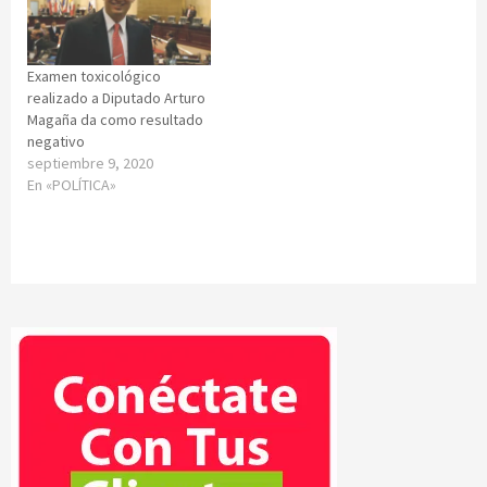
Examen toxicológico
realizado a Diputado Arturo
Magaña da como resultado
negativo
septiembre 9, 2020
En «POLÍTICA»