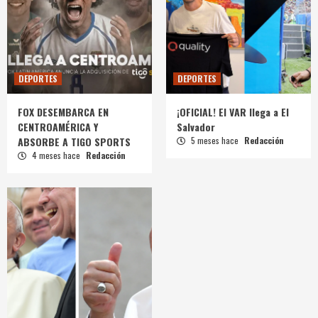
DEPORTES
DEPORTES
FOX DESEMBARCA EN
¡OFICIAL! El VAR llega a El
CENTROAMÉRICA Y
Salvador
ABSORBE A TIGO SPORTS
5 meses hace
Redacción
4 meses hace
Redacción