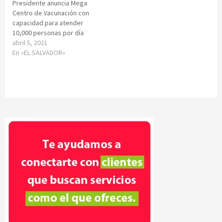
Presidente anuncia Mega
Centro de Vacunación con
capacidad para atender
10,000 personas por día
abril 5, 2021
En «EL SALVADOR»