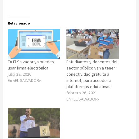
Relacionado
En El Salvador ya puedes
Estudiantes y docentes del
usar firma electrónica
sector público van a tener
julio 22, 2020
conectividad gratuita a
En «EL SALVADOR»
internet, para acceder a
plataformas educativas
febrero 26, 2021
En «EL SALVADOR»