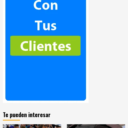
Te pueden interesar