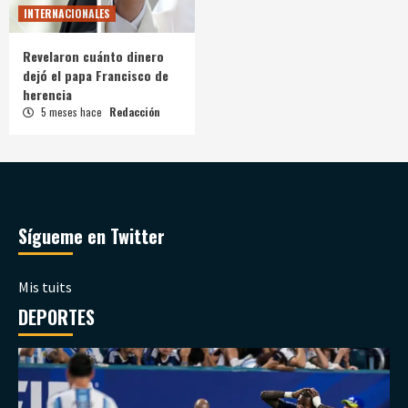
INTERNACIONALES
Revelaron cuánto dinero
dejó el papa Francisco de
herencia
5 meses hace
Redacción
Sígueme en Twitter
Mis tuits
DEPORTES