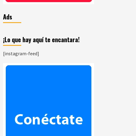
Ads
¡Lo que hay aquí te encantara!
[instagram-feed]