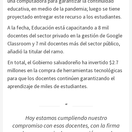
una computadora para garantizar la continuidad
educativa, en medio de la pandemia; luego se tiene
proyectado entregar este recurso a los estudiantes.
A la fecha, Educación está capacitando a 8 mil
docentes del sector privado en la gestión de Google
Classroom y 7 mil docentes más del sector público,
añadió la titular del ramo.
En total, el Gobierno salvadoreño ha invertido $2.7
millones en la compra de herramientas tecnológicas
para que los docentes continúen garantizando el
aprendizaje de miles de estudiantes.
Hoy estamos cumpliendo nuestro
compromiso con esos docentes, con la firma