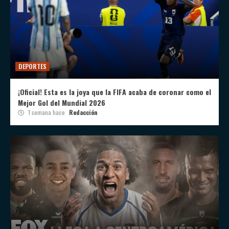
DEPORTES
¡Oficial! Esta es la joya que la FIFA acaba de coronar como el
Mejor Gol del Mundial 2026
1 semana hace
Redacción