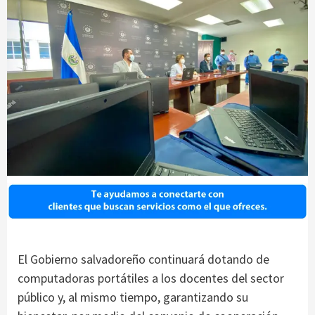
El Gobierno salvadoreño continuará dotando de
computadoras portátiles a los docentes del sector
público y, al mismo tiempo, garantizando su