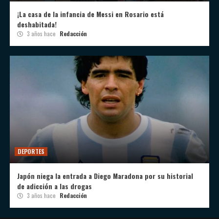
¡La casa de la infancia de Messi en Rosario está
deshabitada!
3 años hace
Redacción
DEPORTES
Japón niega la entrada a Diego Maradona por su historial
de adicción a las drogas
3 años hace
Redacción