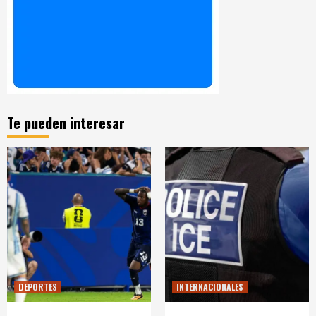
Te pueden interesar
DEPORTES
INTERNACIONALES