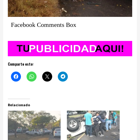
Facebook Comments Box
Comparte esto:
Relacionado