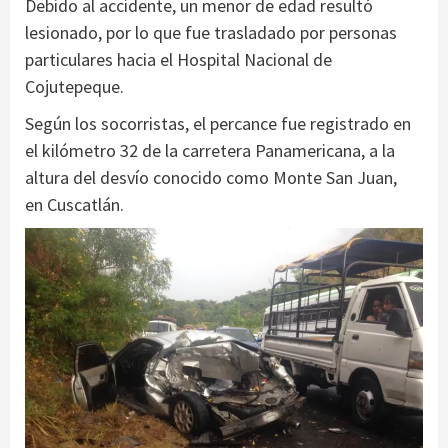
Debido al accidente, un menor de edad resultó
lesionado, por lo que fue trasladado por personas
particulares hacia el Hospital Nacional de
Cojutepeque.
Según los socorristas, el percance fue registrado en
el kilómetro 32 de la carretera Panamericana, a la
altura del desvío conocido como Monte San Juan,
en Cuscatlán.