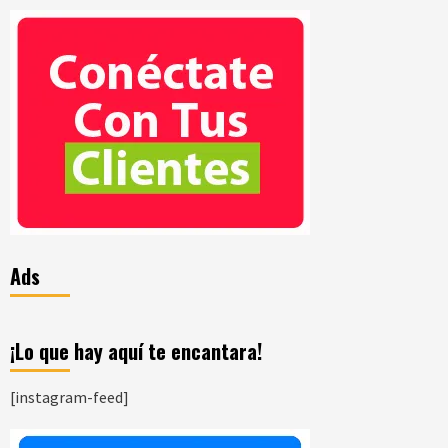
Ads
¡Lo que hay aquí te encantara!
[instagram-feed]