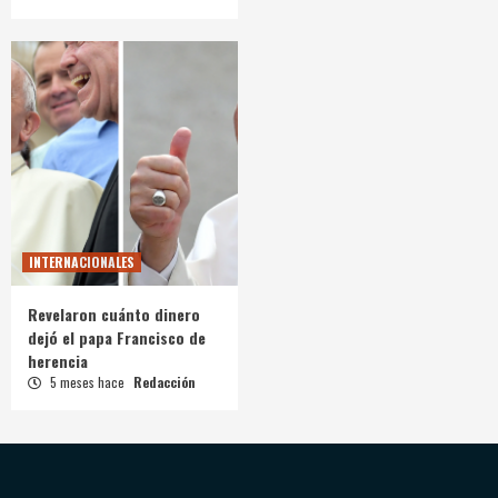
INTERNACIONALES
Revelaron cuánto dinero
dejó el papa Francisco de
herencia
5 meses hace
Redacción