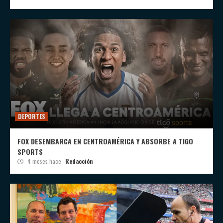
DEPORTES
FOX DESEMBARCA EN CENTROAMÉRICA Y ABSORBE A TIGO
SPORTS
4 meses hace
Redacción