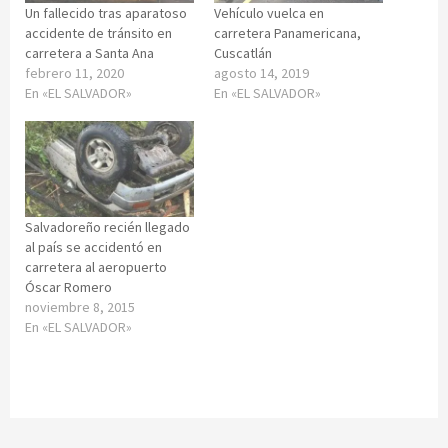
Un fallecido tras aparatoso
Vehículo vuelca en
accidente de tránsito en
carretera Panamericana,
carretera a Santa Ana
Cuscatlán
febrero 11, 2020
agosto 14, 2019
En «EL SALVADOR»
En «EL SALVADOR»
Salvadoreño recién llegado
al país se accidentó en
carretera al aeropuerto
Óscar Romero
noviembre 8, 2015
En «EL SALVADOR»