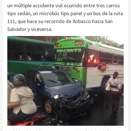
un múltiple accidente vial ocurrido entre tres carros
tipo sedán, un microbús tipo panel y un bus de la ruta
111, que hace su recorrido de Ilobasco hacia San
Salvador y viceversa.