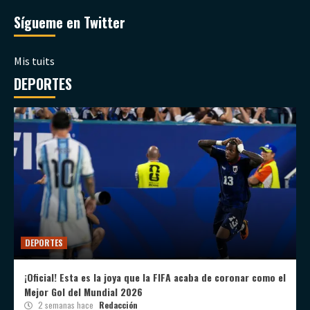
Sígueme en Twitter
Mis tuits
DEPORTES
DEPORTES
¡Oficial! Esta es la joya que la FIFA acaba de coronar como el
Mejor Gol del Mundial 2026
2 semanas hace
Redacción