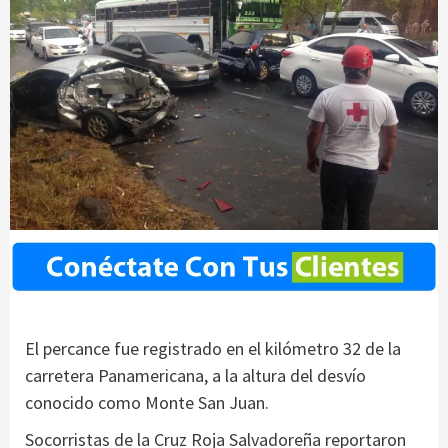
El percance fue registrado en el kilómetro 32 de la
carretera Panamericana, a la altura del desvío
conocido como Monte San Juan.
Socorristas de la Cruz Roja Salvadoreña reportaron