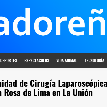
DEPORTES
ESPECTACULOS
VIDA ANIMAL
TECNOLOGÍA
nidad de Cirugía Laparoscópic
a Rosa de Lima en La Unión