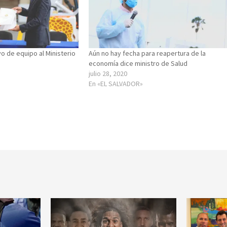
o de equipo al Ministerio
Aún no hay fecha para reapertura de la
economía dice ministro de Salud
julio 28, 2020
En «EL SALVADOR»