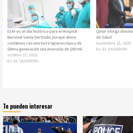
Este es un día histórico para el Hospital
Qatar otorga donativ
Nacional Santa Gertrudis porque ahora
de Salud
contamos con una torre laparoscópica de
noviembre 25, 2020
última generación una inversión de $80 mil
En «EL SALVADOR»
octubre 27, 2020
En «EL SALVADOR»
Te pueden interesar