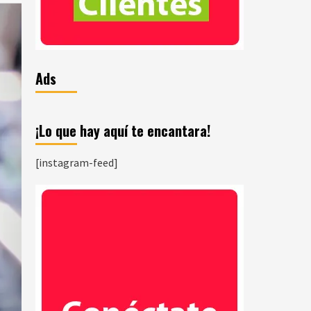
Ads
¡Lo que hay aquí te encantara!
[instagram-feed]