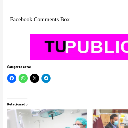
Facebook Comments Box
Comparte esto:
Relacionado