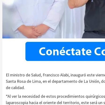
El ministro de Salud, Francisco Alabi, inauguró este vier
Santa Rosa de Lima, en el departamento de La Unión, d
de calidad.
“Al ver la necesidad de estos procedimientos quirúrgicos
laparoscopia hacia el oriente del territorio, este será un