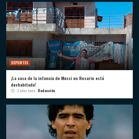
DEPORTES
¡La casa de la infancia de Messi en Rosario está
deshabitada!
3 años hace
Redacción