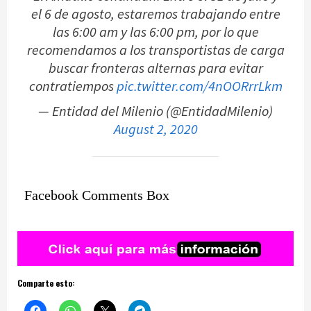
el 6 de agosto, estaremos trabajando entre
las 6:00 am y las 6:00 pm, por lo que
recomendamos a los transportistas de carga
buscar fronteras alternas para evitar
contratiempos
pic.twitter.com/4nOORrrLkm
— Entidad del Milenio (@EntidadMilenio)
August 2, 2020
Facebook Comments Box
Comparte esto: