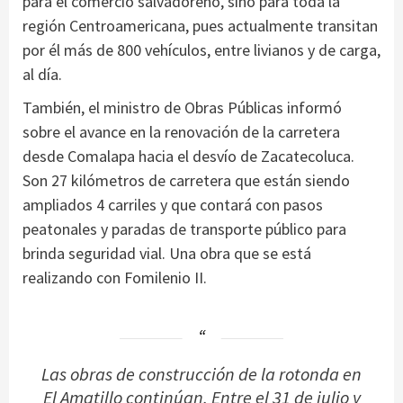
para el comercio salvadoreño, sino para toda la
región Centroamericana, pues actualmente transitan
por él más de 800 vehículos, entre livianos y de carga,
al día.
También, el ministro de Obras Públicas informó
sobre el avance en la renovación de la carretera
desde Comalapa hacia el desvío de Zacatecoluca.
Son 27 kilómetros de carretera que están siendo
ampliados 4 carriles y que contará con pasos
peatonales y paradas de transporte público para
brinda seguridad vial. Una obra que se está
realizando con Fomilenio II.
Las obras de construcción de la rotonda en
El Amatillo continúan. Entre el 31 de julio y