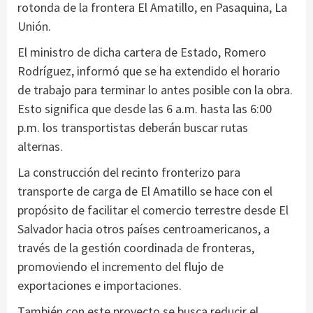
rotonda de la frontera El Amatillo, en Pasaquina, La
Unión.
El ministro de dicha cartera de Estado, Romero
Rodríguez, informó que se ha extendido el horario
de trabajo para terminar lo antes posible con la obra.
Esto significa que desde las 6 a.m. hasta las 6:00
p.m. los transportistas deberán buscar rutas
alternas.
La construcción del recinto fronterizo para
transporte de carga de El Amatillo se hace con el
propósito de facilitar el comercio terrestre desde El
Salvador hacia otros países centroamericanos, a
través de la gestión coordinada de fronteras,
promoviendo el incremento del flujo de
exportaciones e importaciones.
También con este proyecto se busca reducir el