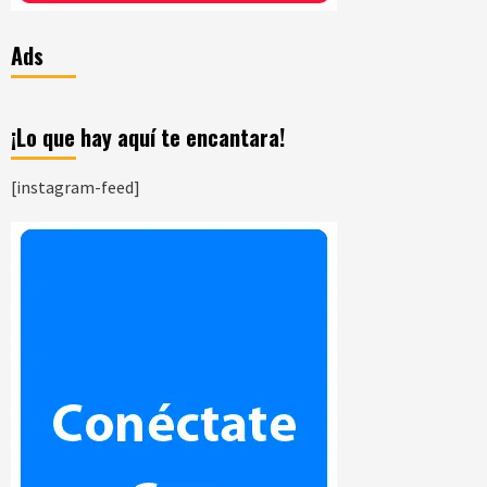
Ads
¡Lo que hay aquí te encantara!
[instagram-feed]