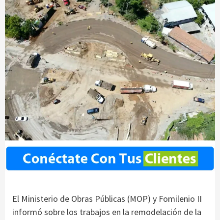
El Ministerio de Obras Públicas (MOP) y Fomilenio II
informó sobre los trabajos en la remodelación de la