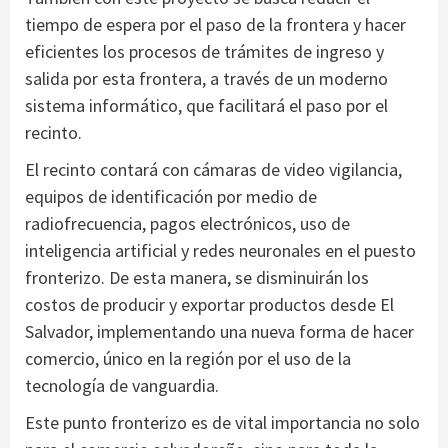
tiempo de espera por el paso de la frontera y hacer
eficientes los procesos de trámites de ingreso y
salida por esta frontera, a través de un moderno
sistema informático, que facilitará el paso por el
recinto.
El recinto contará con cámaras de video vigilancia,
equipos de identificación por medio de
radiofrecuencia, pagos electrónicos, uso de
inteligencia artificial y redes neuronales en el puesto
fronterizo. De esta manera, se disminuirán los
costos de producir y exportar productos desde El
Salvador, implementando una nueva forma de hacer
comercio, único en la región por el uso de la
tecnología de vanguardia.
Este punto fronterizo es de vital importancia no solo