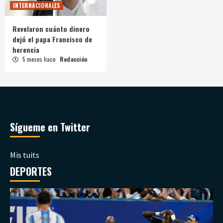
INTERNACIONALES
Revelaron cuánto dinero
dejó el papa Francisco de
herencia
5 meses hace
Redacción
Sígueme en Twitter
Mis tuits
DEPORTES