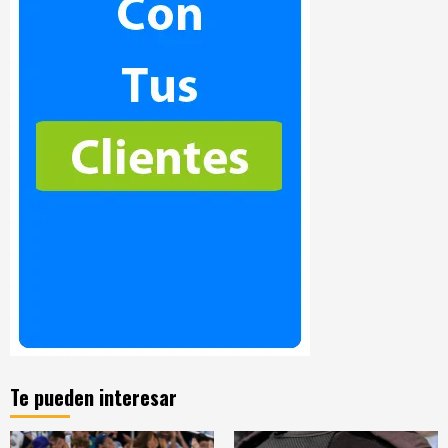
Te pueden interesar