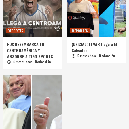
DEPORTES
DEPORTES
FOX DESEMBARCA EN
¡OFICIAL! El VAR llega a El
CENTROAMÉRICA Y
Salvador
ABSORBE A TIGO SPORTS
5 meses hace
Redacción
4 meses hace
Redacción