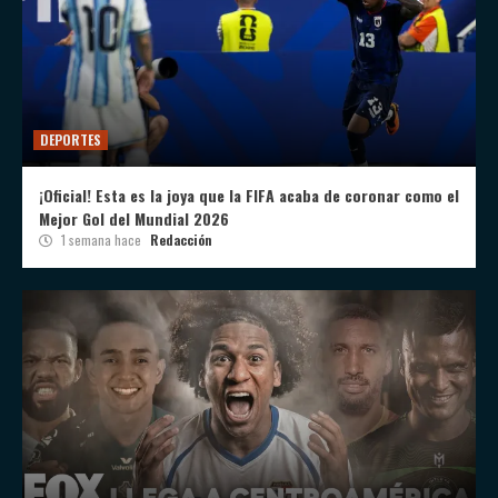
DEPORTES
¡Oficial! Esta es la joya que la FIFA acaba de coronar como el
Mejor Gol del Mundial 2026
1 semana hace
Redacción