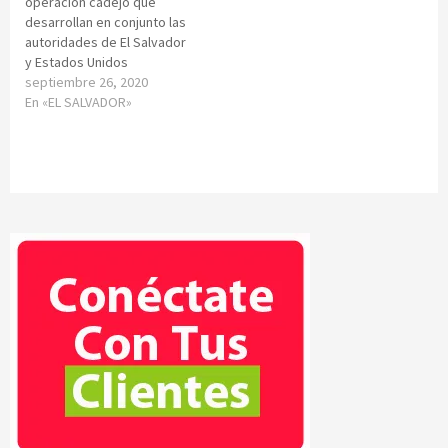
operación cadejo que
desarrollan en conjunto las
autoridades de El Salvador
y Estados Unidos
septiembre 26, 2020
En «EL SALVADOR»