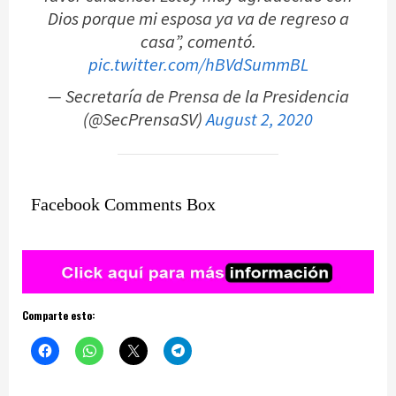
Dios porque mi esposa ya va de regreso a
casa”, comentó.
pic.twitter.com/hBVdSummBL
— Secretaría de Prensa de la Presidencia
(@SecPrensaSV)
August 2, 2020
Facebook Comments Box
Comparte esto: