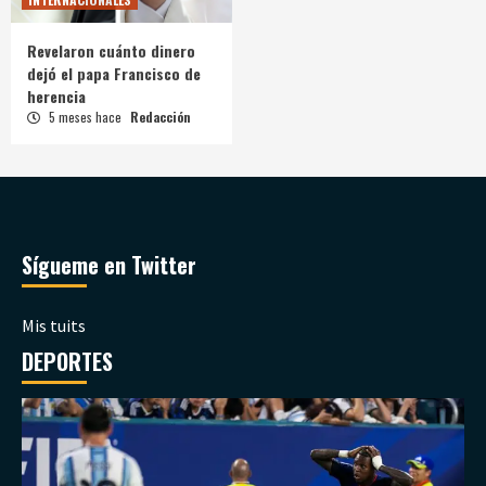
Revelaron cuánto dinero
dejó el papa Francisco de
herencia
5 meses hace
Redacción
Sígueme en Twitter
Mis tuits
DEPORTES