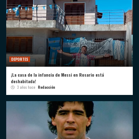
DEPORTES
¡La casa de la infancia de Messi en Rosario está
deshabitada!
3 años hace
Redacción