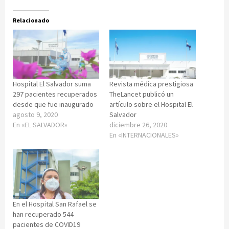
Relacionado
Hospital El Salvador suma
Revista médica prestigiosa
297 pacientes recuperados
TheLancet publicó un
desde que fue inaugurado
artículo sobre el Hospital El
agosto 9, 2020
Salvador
En «EL SALVADOR»
diciembre 26, 2020
En «INTERNACIONALES»
En el Hospital San Rafael se
han recuperado 544
pacientes de COVID19