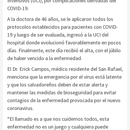
Intensivos (UCI), por complicaciones derivadas del
COVID-19.
A la doctora de 46 años, se le aplicaron todos los
protocolos establecidos para pacientes con COVID-
19 y luego de ser evaluada, ingresó a la UCI del
hospital donde evolucionó favorablemente en pocos
días. Finalmente, este día recibió el alta, con el júbilo
de haber vencido a la enfermedad.
El Dr. Erick Campos, médico residente del San Rafael,
menciona que la emergencia por el virus está latente
y que los salvadoreños deben de estar alerta y
mantener las medidas de bioseguridad para evitar
contagios de la enfermedad provocada por el nuevo
coronavirus.
“El llamado es a que nos cuidemos todos, esta
enfermedad no es un juego y cualquiera puede