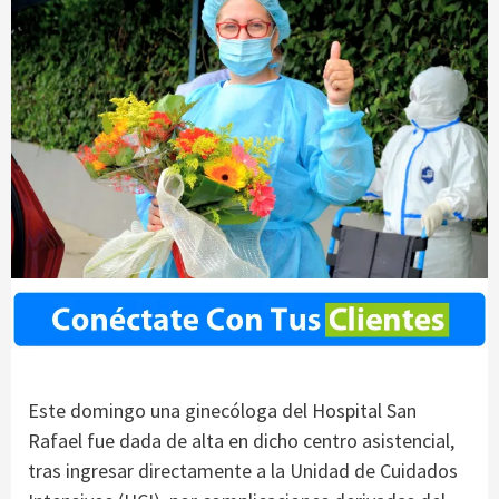
Este domingo una ginecóloga del Hospital San
Rafael fue dada de alta en dicho centro asistencial,
tras ingresar directamente a la Unidad de Cuidados