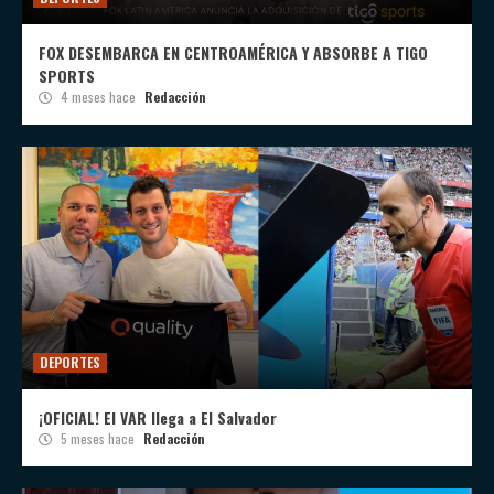
FOX DESEMBARCA EN CENTROAMÉRICA Y ABSORBE A TIGO
SPORTS
4 meses hace
Redacción
DEPORTES
¡OFICIAL! El VAR llega a El Salvador
5 meses hace
Redacción