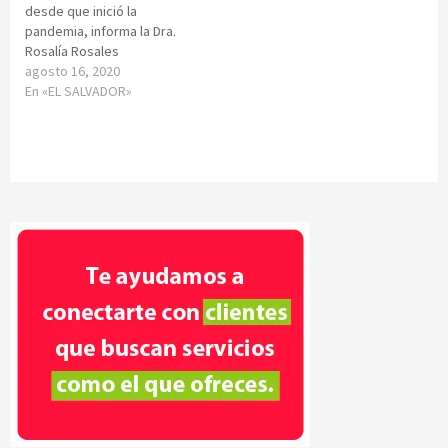
desde que inició la
pandemia, informa la Dra.
Rosalía Rosales
agosto 16, 2020
En «EL SALVADOR»