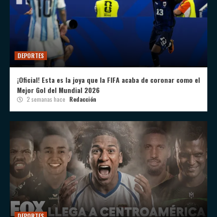
DEPORTES
¡Oficial! Esta es la joya que la FIFA acaba de coronar como el
Mejor Gol del Mundial 2026
2 semanas hace
Redacción
DEPORTES