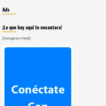
Ads
¡Lo que hay aquí te encantara!
[instagram-feed]