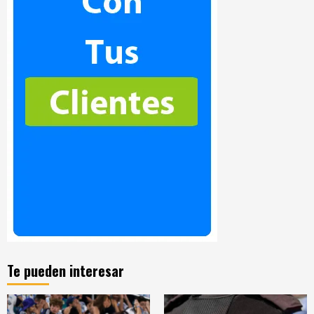
Te pueden interesar