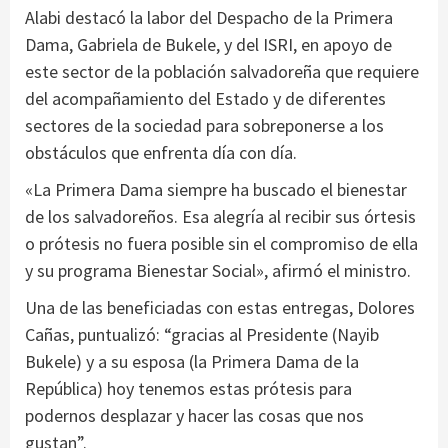
Alabi destacó la labor del Despacho de la Primera
Dama, Gabriela de Bukele, y del ISRI, en apoyo de
este sector de la población salvadoreña que requiere
del acompañamiento del Estado y de diferentes
sectores de la sociedad para sobreponerse a los
obstáculos que enfrenta día con día.
«La Primera Dama siempre ha buscado el bienestar
de los salvadoreños. Esa alegría al recibir sus órtesis
o prótesis no fuera posible sin el compromiso de ella
y su programa Bienestar Social», afirmó el ministro.
Una de las beneficiadas con estas entregas, Dolores
Cañas, puntualizó: “gracias al Presidente (Nayib
Bukele) y a su esposa (la Primera Dama de la
República) hoy tenemos estas prótesis para
podernos desplazar y hacer las cosas que nos
gustan”.