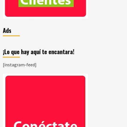
Ads
¡Lo que hay aquí te encantara!
[instagram-feed]