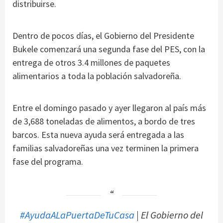
distribuirse.
Dentro de pocos días, el Gobierno del Presidente
Bukele comenzará una segunda fase del PES, con la
entrega de otros 3.4 millones de paquetes
alimentarios a toda la población salvadoreña.
Entre el domingo pasado y ayer llegaron al país más
de 3,688 toneladas de alimentos, a bordo de tres
barcos. Esta nueva ayuda será entregada a las
familias salvadoreñas una vez terminen la primera
fase del programa.
#AyudaALaPuertaDeTuCasa
| El Gobierno del