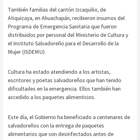
También familias del cantón Izcaquilio, de
Atiquizaya, en Ahuachapán, recibieron insumos del
Programa de Emergencia Sanitaria que fueron
distribuidos por personal del Ministerio de Cultura y
el Instituto Salvadoreño para el Desarrollo de la
Mujer (ISDEMU).
Cultura ha estado atendiendo a los artistas,
escritores y poetas salvadoreños que han tenido
dificultades en la emergencia. Ellos también han
accedido a los paquetes alimenticios.
Este día, el Gobierno ha beneficiado a centenares de
salvadoreños con la entrega de paquetes
alimentarios que son desinfectados antes de