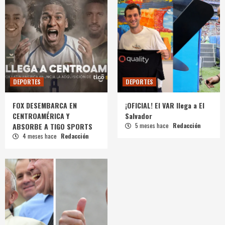
DEPORTES
DEPORTES
FOX DESEMBARCA EN
¡OFICIAL! El VAR llega a El
CENTROAMÉRICA Y
Salvador
ABSORBE A TIGO SPORTS
5 meses hace
Redacción
4 meses hace
Redacción