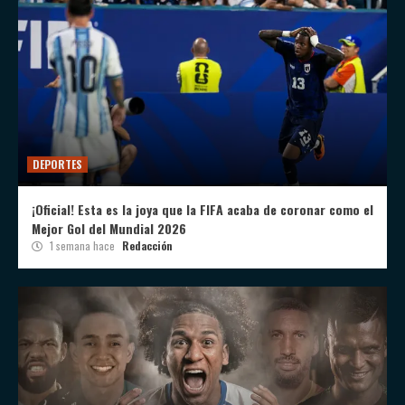
DEPORTES
¡Oficial! Esta es la joya que la FIFA acaba de coronar como el
Mejor Gol del Mundial 2026
1 semana hace
Redacción