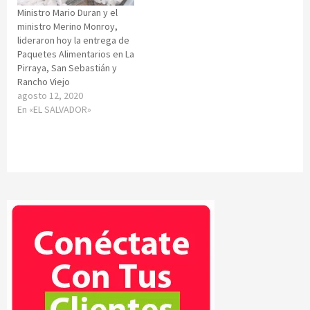
Ministro Mario Duran y el
ministro Merino Monroy,
lideraron hoy la entrega de
Paquetes Alimentarios en La
Pirraya, San Sebastián y
Rancho Viejo
agosto 12, 2020
En «EL SALVADOR»