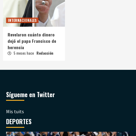
INTERNACIONALES
Revelaron cuánto dinero
dejó el papa Francisco de
herencia
5 meses hace
Redacción
Sígueme en Twitter
Mis tuits
DEPORTES