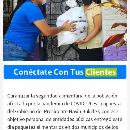
Garantizar la seguridad alimentaria de la población
afectada por la pandemia de COVID-19 es la apuesta
del Gobierno del Presidente Nayib Bukele y con ese
objetivo personal de entidades públicas entregó este
día paquetes alimentarios en dos municipios de los