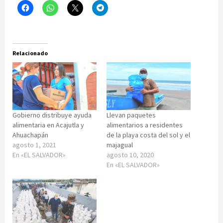
Relacionado
Gobierno distribuye ayuda
Llevan paquetes
alimentaria en Acajutla y
alimentarios a residentes
Ahuachapán
de la playa costa del sol y el
agosto 1, 2021
majagual
En «EL SALVADOR»
agosto 10, 2020
En «EL SALVADOR»