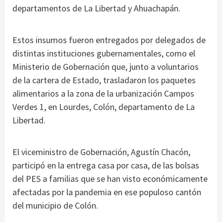
departamentos de La Libertad y Ahuachapán.
Estos insumos fueron entregados por delegados de
distintas instituciones gubernamentales, como el
Ministerio de Gobernación que, junto a voluntarios
de la cartera de Estado, trasladaron los paquetes
alimentarios a la zona de la urbanización Campos
Verdes 1, en Lourdes, Colón, departamento de La
Libertad.
El viceministro de Gobernación, Agustín Chacón,
participó en la entrega casa por casa, de las bolsas
del PES a familias que se han visto económicamente
afectadas por la pandemia en ese populoso cantón
del municipio de Colón.