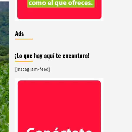
Ads
¡Lo que hay aquí te encantara!
[instagram-feed]