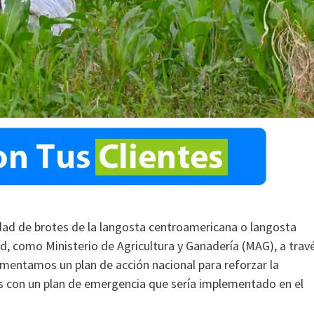
dad de brotes de la langosta centroamericana o langosta
d, como Ministerio de Agricultura y Ganadería (MAG), a trav
ementamos un plan de acción nacional para reforzar la
s con un plan de emergencia que sería implementado en el