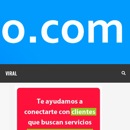
VIRAL