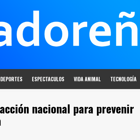
DEPORTES
ESPECTACULOS
VIDA ANIMAL
TECNOLOGÍA
acción nacional para prevenir
a