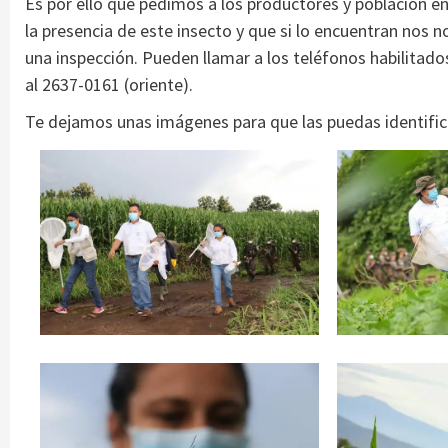
Es por ello que pedimos a los productores y población en 
la presencia de este insecto y que si lo encuentran nos 
una inspección. Pueden llamar a los teléfonos habilitado
al 2637-0161 (oriente).
Te dejamos unas imágenes para que las puedas identific