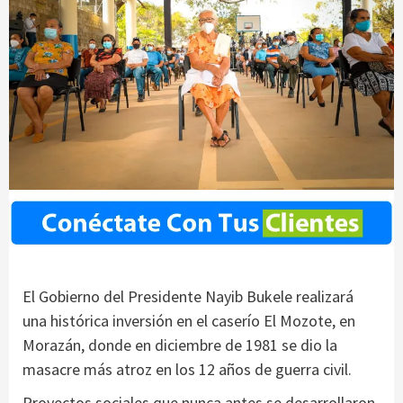
El Gobierno del Presidente Nayib Bukele realizará
una histórica inversión en el caserío El Mozote, en
Morazán, donde en diciembre de 1981 se dio la
masacre más atroz en los 12 años de guerra civil.
Proyectos sociales que nunca antes se desarrollaron