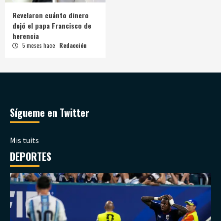
Revelaron cuánto dinero
dejó el papa Francisco de
herencia
5 meses hace
Redacción
Sígueme en Twitter
Mis tuits
DEPORTES