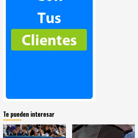
Te pueden interesar