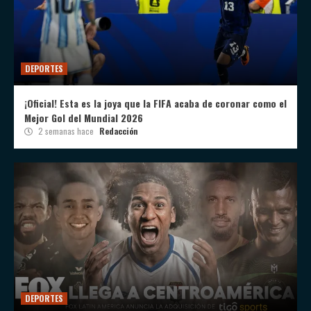
DEPORTES
¡Oficial! Esta es la joya que la FIFA acaba de coronar como el
Mejor Gol del Mundial 2026
2 semanas hace
Redacción
DEPORTES