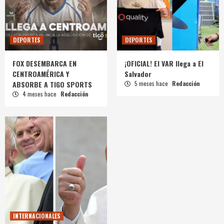
DEPORTES
DEPORTES
FOX DESEMBARCA EN
¡OFICIAL! El VAR llega a El
CENTROAMÉRICA Y
Salvador
ABSORBE A TIGO SPORTS
5 meses hace
Redacción
4 meses hace
Redacción
INTERNACIONALES