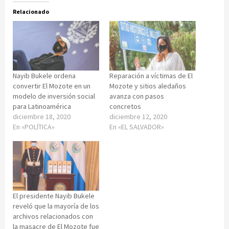
Relacionado
Nayib Bukele ordena
Reparación a víctimas de El
convertir El Mozote en un
Mozote y sitios aledaños
modelo de inversión social
avanza con pasos
para Latinoamérica
concretos
diciembre 18, 2020
diciembre 12, 2020
En «POLÍTICA»
En «EL SALVADOR»
El presidente Nayib Bukele
reveló que la mayoría de los
archivos relacionados con
la masacre de El Mozote fue