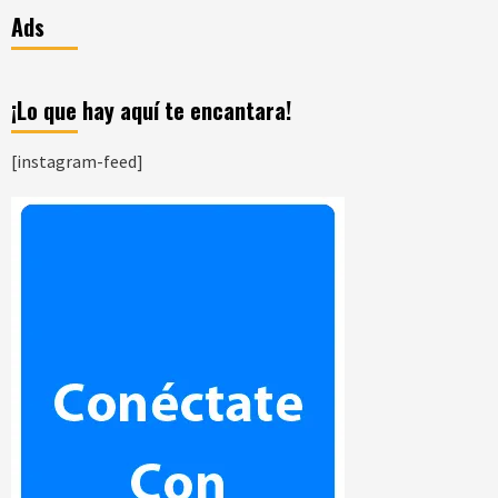
Ads
¡Lo que hay aquí te encantara!
[instagram-feed]