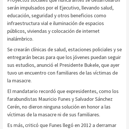
serán impulsados por el Ejecutivo, llevando salud,
educación, seguridad y otros beneficios como
infraestructura vial e iluminación de espacios
públicos, viviendas y colocación de internet
inalámbrico.
Se crearán clínicas de salud, estaciones policiales y se
entregarán becas para que los jóvenes puedan seguir
sus estudios, anunció el Presidente Bukele, que ayer
tuvo un encuentro con familiares de las víctimas de
la masacre.
El mandatario recordó que expresidentes, como los
farabundistas Mauricio Funes y Salvador Sánchez
Cerén, no dieron ninguna solución en honor a las
víctimas de la masacre ni de sus familiares.
Es más, criticó que Funes llegó en 2012 a derramar