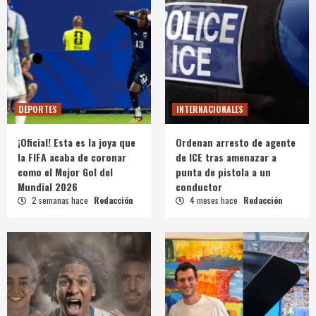
DEPORTES
INTERNACIONALES
¡Oficial! Esta es la joya que
Ordenan arresto de agente
la FIFA acaba de coronar
de ICE tras amenazar a
como el Mejor Gol del
punta de pistola a un
Mundial 2026
conductor
2 semanas hace
Redacción
4 meses hace
Redacción