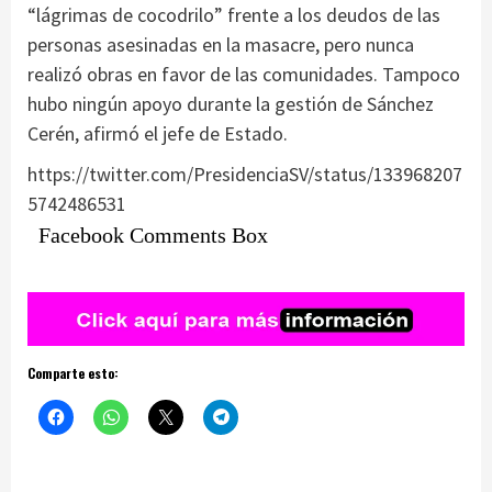
“lágrimas de cocodrilo” frente a los deudos de las
personas asesinadas en la masacre, pero nunca
realizó obras en favor de las comunidades. Tampoco
hubo ningún apoyo durante la gestión de Sánchez
Cerén, afirmó el jefe de Estado.
https://twitter.com/PresidenciaSV/status/133968207
5742486531
Facebook Comments Box
Comparte esto: