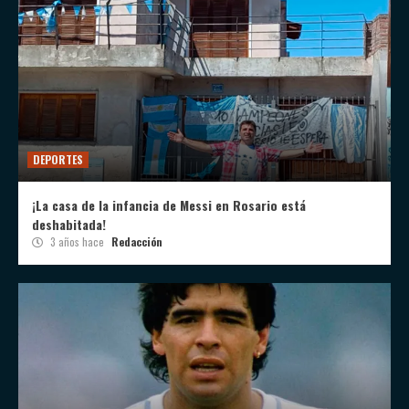
DEPORTES
¡La casa de la infancia de Messi en Rosario está
deshabitada!
3 años hace
Redacción