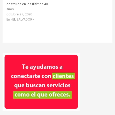
destruida en los últimos 40
años
octubre 27, 2020
En «EL SALVADOR»