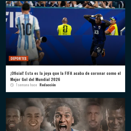
DEPORTES
¡Oficial! Esta es la joya que la FIFA acaba de coronar como el
Mejor Gol del Mundial 2026
1 semana hace
Redacción