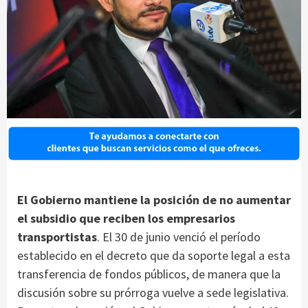
El Gobierno mantiene la posición de no aumentar
el subsidio que reciben los empresarios
transportistas
. El 30 de junio venció el período
establecido en el decreto que da soporte legal a esta
transferencia de fondos públicos, de manera que la
discusión sobre su prórroga vuelve a sede legislativa.