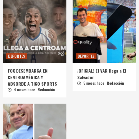
DEPORTES
DEPORTES
FOX DESEMBARCA EN
¡OFICIAL! El VAR llega a El
CENTROAMÉRICA Y
Salvador
ABSORBE A TIGO SPORTS
5 meses hace
Redacción
4 meses hace
Redacción