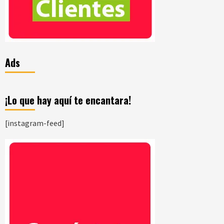
Ads
¡Lo que hay aquí te encantara!
[instagram-feed]