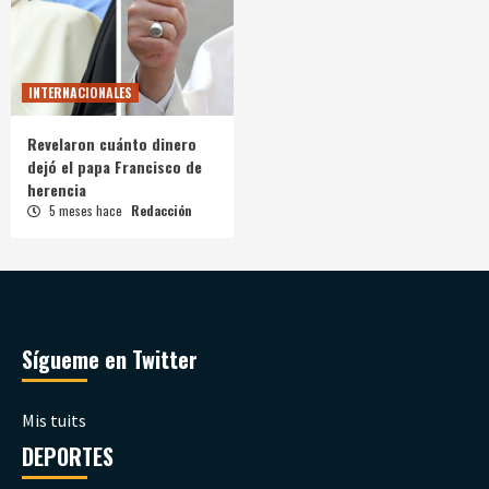
INTERNACIONALES
Revelaron cuánto dinero
dejó el papa Francisco de
herencia
5 meses hace
Redacción
Sígueme en Twitter
Mis tuits
DEPORTES