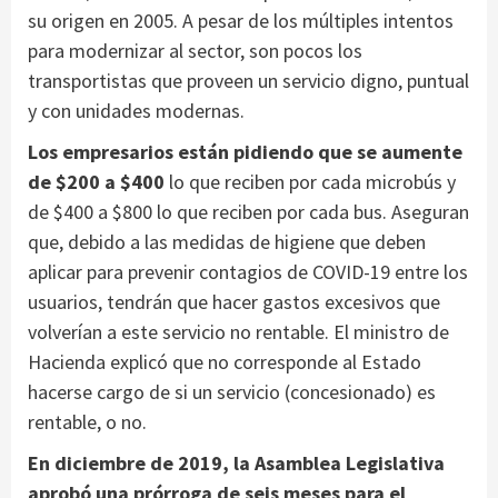
su origen en 2005. A pesar de los múltiples intentos
para modernizar al sector, son pocos los
transportistas que proveen un servicio digno, puntual
y con unidades modernas.
Los empresarios están pidiendo que se aumente
de $200 a $400
lo que reciben por cada microbús y
de $400 a $800 lo que reciben por cada bus. Aseguran
que, debido a las medidas de higiene que deben
aplicar para prevenir contagios de COVID-19 entre los
usuarios, tendrán que hacer gastos excesivos que
volverían a este servicio no rentable. El ministro de
Hacienda explicó que no corresponde al Estado
hacerse cargo de si un servicio (concesionado) es
rentable, o no.
En diciembre de 2019, la Asamblea Legislativa
aprobó una prórroga de seis meses para el