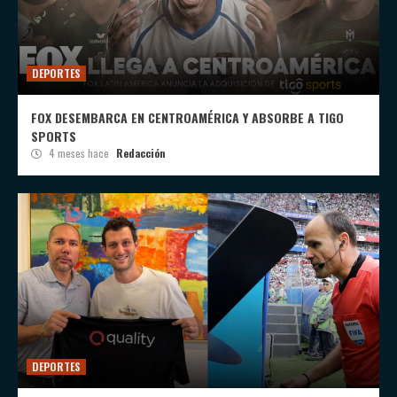
DEPORTES
FOX DESEMBARCA EN CENTROAMÉRICA Y ABSORBE A TIGO
SPORTS
4 meses hace
Redacción
DEPORTES