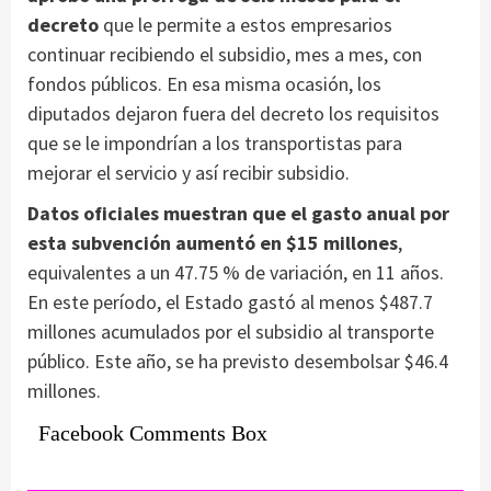
decreto
que le permite a estos empresarios
continuar recibiendo el subsidio, mes a mes, con
fondos públicos. En esa misma ocasión, los
diputados dejaron fuera del decreto los requisitos
que se le impondrían a los transportistas para
mejorar el servicio y así recibir subsidio.
Datos oficiales muestran que el gasto anual por
esta subvención aumentó en $15 millones
,
equivalentes a un 47.75 % de variación, en 11 años.
En este período, el Estado gastó al menos $487.7
millones acumulados por el subsidio al transporte
público. Este año, se ha previsto desembolsar $46.4
millones.
Facebook Comments Box