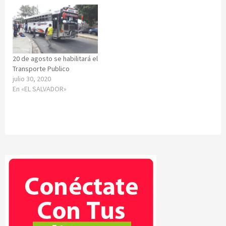
20 de agosto se habilitará el
Transporte Publico
julio 30, 2020
En «EL SALVADOR»