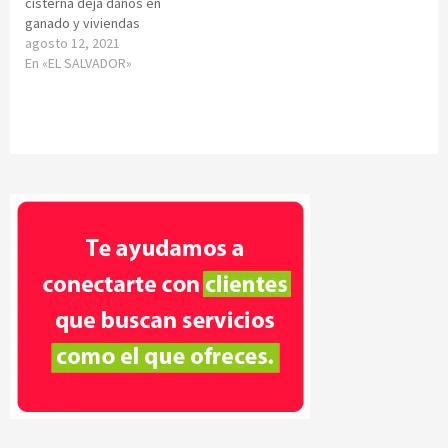
cisterna deja daños en
ganado y viviendas
agosto 12, 2021
En «EL SALVADOR»