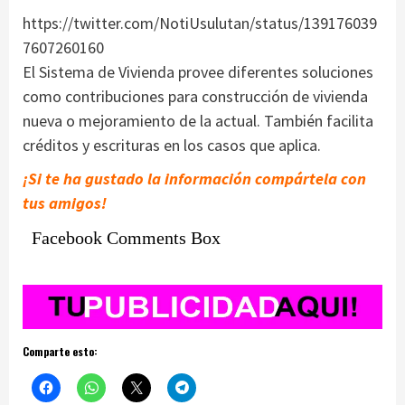
https://twitter.com/NotiUsulutan/status/139176039
7607260160
El Sistema de Vivienda provee diferentes soluciones
como contribuciones para construcción de vivienda
nueva o mejoramiento de la actual. También facilita
créditos y escrituras en los casos que aplica.
¡Si te ha gustado la información compártela con
tus amigos!
Facebook Comments Box
Comparte esto: