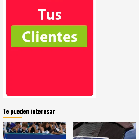
Te pueden interesar