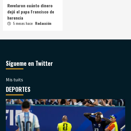
Revelaron cuánto dinero
dejó el papa Francisco de
herencia
5 meses hace
Redacción
Sígueme en Twitter
Mis tuits
DEPORTES