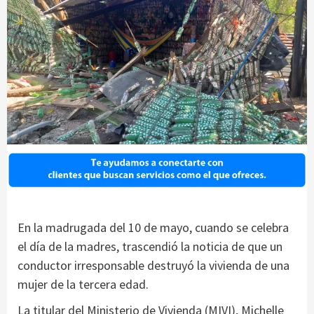
En la madrugada del 10 de mayo, cuando se celebra
el día de la madres, trascendió la noticia de que un
conductor irresponsable destruyó la vivienda de una
mujer de la tercera edad.
La titular del Ministerio de Vivienda (MIVI), Michelle