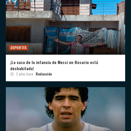
DEPORTES
¡La casa de la infancia de Messi en Rosario está
deshabitada!
3 años hace
Redacción