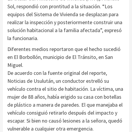
Sol, respondió con prontitud a la situación. “Los
equipos del Sistema de Vivienda se desplazan para
realizar la inspección y posteriormente construir una
solución habitacional a la familia afectada”, expresó
la funcionaria.
Diferentes medios reportaron que el hecho sucedió
en El Borbollón, municipio de El Tránsito, en San
Miguel.
De acuerdo con la fuente original del reporte,
Noticias de Usulután, un conductor estrelló su
vehículo contra el sitio de habitación. La víctima, una
mujer de 88 años, había erigido su casa con botellas
de plástico a manera de paredes. El que manejaba el
vehículo consiguió retirarlo después del impacto y
escapar. Si bien no causó lesiones a la señora, quedó
vulnerable a cualquier otra emergencia.