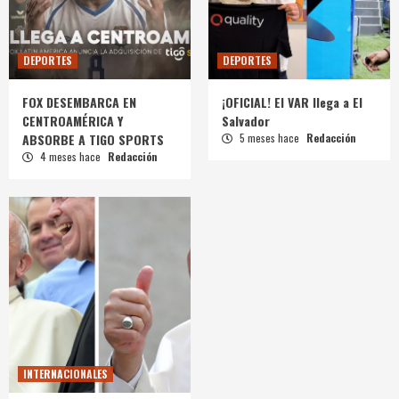
DEPORTES
DEPORTES
FOX DESEMBARCA EN
¡OFICIAL! El VAR llega a El
CENTROAMÉRICA Y
Salvador
ABSORBE A TIGO SPORTS
5 meses hace
Redacción
4 meses hace
Redacción
INTERNACIONALES