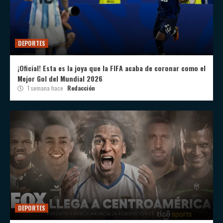
DEPORTES
¡Oficial! Esta es la joya que la FIFA acaba de coronar como el
Mejor Gol del Mundial 2026
1 semana hace
Redacción
DEPORTES