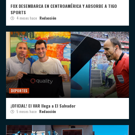
FOX DESEMBARCA EN CENTROAMÉRICA Y ABSORBE A TIGO
SPORTS
4 meses hace
Redacción
DEPORTES
¡OFICIAL! El VAR llega a El Salvador
5 meses hace
Redacción