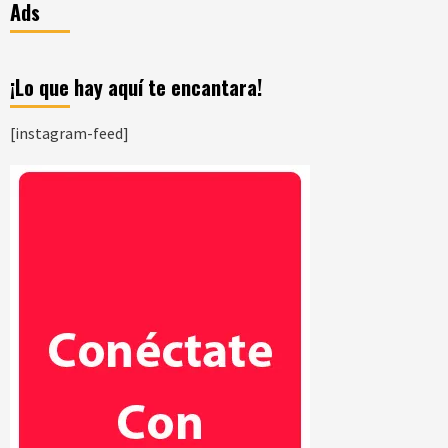
Ads
¡Lo que hay aquí te encantara!
[instagram-feed]